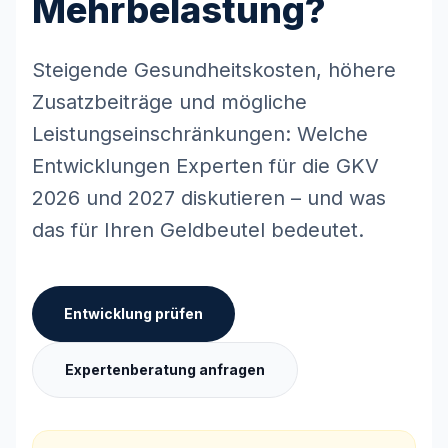
Mehrbelastung?
Steigende Gesundheitskosten, höhere
Zusatzbeiträge und mögliche
Leistungseinschränkungen: Welche
Entwicklungen Experten für die GKV
2026 und 2027 diskutieren – und was
das für Ihren Geldbeutel bedeutet.
Entwicklung prüfen
Expertenberatung anfragen