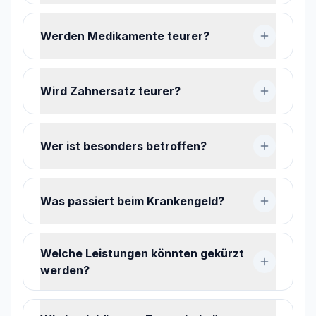
Werden Medikamente teurer?
Wird Zahnersatz teurer?
Wer ist besonders betroffen?
Was passiert beim Krankengeld?
Welche Leistungen könnten gekürzt
werden?