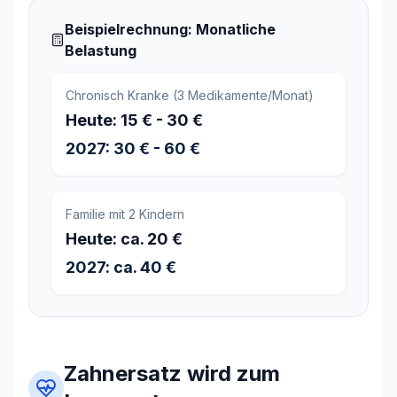
Beispielrechnung: Monatliche
Belastung
Chronisch Kranke (3 Medikamente/Monat)
Heute: 15 € - 30 €
2027: 30 € - 60 €
Familie mit 2 Kindern
Heute: ca. 20 €
2027: ca. 40 €
Zahnersatz wird zum