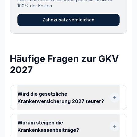
100% der Kosten.
Zahnzusatz vergleichen
Häufige Fragen zur GKV
2027
Wird die gesetzliche
Krankenversicherung 2027 teurer?
Warum steigen die
Krankenkassenbeiträge?