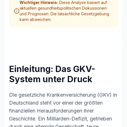
Wichtiger Hinweis:
Diese Analyse basiert auf
aktuellen gesundheitspolitischen Diskussionen
und Prognosen. Die tatsächliche Gesetzgebung
kann abweichen.
Einleitung: Das GKV-
System unter Druck
Die gesetzliche Krankenversicherung (GKV) in
Deutschland steht vor einer der größten
finanziellen Herausforderungen ihrer
Geschichte. Ein Milliarden-Defizit, getrieben
durch eine alternde Gesellschaft, teure