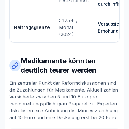
Festzuschuss
durch Inflation
5.175 € /
Voraussichtlic
Beitragsgrenze
Monat
Erhöhung
(2024)
Medikamente könnten
deutlich teurer werden
Ein zentraler Punkt der Reformdiskussionen sind
die Zuzahlungen für Medikamente. Aktuell zahlen
Versicherte zwischen 5 und 10 Euro pro
verschreibungspflichtigem Präparat zu. Experten
diskutieren eine Anhebung der Mindestzuzahlung
auf 10 Euro und eine Deckelung erst bei 20 Euro.