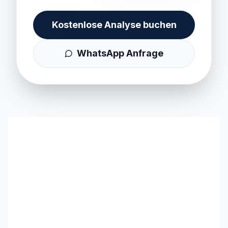
Kostenlose Analyse buchen
WhatsApp Anfrage