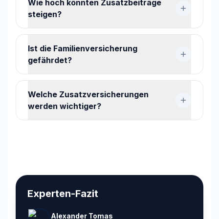
Wie hoch könnten Zusatzbeiträge
steigen?
Ist die Familienversicherung
gefährdet?
Welche Zusatzversicherungen
werden wichtiger?
Experten-Fazit
Alexander Tomas