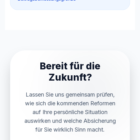
Bereit für die
Zukunft?
Lassen Sie uns gemeinsam prüfen,
wie sich die kommenden Reformen
auf Ihre persönliche Situation
auswirken und welche Absicherung
für Sie wirklich Sinn macht.