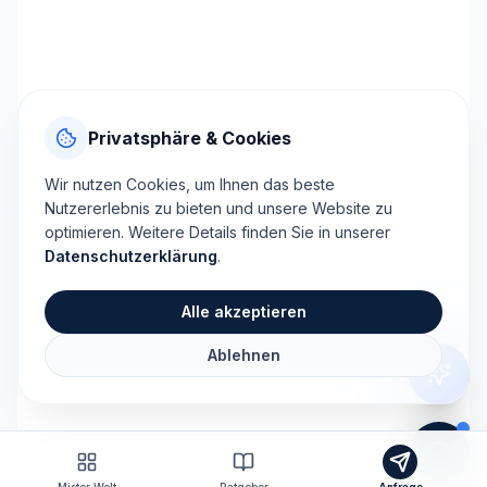
Privatsphäre & Cookies
Wir nutzen Cookies, um Ihnen das beste
Nutzererlebnis zu bieten und unsere Website zu
optimieren. Weitere Details finden Sie in unserer
Datenschutzerklärung
.
Alle akzeptieren
Ablehnen