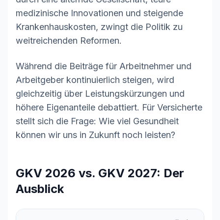
medizinische Innovationen und steigende
Krankenhauskosten, zwingt die Politik zu
weitreichenden Reformen.
Während die Beiträge für Arbeitnehmer und
Arbeitgeber kontinuierlich steigen, wird
gleichzeitig über Leistungskürzungen und
höhere Eigenanteile debattiert. Für Versicherte
stellt sich die Frage: Wie viel Gesundheit
können wir uns in Zukunft noch leisten?
GKV 2026 vs. GKV 2027: Der
Ausblick