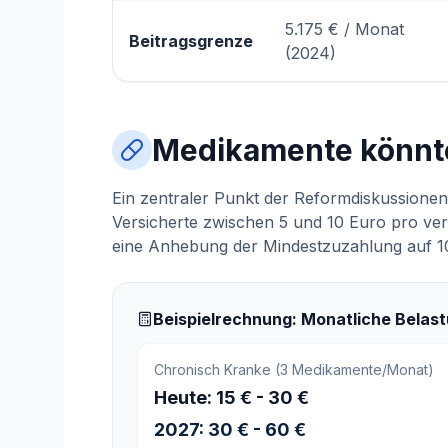
5.175 € / Monat
Beitragsgrenze
(2024)
Medikamente könnte
Ein zentraler Punkt der Reformdiskussionen
Versicherte zwischen 5 und 10 Euro pro ver
eine Anhebung der Mindestzuzahlung auf 10
Beispielrechnung: Monatliche Belas
Chronisch Kranke (3 Medikamente/Monat)
Heute: 15 € - 30 €
2027: 30 € - 60 €