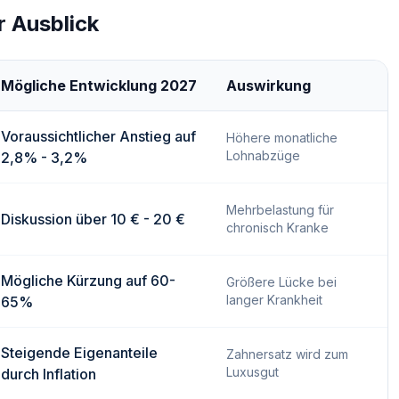
 Ausblick
Mögliche Entwicklung 2027
Auswirkung
Voraussichtlicher Anstieg auf
Höhere monatliche
Lohnabzüge
2,8% - 3,2%
Mehrbelastung für
Diskussion über 10 € - 20 €
chronisch Kranke
Mögliche Kürzung auf 60-
Größere Lücke bei
langer Krankheit
65%
Steigende Eigenanteile
Zahnersatz wird zum
Luxusgut
durch Inflation