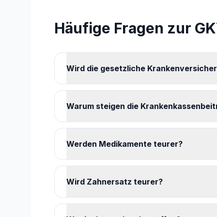
Häufige Fragen zur G
Wird die gesetzliche Krankenversiche
Warum steigen die Krankenkassenbeit
Werden Medikamente teurer?
Wird Zahnersatz teurer?