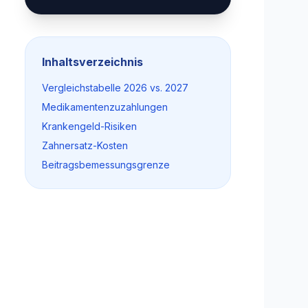
Inhaltsverzeichnis
Vergleichstabelle 2026 vs. 2027
Medikamentenzuzahlungen
Krankengeld-Risiken
Zahnersatz-Kosten
Beitragsbemessungsgrenze