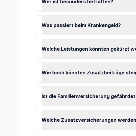
Wer ist besonders betroffen?
Was passiert beim Krankengeld?
Welche Leistungen könnten gekürzt w
Wie hoch könnten Zusatzbeiträge ste
Ist die Familienversicherung gefährdet
Welche Zusatzversicherungen werden