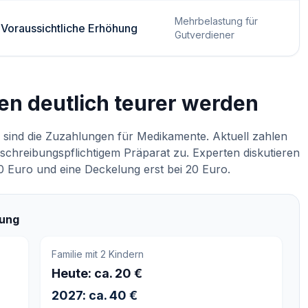
Mehrbelastung für
Voraussichtliche Erhöhung
Gutverdiener
n deutlich teurer werden
 sind die Zuzahlungen für Medikamente. Aktuell zahlen
schreibungspflichtigem Präparat zu. Experten diskutieren
 Euro und eine Deckelung erst bei 20 Euro.
tung
Familie mit 2 Kindern
Heute: ca. 20 €
2027: ca. 40 €