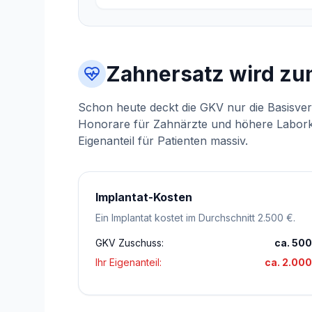
Zahnersatz wird zu
Schon heute deckt die GKV nur die Basisve
Honorare für Zahnärzte und höhere Labork
Eigenanteil für Patienten massiv.
Implantat-Kosten
Ein Implantat kostet im Durchschnitt 2.500 €.
GKV Zuschuss:
ca. 500
Ihr Eigenanteil:
ca. 2.000