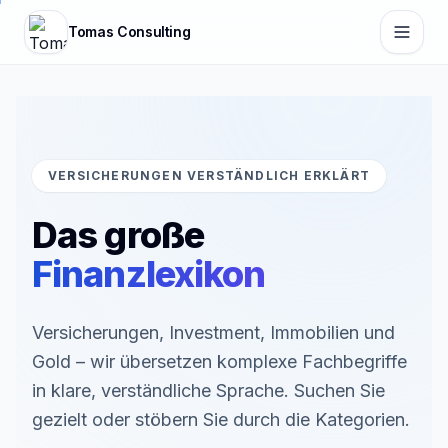
Zum Hauptinhalt springen
Tomas Consulting
VERSICHERUNGEN VERSTÄNDLICH ERKLÄRT
Das große
Finanzlexikon
Versicherungen, Investment, Immobilien und
Gold – wir übersetzen komplexe Fachbegriffe
in klare, verständliche Sprache. Suchen Sie
gezielt oder stöbern Sie durch die Kategorien.