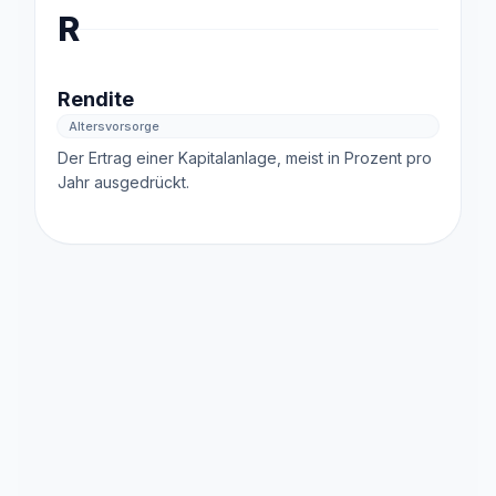
R
Rendite
Altersvorsorge
Der Ertrag einer Kapitalanlage, meist in Prozent pro
Jahr ausgedrückt.