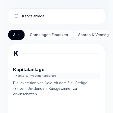
Alle
Grundlagen Finanzen
Sparen & Vermöge
K
Kapitalanlage
Kapital & Investitionsbegriffe
Die Investition von Geld mit dem Ziel, Erträge
(Zinsen, Dividenden, Kursgewinne) zu
erwirtschaften.