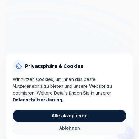
Privatsphäre & Cookies
Wir nutzen Cookies, um Ihnen das beste
Nutzererlebnis zu bieten und unsere Website zu
optimieren. Weitere Details finden Sie in unserer
Datenschutzerklärung
.
Alle akzeptieren
Ablehnen