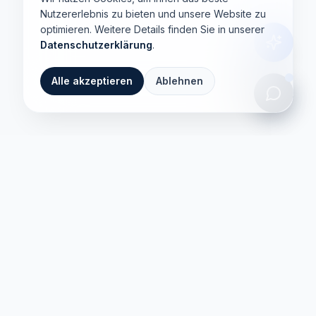
Nutzererlebnis zu bieten und unsere Website zu
optimieren. Weitere Details finden Sie in unserer
Datenschutzerklärung
.
Alle akzeptieren
Ablehnen