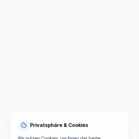
Privatsphäre & Cookies
Wir nutzen Cookies, um Ihnen das beste