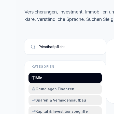
Versicherungen, Investment, Immobilien un
klare, verständliche Sprache. Suchen Sie g
KATEGORIEN
Alle
Grundlagen Finanzen
Sparen & Vermögensaufbau
Kapital & Investitionsbegriffe