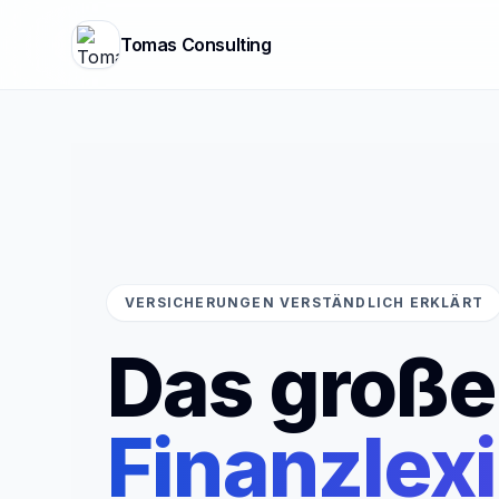
Tomas Consulting
VERSICHERUNGEN VERSTÄNDLICH ERKLÄRT
Das große
Finanzlex