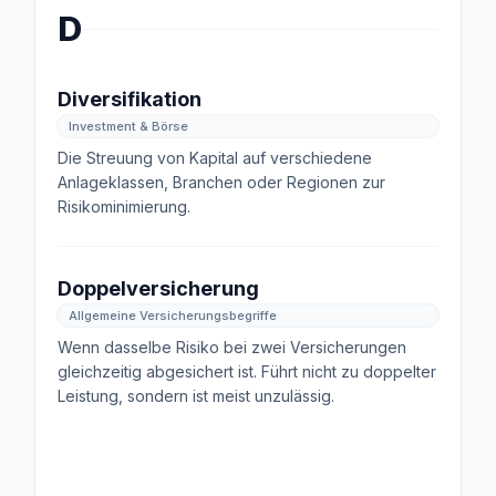
D
Diversifikation
Investment & Börse
Die Streuung von Kapital auf verschiedene
Anlageklassen, Branchen oder Regionen zur
Risikominimierung.
Doppelversicherung
Allgemeine Versicherungsbegriffe
Wenn dasselbe Risiko bei zwei Versicherungen
gleichzeitig abgesichert ist. Führt nicht zu doppelter
Leistung, sondern ist meist unzulässig.