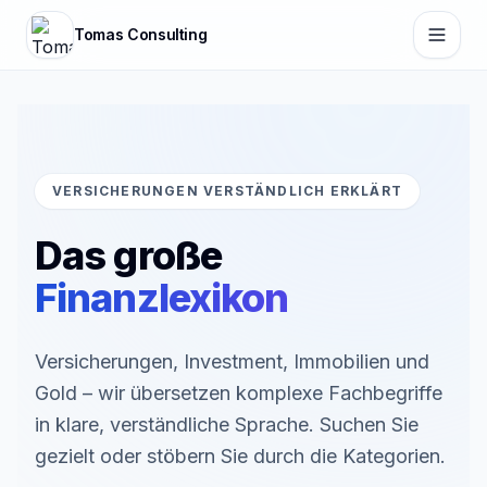
Zum Hauptinhalt springen
Tomas Consulting
VERSICHERUNGEN VERSTÄNDLICH ERKLÄRT
Das große
Finanzlexikon
Versicherungen, Investment, Immobilien und
Gold – wir übersetzen komplexe Fachbegriffe
in klare, verständliche Sprache. Suchen Sie
gezielt oder stöbern Sie durch die Kategorien.