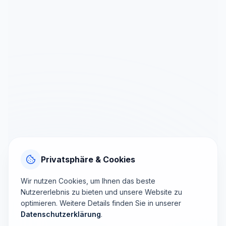
Privatsphäre & Cookies
Wir nutzen Cookies, um Ihnen das beste
Nutzererlebnis zu bieten und unsere Website zu
optimieren. Weitere Details finden Sie in unserer
Datenschutzerklärung
.