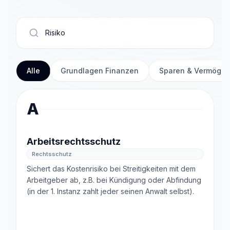
Alle
Grundlagen Finanzen
Sparen & Vermöge
A
Arbeitsrechtsschutz
Rechtsschutz
Sichert das Kostenrisiko bei Streitigkeiten mit dem
Arbeitgeber ab, z.B. bei Kündigung oder Abfindung
(in der 1. Instanz zahlt jeder seinen Anwalt selbst).