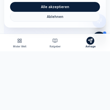
Alle akzeptieren
Ablehnen
Mister Welt
Ratgeber
Anfrage