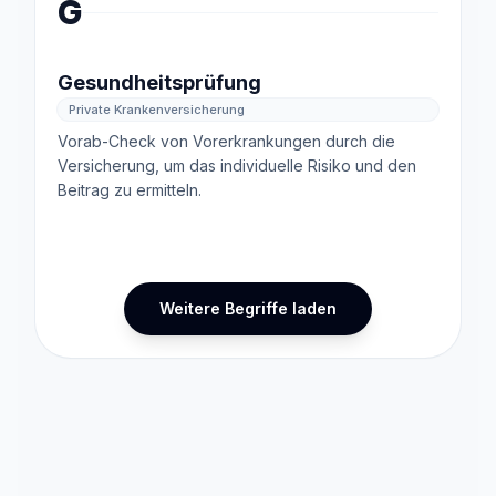
G
Gesundheitsprüfung
Private Krankenversicherung
Vorab-Check von Vorerkrankungen durch die
Versicherung, um das individuelle Risiko und den
Beitrag zu ermitteln.
Weitere Begriffe laden