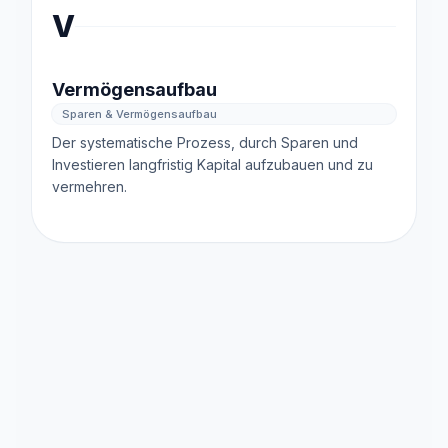
V
Vermögensaufbau
Sparen & Vermögensaufbau
Der systematische Prozess, durch Sparen und
Investieren langfristig Kapital aufzubauen und zu
vermehren.