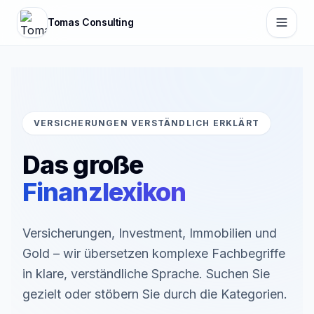
Zum Hauptinhalt springen
Tomas Consulting
VERSICHERUNGEN VERSTÄNDLICH ERKLÄRT
Das große
Finanzlexikon
Versicherungen, Investment, Immobilien und
Gold – wir übersetzen komplexe Fachbegriffe
in klare, verständliche Sprache. Suchen Sie
gezielt oder stöbern Sie durch die Kategorien.