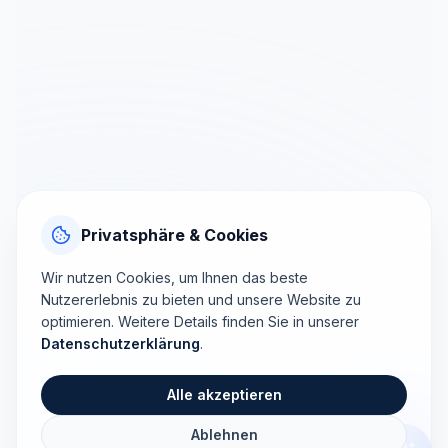
Privatsphäre & Cookies
Wir nutzen Cookies, um Ihnen das beste
Nutzererlebnis zu bieten und unsere Website zu
optimieren. Weitere Details finden Sie in unserer
Datenschutzerklärung
.
Alle akzeptieren
Ablehnen