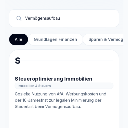
Alle
Grundlagen Finanzen
Sparen & Vermöge
S
Steueroptimierung Immobilien
Immobilien & Steuern
Gezielte Nutzung von AfA, Werbungskosten und
der 10-Jahresfrist zur legalen Minimierung der
Steuerlast beim Vermögensaufbau.