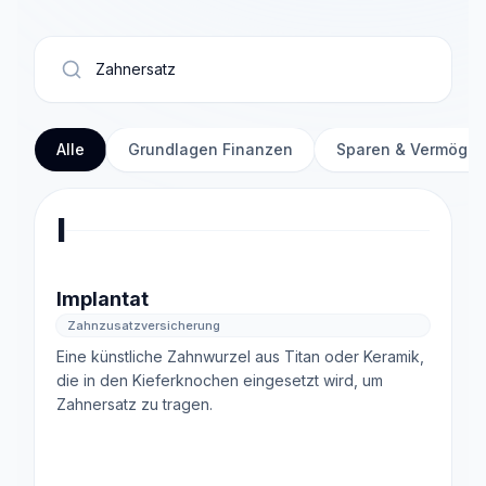
Alle
Grundlagen Finanzen
Sparen & Vermöge
I
Implantat
Zahnzusatzversicherung
Eine künstliche Zahnwurzel aus Titan oder Keramik,
die in den Kieferknochen eingesetzt wird, um
Zahnersatz zu tragen.