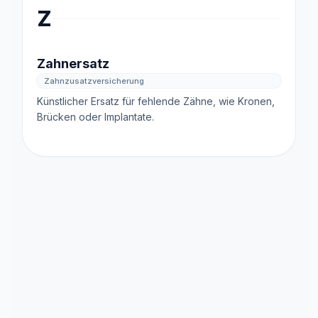
Z
Zahnersatz
Zahnzusatzversicherung
Künstlicher Ersatz für fehlende Zähne, wie Kronen,
Brücken oder Implantate.