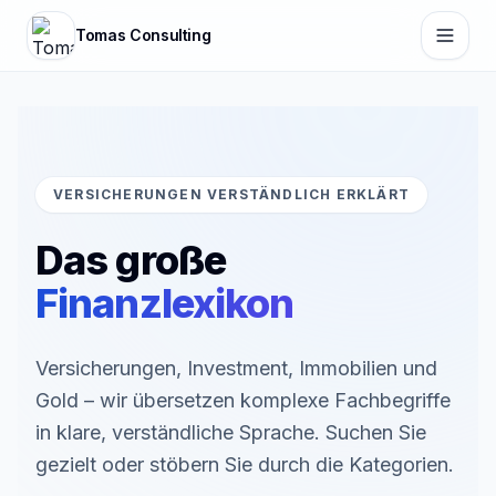
Zum Hauptinhalt springen
Tomas Consulting
VERSICHERUNGEN VERSTÄNDLICH ERKLÄRT
Das große
Finanzlexikon
Versicherungen, Investment, Immobilien und
Gold – wir übersetzen komplexe Fachbegriffe
in klare, verständliche Sprache. Suchen Sie
gezielt oder stöbern Sie durch die Kategorien.