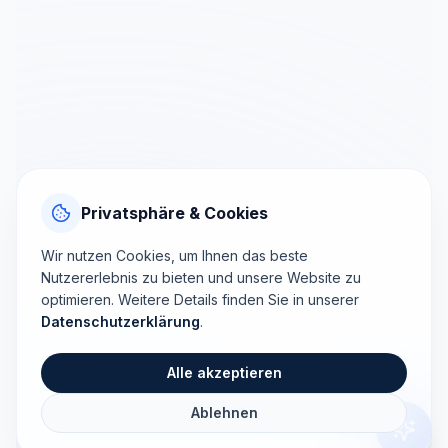
Privatsphäre & Cookies
Wir nutzen Cookies, um Ihnen das beste
Nutzererlebnis zu bieten und unsere Website zu
optimieren. Weitere Details finden Sie in unserer
Datenschutzerklärung
.
Alle akzeptieren
Ablehnen