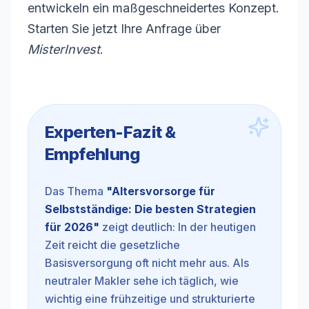
entwickeln ein maßgeschneidertes Konzept.
Starten Sie jetzt Ihre Anfrage über
MisterInvest
.
Experten-Fazit &
Empfehlung
Das Thema
"
Altersvorsorge für
Selbstständige: Die besten Strategien
für 2026
"
zeigt deutlich: In der heutigen
Zeit reicht die gesetzliche
Basisversorgung oft nicht mehr aus. Als
neutraler Makler sehe ich täglich, wie
wichtig eine frühzeitige und strukturierte