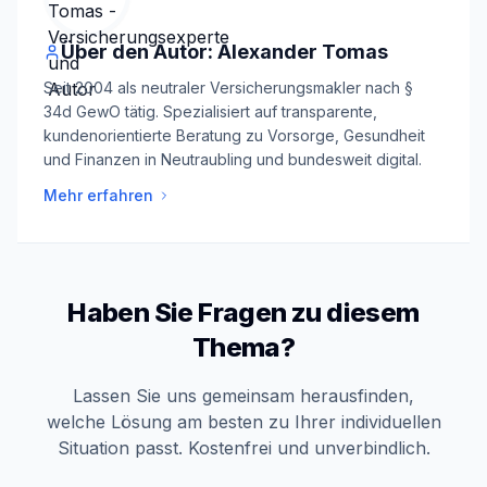
Über den Autor: Alexander Tomas
Seit 2004 als neutraler Versicherungsmakler nach §
34d GewO tätig. Spezialisiert auf transparente,
kundenorientierte Beratung zu Vorsorge, Gesundheit
und Finanzen in Neutraubling und bundesweit digital.
Mehr erfahren
Haben Sie Fragen zu diesem
Thema?
Lassen Sie uns gemeinsam herausfinden,
welche Lösung am besten zu Ihrer individuellen
Situation passt. Kostenfrei und unverbindlich.