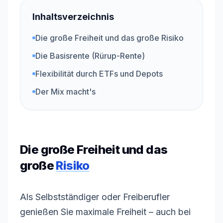
Inhaltsverzeichnis
Die große Freiheit und das große Risiko
Die Basisrente (Rürup-Rente)
Flexibilität durch ETFs und Depots
Der Mix macht's
Die große Freiheit und das
große
Risiko
Als Selbstständiger oder Freiberufler
genießen Sie maximale Freiheit – auch bei