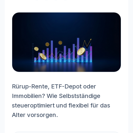
Rürup-Rente, ETF-Depot oder
Immobilien? Wie Selbstständige
steueroptimiert und flexibel für das
Alter vorsorgen.