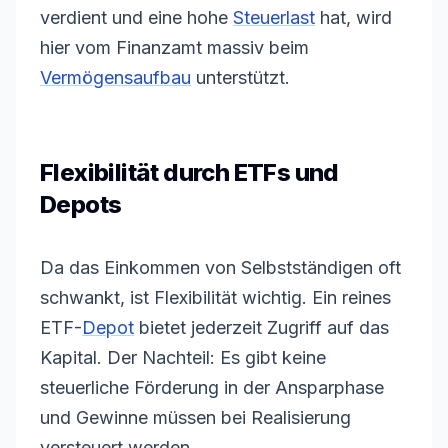
verdient und eine hohe
Steuerlast
hat, wird
hier vom Finanzamt massiv beim
Vermögensaufbau
unterstützt.
Flexibilität durch ETFs und
Depots
Da das Einkommen von Selbstständigen oft
schwankt, ist Flexibilität wichtig. Ein reines
ETF
-
Depot
bietet jederzeit Zugriff auf das
Kapital. Der Nachteil: Es gibt keine
steuerliche Förderung in der Ansparphase
und Gewinne müssen bei Realisierung
versteuert werden.