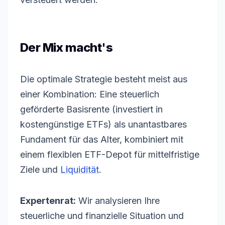
Der Mix macht's
Die optimale Strategie besteht meist aus
einer Kombination: Eine steuerlich
geförderte Basisrente (investiert in
kostengünstige ETFs) als unantastbares
Fundament für das Alter, kombiniert mit
einem flexiblen ETF
-
Depot
für mittelfristige
Ziele und
Liquidität
.
Expertenrat:
Wir analysieren Ihre
steuerliche und finanzielle Situation und