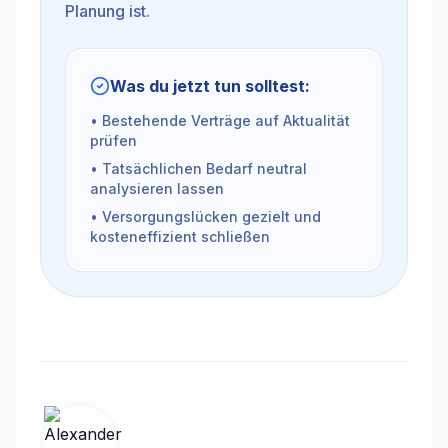
Planung ist.
Was du jetzt tun solltest:
• Bestehende Verträge auf Aktualität
prüfen
• Tatsächlichen Bedarf neutral
analysieren lassen
• Versorgungslücken gezielt und
kosteneffizient schließen