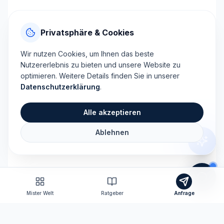
Privatsphäre & Cookies
Wir nutzen Cookies, um Ihnen das beste
Nutzererlebnis zu bieten und unsere Website zu
optimieren. Weitere Details finden Sie in unserer
Datenschutzerklärung
.
Alle akzeptieren
Ablehnen
Mister Welt
Ratgeber
Anfrage