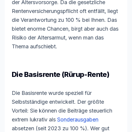
der Altersvorsorge. Da die gesetzliche
Rentenversicherungspflicht oft entfällt, liegt
die Verantwortung zu 100 % bei Ihnen. Das
bietet enorme Chancen, birgt aber auch das
Risiko
der Altersarmut, wenn man das
Thema aufschiebt.
Die Basisrente (Rürup-Rente)
Die Basisrente wurde speziell für
Selbstständige entwickelt. Der größte
Vorteil: Sie können die Beiträge steuerlich
extrem lukrativ als
Sonderausgaben
absetzen (seit 2023 zu 100 %). Wer gut