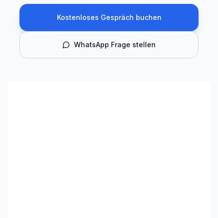
Kostenloses Gespräch buchen
WhatsApp Frage stellen