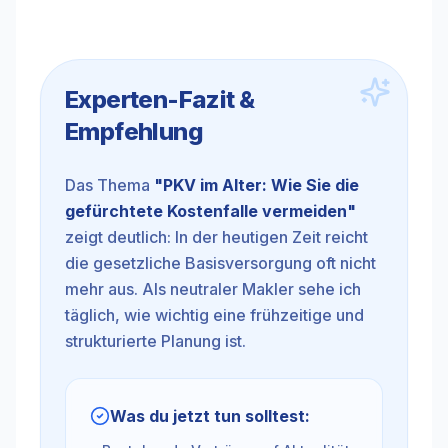
Experten-Fazit &
Empfehlung
Das Thema
"
PKV im Alter: Wie Sie die
gefürchtete Kostenfalle vermeiden
"
zeigt deutlich: In der heutigen Zeit reicht
die gesetzliche Basisversorgung oft nicht
mehr aus. Als neutraler Makler sehe ich
täglich, wie wichtig eine frühzeitige und
strukturierte Planung ist.
Was du jetzt tun solltest: