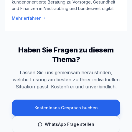
kundenorientierte Beratung zu Vorsorge, Gesundheit
und Finanzen in Neutraubling und bundesweit digital.
Mehr erfahren
Haben Sie Fragen zu diesem
Thema?
Lassen Sie uns gemeinsam herausfinden,
welche Lösung am besten zu Ihrer individuellen
Situation passt. Kostenfrei und unverbindlich.
Kostenloses Gespräch buchen
WhatsApp Frage stellen