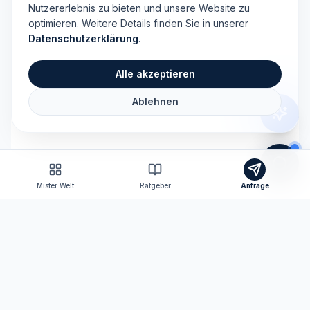
Nutzererlebnis zu bieten und unsere Website zu
optimieren. Weitere Details finden Sie in unserer
Datenschutzerklärung
.
Alle akzeptieren
Ablehnen
Mister Welt
Ratgeber
Anfrage