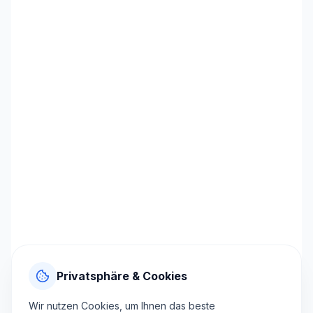
Privatsphäre & Cookies
Wir nutzen Cookies, um Ihnen das beste