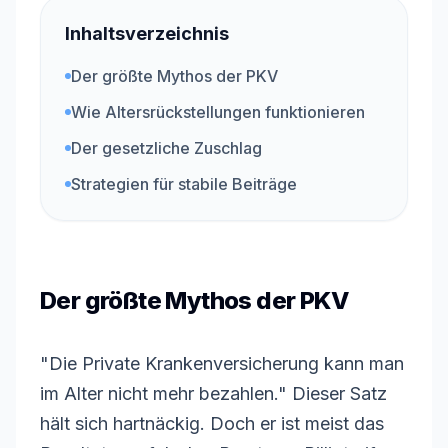
Inhaltsverzeichnis
Der größte Mythos der PKV
Wie Altersrückstellungen funktionieren
Der gesetzliche Zuschlag
Strategien für stabile Beiträge
Der größte Mythos der PKV
"Die Private Krankenversicherung kann man
im Alter nicht mehr bezahlen." Dieser Satz
hält sich hartnäckig. Doch er ist meist das