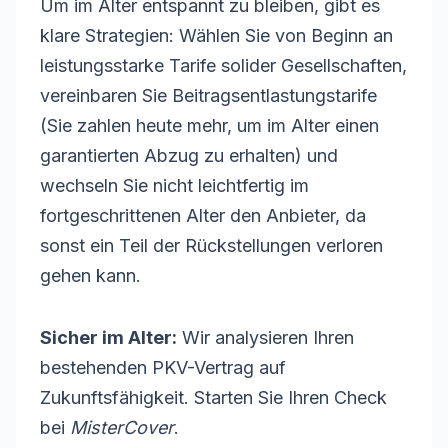
Um im Alter entspannt zu bleiben, gibt es
klare Strategien: Wählen Sie von Beginn an
leistungsstarke Tarife solider Gesellschaften,
vereinbaren Sie Beitragsentlastungstarife
(Sie zahlen heute mehr, um im Alter einen
garantierten Abzug zu erhalten) und
wechseln Sie nicht leichtfertig im
fortgeschrittenen Alter den Anbieter, da
sonst ein Teil der Rückstellungen verloren
gehen kann.
Sicher im Alter:
Wir analysieren Ihren
bestehenden PKV-Vertrag auf
Zukunftsfähigkeit. Starten Sie Ihren Check
bei
MisterCover
.