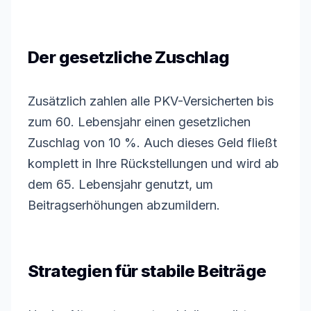
Der gesetzliche Zuschlag
Zusätzlich zahlen alle PKV-Versicherten bis
zum 60. Lebensjahr einen gesetzlichen
Zuschlag von 10 %. Auch dieses Geld fließt
komplett in Ihre Rückstellungen und wird ab
dem 65. Lebensjahr genutzt, um
Beitragserhöhungen abzumildern.
Strategien für stabile Beiträge