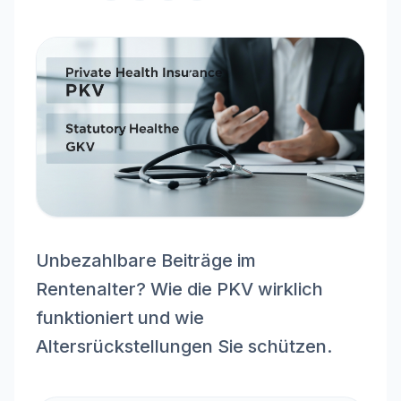
Unbezahlbare Beiträge im
Rentenalter? Wie die PKV wirklich
funktioniert und wie
Altersrückstellungen Sie schützen.