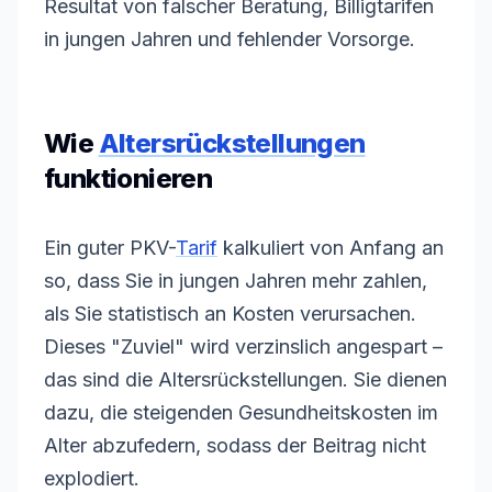
Resultat von falscher Beratung, Billigtarifen
in jungen Jahren und fehlender Vorsorge.
Wie
Altersrückstellungen
funktionieren
Ein guter PKV
-
Tarif
kalkuliert von Anfang an
so, dass Sie in jungen Jahren mehr zahlen,
als Sie statistisch an Kosten verursachen.
Dieses "Zuviel" wird verzinslich angespart –
das sind die
Altersrückstellungen
. Sie dienen
dazu, die steigenden Gesundheitskosten im
Alter abzufedern, sodass der Beitrag nicht
explodiert.