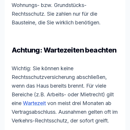
Wohnungs- bzw. Grundstücks-
Rechtsschutz. Sie zahlen nur für die
Bausteine, die Sie wirklich benötigen.
Achtung: Wartezeiten beachten
Wichtig: Sie können keine
Rechtsschutzversicherung abschließen,
wenn das Haus bereits brennt. Für viele
Bereiche (z.B. Arbeits- oder Mietrecht) gilt
eine
Wartezeit
von meist drei Monaten ab
Vertragsabschluss. Ausnahmen gelten oft im
Verkehrs-Rechtsschutz, der sofort greift.