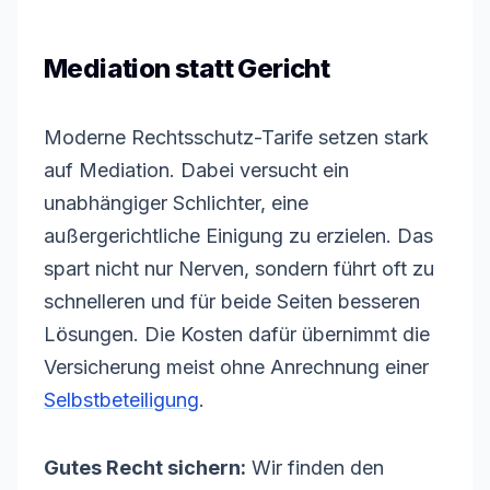
Mediation statt Gericht
Moderne Rechtsschutz-Tarife setzen stark
auf Mediation. Dabei versucht ein
unabhängiger Schlichter, eine
außergerichtliche Einigung zu erzielen. Das
spart nicht nur Nerven, sondern führt oft zu
schnelleren und für beide Seiten besseren
Lösungen. Die Kosten dafür übernimmt die
Versicherung meist ohne Anrechnung einer
Selbstbeteiligung
.
Gutes Recht sichern:
Wir finden den