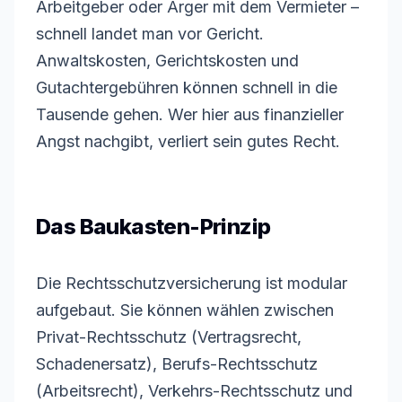
Arbeitgeber oder Ärger mit dem Vermieter –
schnell landet man vor Gericht.
Anwaltskosten, Gerichtskosten und
Gutachtergebühren können schnell in die
Tausende gehen. Wer hier aus finanzieller
Angst nachgibt, verliert sein gutes Recht.
Das Baukasten-Prinzip
Die Rechtsschutzversicherung ist modular
aufgebaut. Sie können wählen zwischen
Privat-Rechtsschutz (Vertragsrecht,
Schadenersatz), Berufs-Rechtsschutz
(Arbeitsrecht), Verkehrs-Rechtsschutz und