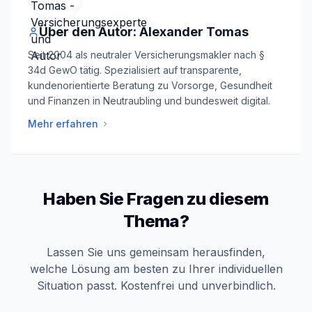
Über den Autor: Alexander Tomas
Seit 2004 als neutraler Versicherungsmakler nach §
34d GewO tätig. Spezialisiert auf transparente,
kundenorientierte Beratung zu Vorsorge, Gesundheit
und Finanzen in Neutraubling und bundesweit digital.
Mehr erfahren
Haben Sie Fragen zu diesem
Thema?
Lassen Sie uns gemeinsam herausfinden,
welche Lösung am besten zu Ihrer individuellen
Situation passt. Kostenfrei und unverbindlich.