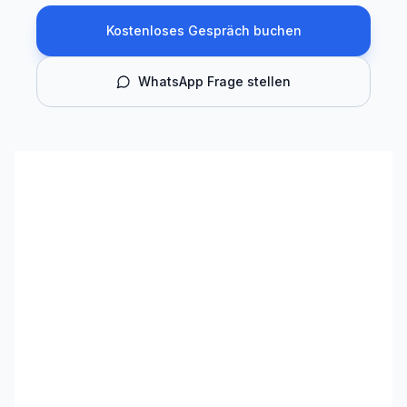
Kostenloses Gespräch buchen
WhatsApp Frage stellen