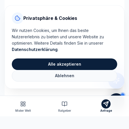
Privatsphäre & Cookies
Wir nutzen Cookies, um Ihnen das beste
Nutzererlebnis zu bieten und unsere Website zu
optimieren. Weitere Details finden Sie in unserer
Datenschutzerklärung
.
Alle akzeptieren
Ablehnen
Mister Welt
Ratgeber
Anfrage