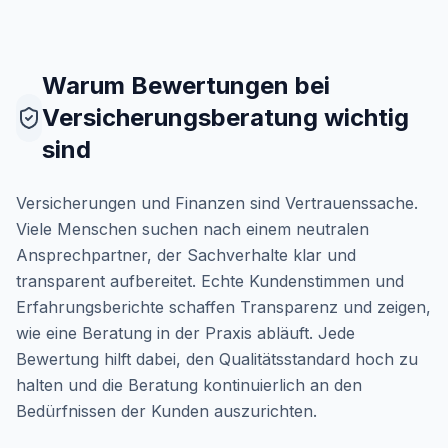
Warum Bewertungen bei
Versicherungsberatung wichtig
sind
Versicherungen und Finanzen sind Vertrauenssache.
Viele Menschen suchen nach einem neutralen
Ansprechpartner, der Sachverhalte klar und
transparent aufbereitet. Echte Kundenstimmen und
Erfahrungsberichte schaffen Transparenz und zeigen,
wie eine Beratung in der Praxis abläuft. Jede
Bewertung hilft dabei, den Qualitätsstandard hoch zu
halten und die Beratung kontinuierlich an den
Bedürfnissen der Kunden auszurichten.