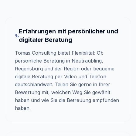
Erfahrungen mit persönlicher und
digitaler Beratung
Tomas Consulting bietet Flexibilität: Ob
persönliche Beratung in Neutraubling,
Regensburg und der Region oder bequeme
digitale Beratung per Video und Telefon
deutschlandweit. Teilen Sie gerne in Ihrer
Bewertung mit, welchen Weg Sie gewählt
haben und wie Sie die Betreuung empfunden
haben.