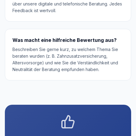
über unsere digitale und telefonische Beratung. Jedes
Feedback ist wertvoll.
Was macht eine hilfreiche Bewertung aus?
Beschreiben Sie gerne kurz, zu welchem Thema Sie
beraten wurden (z. B. Zahnzusatzversicherung,
Altersvorsorge) und wie Sie die Verständlichkeit und
Neutralität der Beratung empfunden haben.