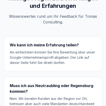
und Erfahrungen
Wissenswertes rund um Ihr Feedback für Tomas
Consulting.
Wo kann ich meine Erfahrung teilen?
Am einfachsten können Sie Ihre Bewertung über unser
Google-Unternehmensprofil abgeben. Der Link auf
dieser Seite führt Sie direkt dorthin.
Muss ich aus Neutraubling oder Regensburg
kommen?
Nein. Wir beraten Kunden aus der Region vor Ort,
betreuen aber auch viele Mandanten deutschlandweit