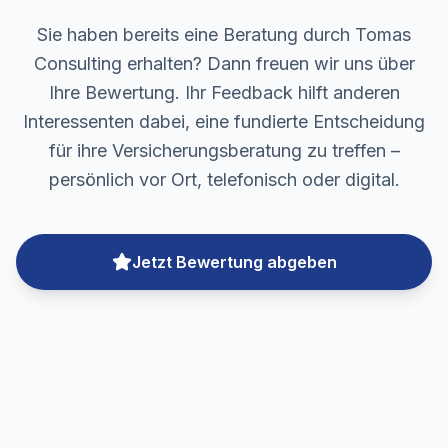
Sie haben bereits eine Beratung durch Tomas
Consulting erhalten? Dann freuen wir uns über
Ihre Bewertung. Ihr Feedback hilft anderen
Interessenten dabei, eine fundierte Entscheidung
für ihre Versicherungsberatung zu treffen –
persönlich vor Ort, telefonisch oder digital.
Jetzt Bewertung abgeben