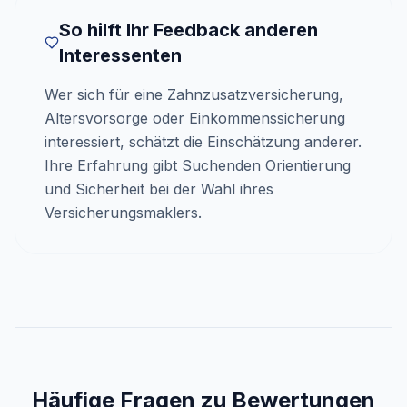
So hilft Ihr Feedback anderen
Interessenten
Wer sich für eine Zahnzusatzversicherung,
Altersvorsorge oder Einkommenssicherung
interessiert, schätzt die Einschätzung anderer.
Ihre Erfahrung gibt Suchenden Orientierung
und Sicherheit bei der Wahl ihres
Versicherungsmaklers.
Häufige Fragen zu Bewertungen