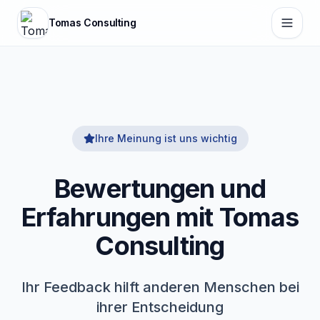
Tomas Consulting
Ihre Meinung ist uns wichtig
Bewertungen und
Erfahrungen mit Tomas
Consulting
Ihr Feedback hilft anderen Menschen bei
ihrer Entscheidung