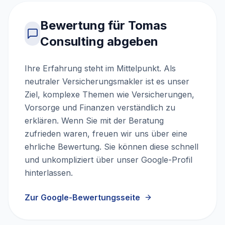
Bewertung für Tomas
Consulting abgeben
Ihre Erfahrung steht im Mittelpunkt. Als
neutraler Versicherungsmakler ist es unser
Ziel, komplexe Themen wie Versicherungen,
Vorsorge und Finanzen verständlich zu
erklären. Wenn Sie mit der Beratung
zufrieden waren, freuen wir uns über eine
ehrliche Bewertung. Sie können diese schnell
und unkompliziert über unser Google-Profil
hinterlassen.
Zur Google-Bewertungsseite