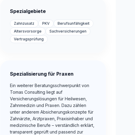
Spezialgebiete
Zahnzusatz
PKV
Berufsunfähigkeit
Altersvorsorge
Sachversicherungen
Vertragsprüfung
Spezialisierung für Praxen
Ein weiterer Beratungsschwerpunkt von
Tomas Consulting liegt auf
Versicherungslösungen für Heilwesen,
Zahnmedizin und Praxen. Dazu zählen
unter anderem Absicherungskonzepte für
Zahnärzte, Arztpraxen, Praxisinhaber und
medizinische Berufe – verständlich erklärt,
transparent geprüft und passend zur