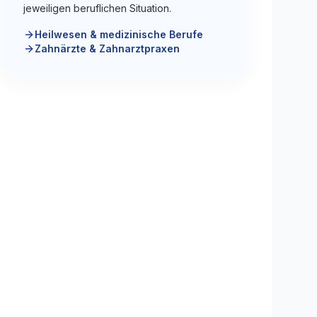
jeweiligen beruflichen Situation.
Heilwesen & medizinische Berufe
Zahnärzte & Zahnarztpraxen