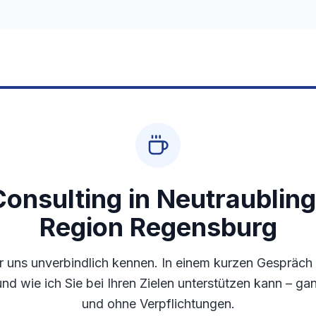
onsulting in Neutraubling
Region Regensburg
r uns unverbindlich kennen. In einem kurzen Gespräch 
und wie ich Sie bei Ihren Zielen unterstützen kann – ga
und ohne Verpflichtungen.