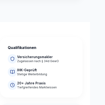
Qualifikationen
Versicherungsmakler
Zugelassen nach § 34d GewO
IHK-Geprüft
Stetige Weiterbildung
20+ Jahre Praxis
Tiefgreifendes Marktwissen