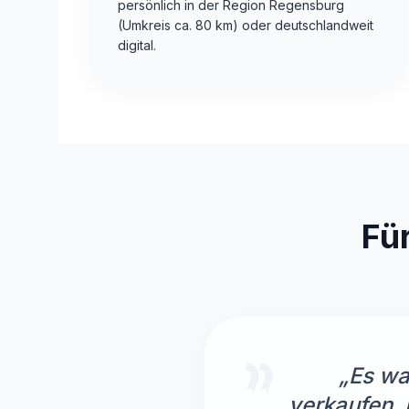
persönlich in der Region Regensburg
(Umkreis ca. 80 km) oder deutschlandweit
digital.
Fü
„Es wa
verkaufen. 