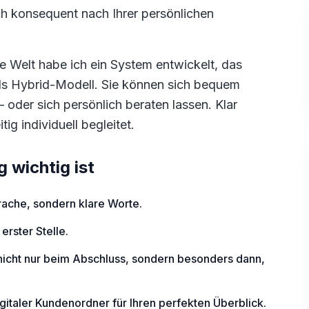
ich konsequent nach Ihrer persönlichen
e Welt habe ich ein System entwickelt, das
ls Hybrid-Modell. Sie können sich bequem
– oder sich persönlich beraten lassen. Klar
itig individuell begleitet.
 wichtig ist
ache, sondern klare Worte.
erster Stelle.
e nicht nur beim Abschluss, sondern besonders dann,
.
igitaler Kundenordner für Ihren perfekten Überblick.