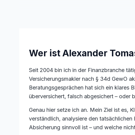
Wer ist Alexander Toma
Seit 2004 bin ich in der Finanzbranche tät
Versicherungsmakler nach § 34d GewO akt
Beratungsgesprächen hat sich ein klares 
überversichert, falsch abgesichert – oder 
Genau hier setze ich an. Mein Ziel ist es,
verständlich, analysiere den tatsächlichen
Absicherung sinnvoll ist – und welche nicht