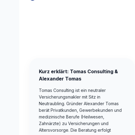
Kurz erklärt: Tomas Consulting &
Alexander Tomas
Tomas Consulting ist ein neutraler
Versicherungsmakler mit Sitz in
Neutraubling. Gründer Alexander Tomas
berät Privatkunden, Gewerbekunden und
medizinische Berufe (Heilwesen,
Zahnärzte) zu Versicherungen und
Altersvorsorge. Die Beratung erfolgt