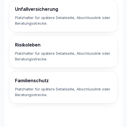
Unfallversicherung
Platzhalter für spätere Detailseite, Abschlusslink oder
Beratungsstrecke.
Risikoleben
Platzhalter für spätere Detailseite, Abschlusslink oder
Beratungsstrecke.
Familienschutz
Platzhalter für spätere Detailseite, Abschlusslink oder
Beratungsstrecke.