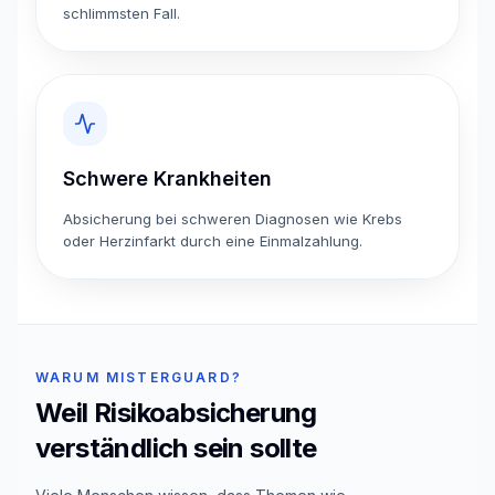
schlimmsten Fall.
Schwere Krankheiten
Absicherung bei schweren Diagnosen wie Krebs
oder Herzinfarkt durch eine Einmalzahlung.
WARUM MISTERGUARD?
Weil Risikoabsicherung
verständlich sein sollte