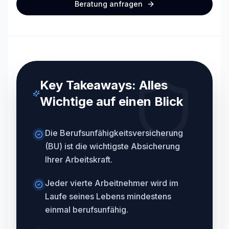
Beratung anfragen
Key Takeaways: Alles
Wichtige auf einen Blick
Die Berufsunfähigkeitsversicherung
(BU) ist die wichtigste Absicherung
Ihrer Arbeitskraft.
Jeder vierte Arbeitnehmer wird im
Laufe seines Lebens mindestens
einmal berufsunfähig.