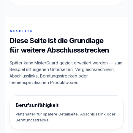
AUSBLICK
Diese Seite ist die Grundlage
für weitere Abschlussstrecken
Später kann MisterGuard gezielt erweitert werden — zum
Beispiel mit eigenen Unterseiten, Vergleichsrechnern,
Abschlusslinks, Beratungsstrecken oder
themenspezifischen Produktboxen.
Berufsunfähigkeit
Platzhalter für spätere Detailseite, Abschlusslink oder
Beratungsstrecke.