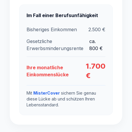
Im Fall einer Berufsunfähigkeit
Bisheriges Einkommen
2.500
€
Gesetzliche
ca.
Erwerbsminderungsrente
800
€
1.700
Ihre monatliche
€
Einkommenslücke
Mit
MisterCover
sichern Sie genau
diese Lücke ab und schützen Ihren
Lebensstandard.