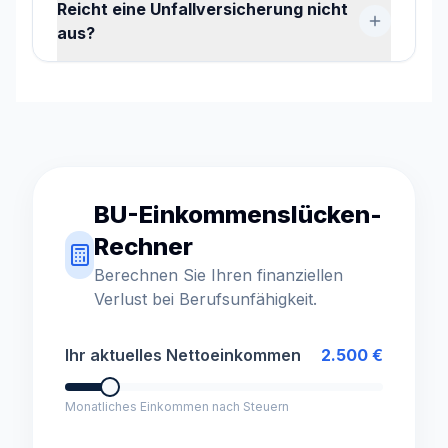
Reicht eine Unfallversicherung nicht
aus?
BU-Einkommenslücken-
Rechner
Berechnen Sie Ihren finanziellen
Verlust bei Berufsunfähigkeit.
Ihr aktuelles Nettoeinkommen
2.500
€
Monatliches Einkommen nach Steuern