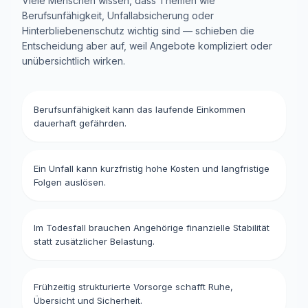
Viele Menschen wissen, dass Themen wie
Berufsunfähigkeit, Unfallabsicherung oder
Hinterbliebenenschutz wichtig sind — schieben die
Entscheidung aber auf, weil Angebote kompliziert oder
unübersichtlich wirken.
Berufsunfähigkeit kann das laufende Einkommen
dauerhaft gefährden.
Ein Unfall kann kurzfristig hohe Kosten und langfristige
Folgen auslösen.
Im Todesfall brauchen Angehörige finanzielle Stabilität
statt zusätzlicher Belastung.
Frühzeitig strukturierte Vorsorge schafft Ruhe,
Übersicht und Sicherheit.