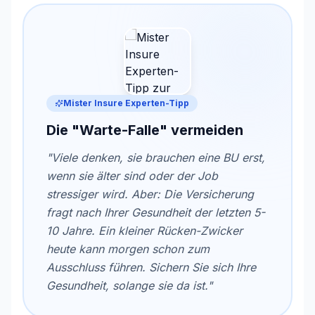
Mister Insure Experten-Tipp
Die "Warte-Falle" vermeiden
"Viele denken, sie brauchen eine BU erst,
wenn sie älter sind oder der Job
stressiger wird. Aber: Die Versicherung
fragt nach Ihrer Gesundheit der letzten 5-
10 Jahre. Ein kleiner Rücken-Zwicker
heute kann morgen schon zum
Ausschluss führen. Sichern Sie sich Ihre
Gesundheit, solange sie da ist."