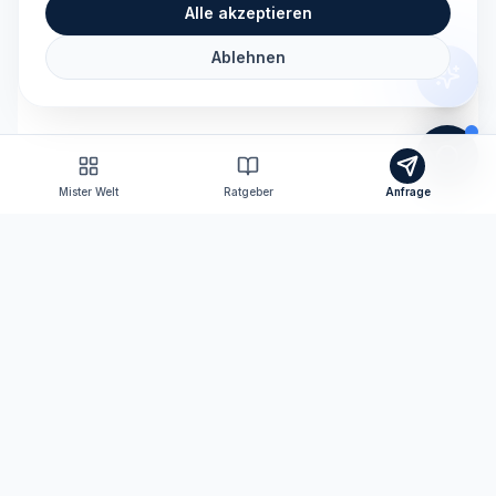
Alle akzeptieren
Ablehnen
Mister Welt
Ratgeber
Anfrage
Tomas Consulting