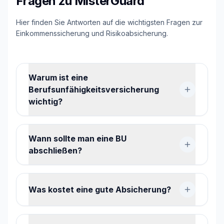
Fragen zu MisterGuard
Hier finden Sie Antworten auf die wichtigsten Fragen zur
Einkommenssicherung und Risikoabsicherung.
Warum ist eine
Berufsunfähigkeitsversicherung
wichtig?
Wann sollte man eine BU
abschließen?
Was kostet eine gute Absicherung?