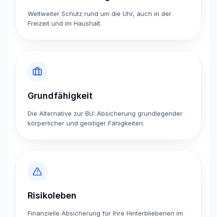
Weltweiter Schutz rund um die Uhr, auch in der
Freizeit und im Haushalt.
Grundfähigkeit
Die Alternative zur BU: Absicherung grundlegender
körperlicher und geistiger Fähigkeiten.
Risikoleben
Finanzielle Absicherung für Ihre Hinterbliebenen im