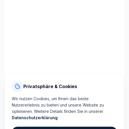
Privatsphäre & Cookies
Wir nutzen Cookies, um Ihnen das beste
Nutzererlebnis zu bieten und unsere Website zu
optimieren. Weitere Details finden Sie in unserer
Datenschutzerklärung
.