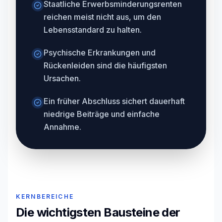
Staatliche Erwerbsminderungsrenten
reichen meist nicht aus, um den
Lebensstandard zu halten.
Psychische Erkrankungen und
Rückenleiden sind die häufigsten
Ursachen.
Ein früher Abschluss sichert dauerhaft
niedrige Beiträge und einfache
Annahme.
KERNBEREICHE
Die wichtigsten Bausteine der