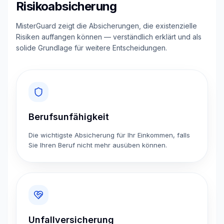
Risikoabsicherung
MisterGuard zeigt die Absicherungen, die existenzielle
Risiken auffangen können — verständlich erklärt und als
solide Grundlage für weitere Entscheidungen.
Berufsunfähigkeit
Die wichtigste Absicherung für Ihr Einkommen, falls
Sie Ihren Beruf nicht mehr ausüben können.
Unfallversicherung