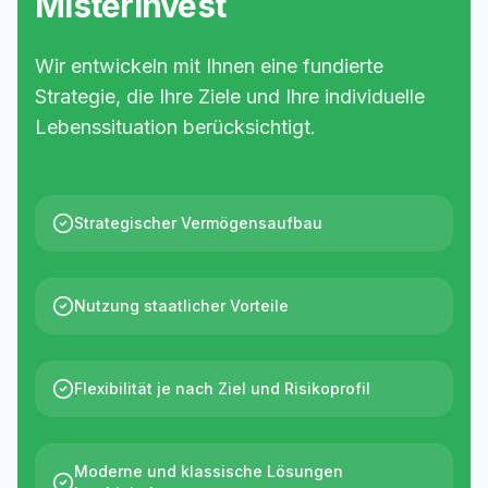
MisterInvest
Wir entwickeln mit Ihnen eine fundierte
Strategie, die Ihre Ziele und Ihre individuelle
Lebenssituation berücksichtigt.
Strategischer Vermögensaufbau
Nutzung staatlicher Vorteile
Flexibilität je nach Ziel und Risikoprofil
Moderne und klassische Lösungen