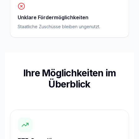
Unklare Fördermöglichkeiten
Staatliche Zuschüsse bleiben ungenutzt.
Ihre Möglichkeiten im
Überblick