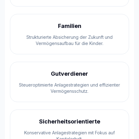
Familien
Strukturierte Absicherung der Zukunft und
Vermögensaufbau für die Kinder.
Gutverdiener
Steueroptimierte Anlagestrategien und effizienter
Vermögensschutz.
Sicherheitsorientierte
Konservative Anlagestrategien mit Fokus auf
Kapitalerhalt.