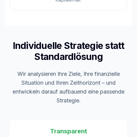
Individuelle Strategie statt
Standardlösung
Wir analysieren Ihre Ziele, Ihre finanzielle
Situation und Ihren Zeithorizont – und
entwickeln darauf aufbauend eine passende
Strategie.
Transparent