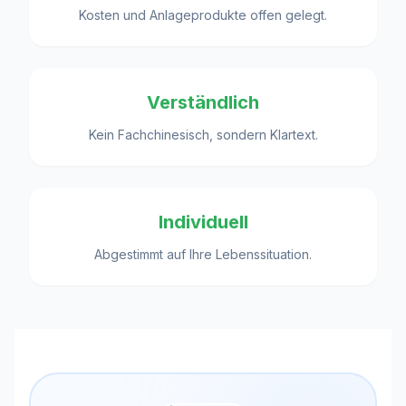
Kosten und Anlageprodukte offen gelegt.
Verständlich
Kein Fachchinesisch, sondern Klartext.
Individuell
Abgestimmt auf Ihre Lebenssituation.