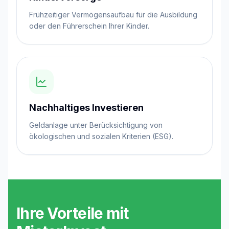
Frühzeitiger Vermögensaufbau für die Ausbildung
oder den Führerschein Ihrer Kinder.
Nachhaltiges Investieren
Geldanlage unter Berücksichtigung von
ökologischen und sozialen Kriterien (ESG).
Ihre Vorteile mit