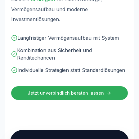
Vermögensaufbau und moderne
Investmentlösungen.
Kurz erklärt: MisterInvest ist die spezialisierte Th
Langfristiger Vermögensaufbau mit System
Kombination aus Sicherheit und
Renditechancen
Individuelle Strategien statt Standardlösungen
Jetzt unverbindlich beraten lassen