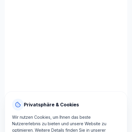
Privatsphäre & Cookies
Wir nutzen Cookies, um Ihnen das beste
Nutzererlebnis zu bieten und unsere Website zu
optimieren. Weitere Details finden Sie in unserer