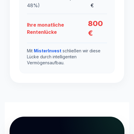
48%)
€
800
Ihre monatliche
€
Rentenlücke
Mit
MisterInvest
schließen wir diese
Lücke durch intelligenten
Vermögensaufbau.