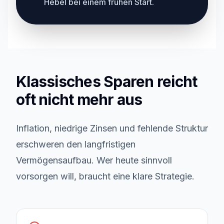
Hebel bei einem frühen Start.
Klassisches Sparen reicht
oft nicht mehr aus
Inflation, niedrige Zinsen und fehlende Struktur
erschweren den langfristigen
Vermögensaufbau. Wer heute sinnvoll
vorsorgen will, braucht eine klare Strategie.