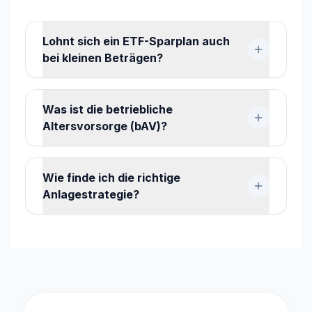
Lohnt sich ein ETF-Sparplan auch
bei kleinen Beträgen?
Was ist die betriebliche
Altersvorsorge (bAV)?
Wie finde ich die richtige
Anlagestrategie?