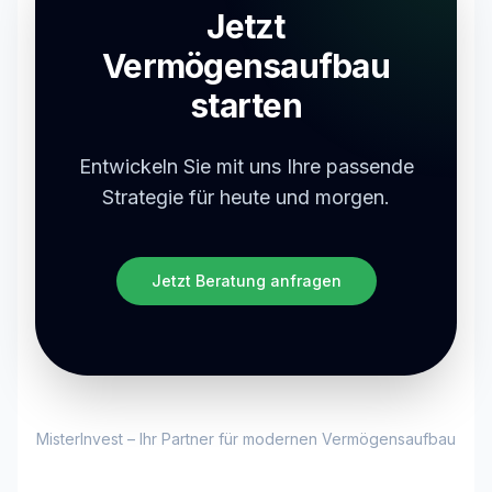
Jetzt
Vermögensaufbau
starten
Entwickeln Sie mit uns Ihre passende
Strategie für heute und morgen.
Jetzt Beratung anfragen
MisterInvest – Ihr Partner für modernen Vermögensaufbau