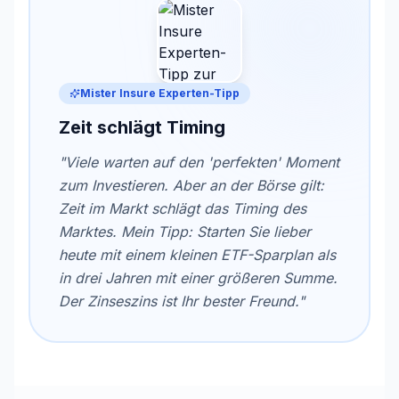
Mister Insure Experten-Tipp
Zeit schlägt Timing
"Viele warten auf den 'perfekten' Moment
zum Investieren. Aber an der Börse gilt:
Zeit im Markt schlägt das Timing des
Marktes. Mein Tipp: Starten Sie lieber
heute mit einem kleinen ETF-Sparplan als
in drei Jahren mit einer größeren Summe.
Der Zinseszins ist Ihr bester Freund."