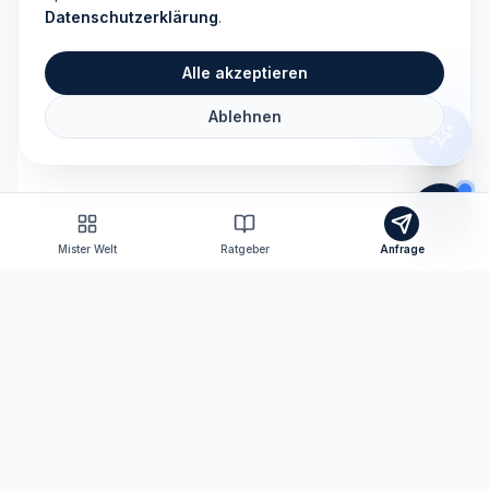
Datenschutzerklärung
.
Alle akzeptieren
Ablehnen
Mister Welt
Ratgeber
Anfrage