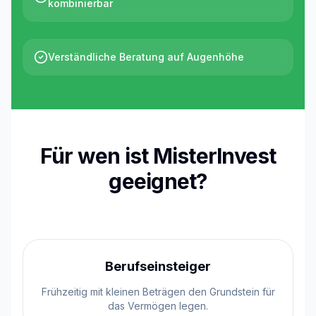
kombinierbar
Verständliche Beratung auf Augenhöhe
Für wen ist MisterInvest
geeignet?
Berufseinsteiger
Frühzeitig mit kleinen Beträgen den Grundstein für
das Vermögen legen.