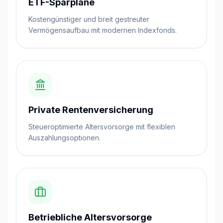
ETF-Sparpläne
Kostengünstiger und breit gestreuter
Vermögensaufbau mit modernen Indexfonds.
Private Rentenversicherung
Steueroptimierte Altersvorsorge mit flexiblen
Auszahlungsoptionen.
Betriebliche Altersvorsorge