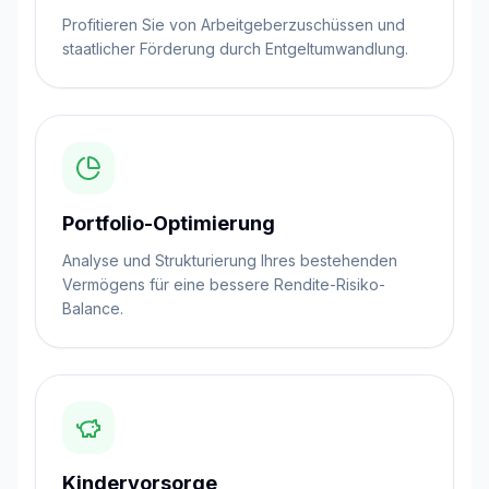
Profitieren Sie von Arbeitgeberzuschüssen und
staatlicher Förderung durch Entgeltumwandlung.
Portfolio-Optimierung
Analyse und Strukturierung Ihres bestehenden
Vermögens für eine bessere Rendite-Risiko-
Balance.
Kindervorsorge