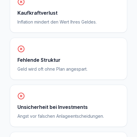
Kaufkraftverlust
Inflation mindert den Wert Ihres Geldes.
Fehlende Struktur
Geld wird oft ohne Plan angespart.
Unsicherheit bei Investments
Angst vor falschen Anlageentscheidungen.