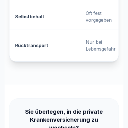
Oft fest
Selbstbehalt
vorgegeben
Nur bei
Rücktransport
Lebensgefahr
Sie überlegen, in die private
Krankenversicherung zu
wechseln?