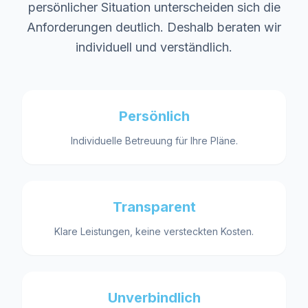
persönlicher Situation unterscheiden sich die
Anforderungen deutlich. Deshalb beraten wir
individuell und verständlich.
Persönlich
Individuelle Betreuung für Ihre Pläne.
Transparent
Klare Leistungen, keine versteckten Kosten.
Unverbindlich