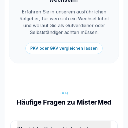
Erfahren Sie in unserem ausführlichen
Ratgeber, für wen sich ein Wechsel lohnt
und worauf Sie als Gutverdiener oder
Selbstständiger achten müssen.
PKV oder GKV vergleichen lassen
FAQ
Häufige Fragen zu MisterMed