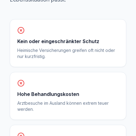
Kein oder eingeschränkter Schutz
Heimische Versicherungen greifen oft nicht oder
nur kurzfristig.
Hohe Behandlungskosten
Arztbesuche im Ausland können extrem teuer
werden.