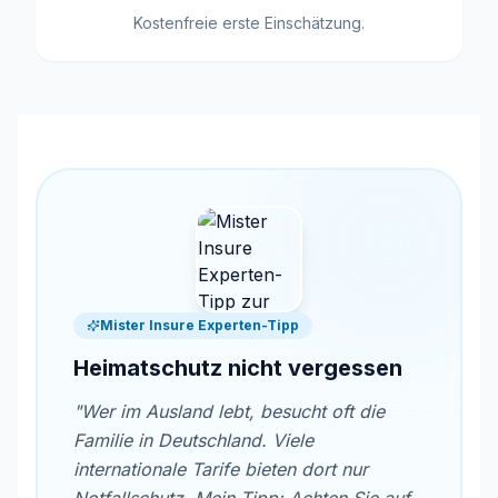
Kostenfreie erste Einschätzung.
Mister Insure Experten-Tipp
Heimatschutz nicht vergessen
"Wer im Ausland lebt, besucht oft die
Familie in Deutschland. Viele
internationale Tarife bieten dort nur