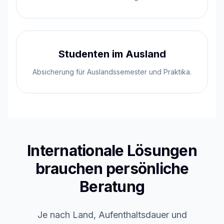
Studenten im Ausland
Absicherung für Auslandssemester und Praktika.
Internationale Lösungen
brauchen persönliche
Beratung
Je nach Land, Aufenthaltsdauer und