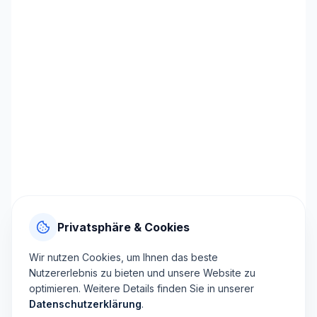
Privatsphäre & Cookies
Wir nutzen Cookies, um Ihnen das beste
Nutzererlebnis zu bieten und unsere Website zu
optimieren. Weitere Details finden Sie in unserer
Datenschutzerklärung
.