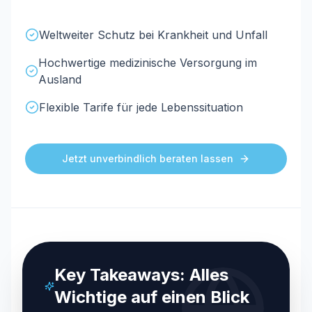
Kurz erklärt: MisterMed ist die spezialisierte Theme
Weltweiter Schutz bei Krankheit und Unfall
Hochwertige medizinische Versorgung im
Ausland
Flexible Tarife für jede Lebenssituation
Jetzt unverbindlich beraten lassen
Key Takeaways: Alles
Wichtige auf einen Blick