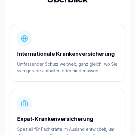
Internationale Krankenversicherung
Umfassender Schutz weltweit, ganz gleich, wo Sie
sich gerade aufhalten oder niederlassen.
Expat-Krankenversicherung
Speziell für Fachkräfte im Ausland entwickelt, um