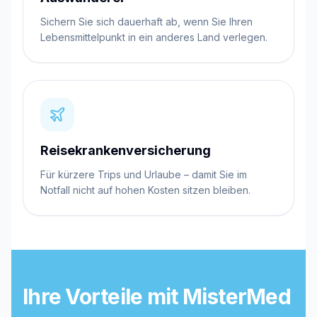
Sichern Sie sich dauerhaft ab, wenn Sie Ihren
Lebensmittelpunkt in ein anderes Land verlegen.
Reisekrankenversicherung
Für kürzere Trips und Urlaube – damit Sie im
Notfall nicht auf hohen Kosten sitzen bleiben.
Ihre Vorteile mit MisterMed