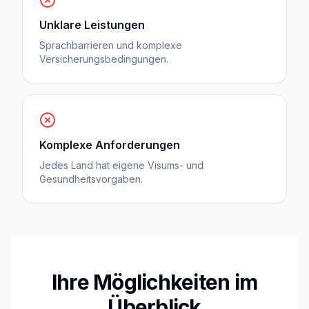
Unklare Leistungen
Sprachbarrieren und komplexe
Versicherungsbedingungen.
Komplexe Anforderungen
Jedes Land hat eigene Visums- und
Gesundheitsvorgaben.
Ihre Möglichkeiten im
Überblick