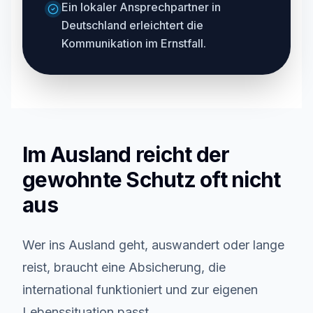
Ein lokaler Ansprechpartner in
Deutschland erleichtert die
Kommunikation im Ernstfall.
Im Ausland reicht der
gewohnte Schutz oft nicht
aus
Wer ins Ausland geht, auswandert oder lange
reist, braucht eine Absicherung, die
international funktioniert und zur eigenen
Lebenssituation passt.