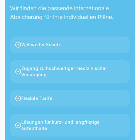
Wir finden die passende internationale
Absicherung für Ihre individuellen Pläne.
Weltweiter Schutz
Zugang zu hochwertiger medizinischer
Versorgung
Flexible Tarife
Lösungen für kurz- und langfristige
Aufenthalte