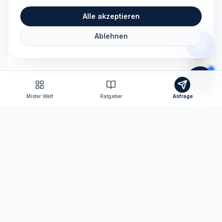
Alle akzeptieren
Ablehnen
Mister Welt
Ratgeber
Anfrage