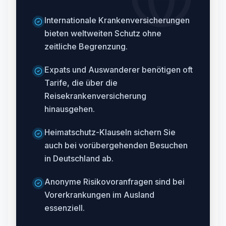
Internationale Krankenversicherungen
bieten weltweiten Schutz ohne
zeitliche Begrenzung.
Expats und Auswanderer benötigen oft
Tarife, die über die
Reisekrankenversicherung
hinausgehen.
Heimatschutz-Klauseln sichern Sie
auch bei vorübergehenden Besuchen
in Deutschland ab.
Anonyme Risikovoranfragen sind bei
Vorerkrankungen im Ausland
essenziell.