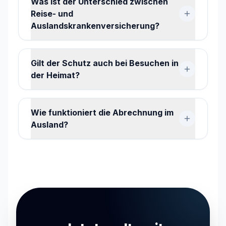
Was ist der Unterschied zwischen
Reise- und
Auslandskrankenversicherung?
Gilt der Schutz auch bei Besuchen in
der Heimat?
Wie funktioniert die Abrechnung im
Ausland?