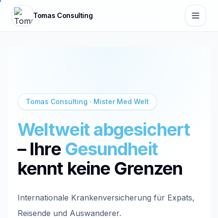
Zum Hauptinhalt springen
Tomas Consulting
Tomas Consulting · Mister Med Welt
Weltweit abgesichert
– Ihre
Gesundheit
kennt keine Grenzen
Internationale Krankenversicherung für Expats,
Reisende und Auswanderer.