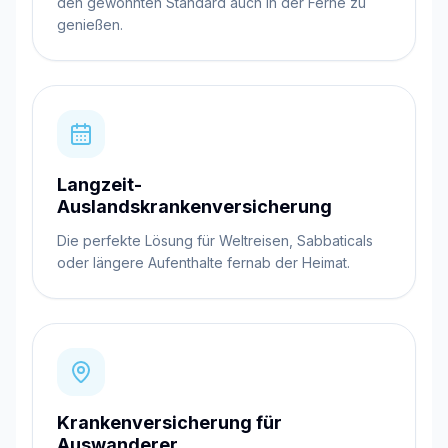
den gewohnten Standard auch in der Ferne zu
genießen.
Langzeit-
Auslandskrankenversicherung
Die perfekte Lösung für Weltreisen, Sabbaticals
oder längere Aufenthalte fernab der Heimat.
Krankenversicherung für
Auswanderer