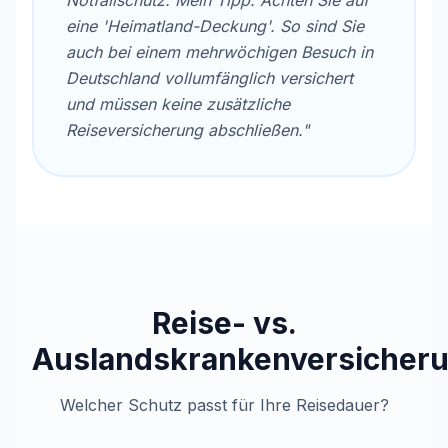
Notfallschutz. Mein Tipp: Achten Sie auf
eine 'Heimatland-Deckung'. So sind Sie
auch bei einem mehrwöchigen Besuch in
Deutschland vollumfänglich versichert
und müssen keine zusätzliche
Reiseversicherung abschließen."
Reise- vs.
Auslandskrankenversicher
Welcher Schutz passt für Ihre Reisedauer?