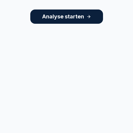
Analyse starten