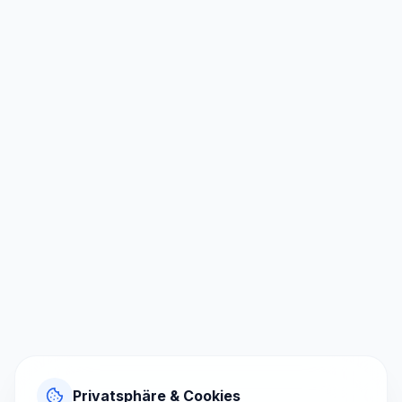
Privatsphäre & Cookies