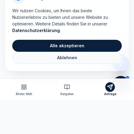
Wir nutzen Cookies, um Ihnen das beste
Nutzererlebnis zu bieten und unsere Website zu
optimieren. Weitere Details finden Sie in unserer
Datenschutzerklärung
.
Alle akzeptieren
Ablehnen
Mister Welt
Ratgeber
Anfrage