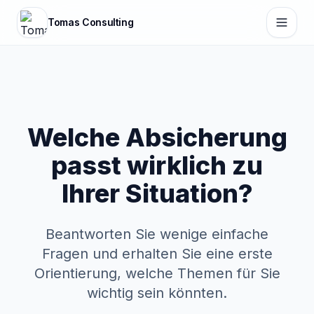
Zum Hauptinhalt springen
Tomas Consulting
Welche Absicherung
passt wirklich zu
Ihrer Situation?
Beantworten Sie wenige einfache
Fragen und erhalten Sie eine erste
Orientierung, welche Themen für Sie
wichtig sein könnten.