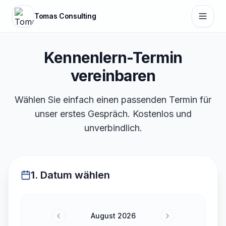
Tomas Consulting
Kennenlern-Termin
vereinbaren
Wählen Sie einfach einen passenden Termin für
unser erstes Gespräch. Kostenlos und
unverbindlich.
1. Datum wählen
August 2026