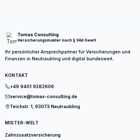
Tomas Consulting
Versicherungsmakler nach § 34d GewO
Ihr persönlicher Ansprechpartner für Versicherungen und
Finanzen in Neutraubling und digital bundesweit.
KONTAKT
+49 9401 9282606
service@tomas-consulting.de
Teichstr. 1, 93073 Neutraubling
MISTER-WELT
Zahnzusatzversicherung