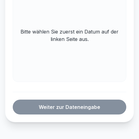
Bitte wählen Sie zuerst ein Datum auf der
linken Seite aus.
Weiter zur Dateneingabe