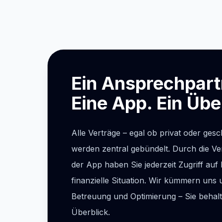
Ein Ansprechpart
Eine App. Ein Übe
Alle Verträge – egal ob privat oder gesch
werden zentral gebündelt. Durch die V
der App haben Sie jederzeit Zugriff auf
finanzielle Situation. Wir kümmern uns 
Betreuung und Optimierung – Sie behal
Überblick.