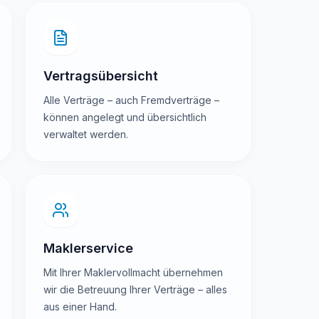
Vertragsübersicht
Alle Verträge – auch Fremdverträge –
können angelegt und übersichtlich
verwaltet werden.
Maklerservice
Mit Ihrer Maklervollmacht übernehmen
wir die Betreuung Ihrer Verträge – alles
aus einer Hand.