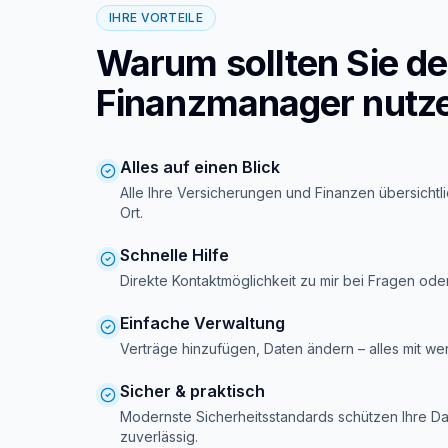
IHRE VORTEILE
Warum sollten Sie d
Finanzmanager nutz
Alles auf einen Blick
Alle Ihre Versicherungen und Finanzen übersichtl
Ort.
Schnelle Hilfe
Direkte Kontaktmöglichkeit zu mir bei Fragen ode
Einfache Verwaltung
Verträge hinzufügen, Daten ändern – alles mit wen
Sicher & praktisch
Modernste Sicherheitsstandards schützen Ihre D
zuverlässig.