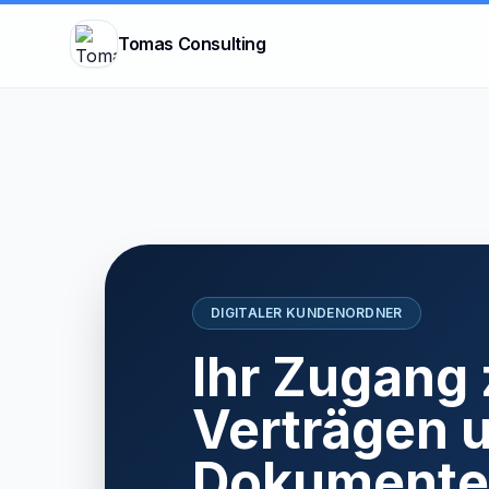
Tomas Consulting
DIGITALER KUNDENORDNER
Ihr Zugang 
Verträgen 
Dokumente