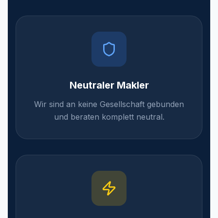
Neutraler Makler
Wir sind an keine Gesellschaft gebunden
und beraten komplett neutral.