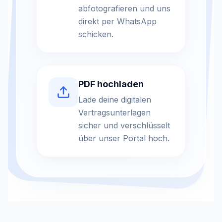
abfotografieren und uns
direkt per WhatsApp
schicken.
PDF hochladen
Lade deine digitalen
Vertragsunterlagen
sicher und verschlüsselt
über unser Portal hoch.