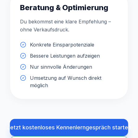
Beratung & Optimierung
Du bekommst eine klare Empfehlung –
ohne Verkaufsdruck.
Konkrete Einsparpotenziale
Bessere Leistungen aufzeigen
Nur sinnvolle Änderungen
Umsetzung auf Wunsch direkt
möglich
Jetzt kostenloses Kennenlerngespräch starten