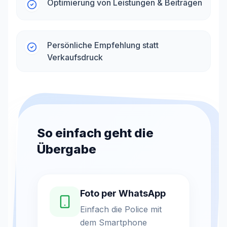
Optimierung von Leistungen & Beiträgen
Persönliche Empfehlung statt
Verkaufsdruck
So einfach geht die
Übergabe
Foto per WhatsApp
Einfach die Police mit
dem Smartphone