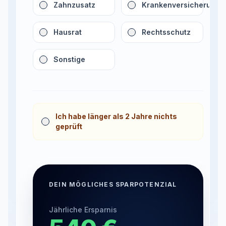
Zahnzusatz
Krankenversicherung
Hausrat
Rechtsschutz
Sonstige
Ich habe länger als 2 Jahre nichts
geprüft
DEIN MÖGLICHES SPARPOTENZIAL
Jährliche Ersparnis