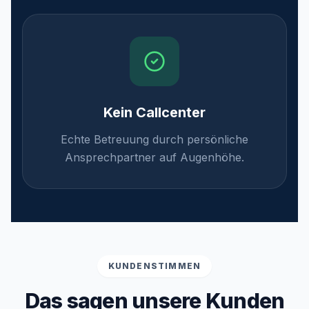
Kein Callcenter
Echte Betreuung durch persönliche
Ansprechpartner auf Augenhöhe.
KUNDENSTIMMEN
Das sagen unsere Kunden