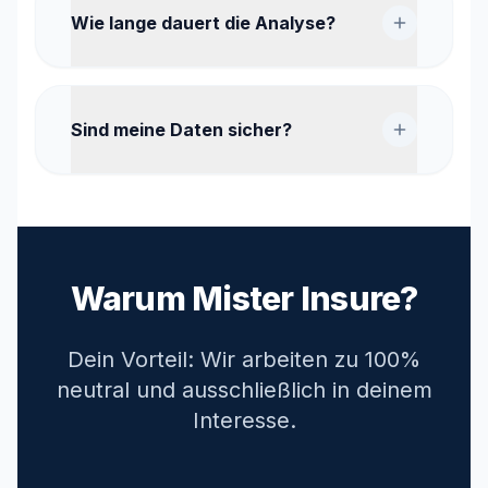
Wie lange dauert die Analyse?
Sind meine Daten sicher?
Warum Mister Insure?
Dein Vorteil: Wir arbeiten zu 100%
neutral und ausschließlich in deinem
Interesse.