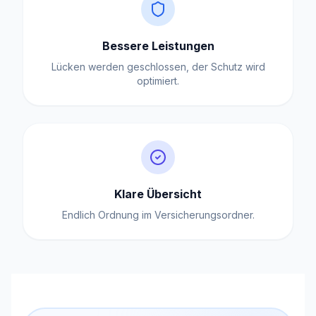
Bessere Leistungen
Lücken werden geschlossen, der Schutz wird
optimiert.
Klare Übersicht
Endlich Ordnung im Versicherungsordner.