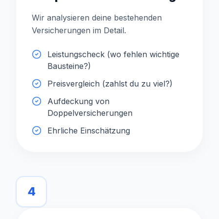
Wir analysieren deine bestehenden
Versicherungen im Detail.
Leistungscheck (wo fehlen wichtige
Bausteine?)
Preisvergleich (zahlst du zu viel?)
Aufdeckung von
Doppelversicherungen
Ehrliche Einschätzung
4