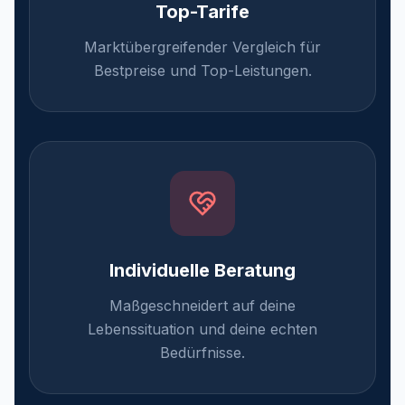
Top-Tarife
Marktübergreifender Vergleich für
Bestpreise und Top-Leistungen.
Individuelle Beratung
Maßgeschneidert auf deine
Lebenssituation und deine echten
Bedürfnisse.