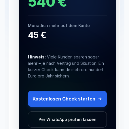
540
€
Monatlich mehr auf dem Konto
45
€
Hinweis:
Viele Kunden sparen sogar
mehr – je nach Vertrag und Situation. Ein
kurzer Check kann dir mehrere hundert
Euro pro Jahr sichern.
Kostenlosen Check starten
Per WhatsApp prüfen lassen