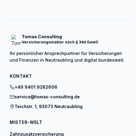
Tomas Consulting
Versicherungsmakler nach § 34d GewO
Ihr persönlicher Ansprechpartner für Versicherungen
und Finanzen in Neutraubling und digital bundesweit.
KONTAKT
+49 9401 9282606
service@tomas-consulting.de
Teichstr. 1, 93073 Neutraubling
MISTER-WELT
Zahnzusatzversicherung