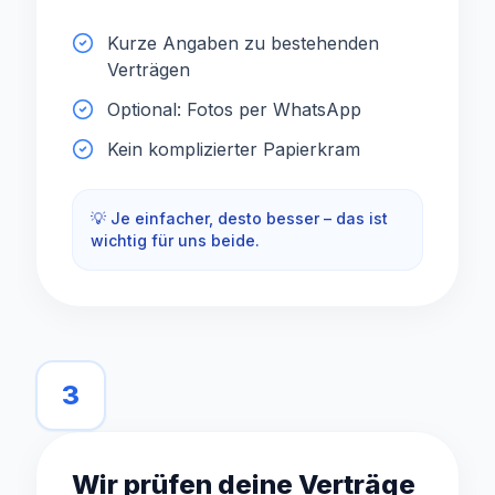
Kurze Angaben zu bestehenden
Verträgen
Optional: Fotos per WhatsApp
Kein komplizierter Papierkram
💡 Je einfacher, desto besser – das ist
wichtig für uns beide.
3
Wir prüfen deine Verträge