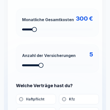
300
€
Monatliche Gesamtkosten
5
Anzahl der Versicherungen
Welche Verträge hast du?
Haftpflicht
Kfz