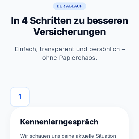
DER ABLAUF
In 4 Schritten zu besseren
Versicherungen
Einfach, transparent und persönlich –
ohne Papierchaos.
1
Kennenlerngespräch
Wir schauen uns deine aktuelle Situation