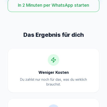
In 2 Minuten per WhatsApp starten
Das Ergebnis für dich
Weniger Kosten
Du zahlst nur noch für das, was du wirklich
brauchst.