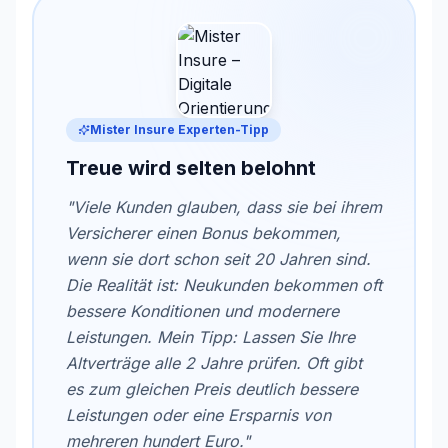
Mister Insure Experten-Tipp
Treue wird selten belohnt
"Viele Kunden glauben, dass sie bei ihrem
Versicherer einen Bonus bekommen,
wenn sie dort schon seit 20 Jahren sind.
Die Realität ist: Neukunden bekommen oft
bessere Konditionen und modernere
Leistungen. Mein Tipp: Lassen Sie Ihre
Altverträge alle 2 Jahre prüfen. Oft gibt
es zum gleichen Preis deutlich bessere
Leistungen oder eine Ersparnis von
mehreren hundert Euro."