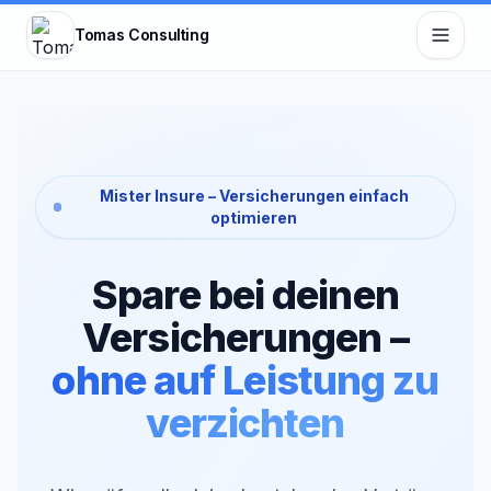
Zum Hauptinhalt springen
Tomas Consulting
Mister Insure – Versicherungen einfach
optimieren
Spare bei deinen
Versicherungen –
ohne auf Leistung zu
verzichten