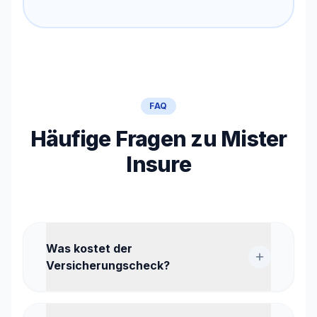
FAQ
Häufige Fragen zu Mister
Insure
Was kostet der
Versicherungscheck?