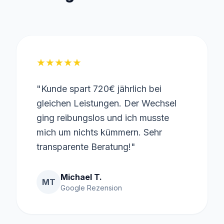
★
★
★
★
★
"Kunde spart 720€ jährlich bei
gleichen Leistungen. Der Wechsel
ging reibungslos und ich musste
mich um nichts kümmern. Sehr
transparente Beratung!"
Michael T.
MT
Google Rezension