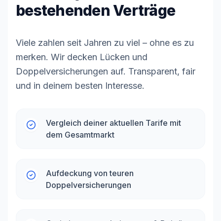
bestehenden Verträge
Viele zahlen seit Jahren zu viel – ohne es zu
merken. Wir decken Lücken und
Doppelversicherungen auf. Transparent, fair
und in deinem besten Interesse.
Vergleich deiner aktuellen Tarife mit
dem Gesamtmarkt
Aufdeckung von teuren
Doppelversicherungen