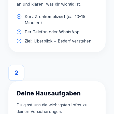
an und klären, was dir wichtig ist.
Kurz & unkompliziert (ca. 10–15
Minuten)
Per Telefon oder WhatsApp
Ziel: Überblick + Bedarf verstehen
2
Deine Hausaufgaben
Du gibst uns die wichtigsten Infos zu
deinen Versicherungen.