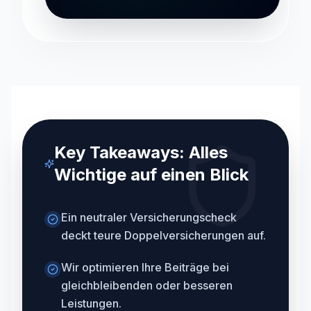
Key Takeaways: Alles
Wichtige auf einen Blick
Ein neutraler Versicherungscheck
deckt teure Doppelversicherungen auf.
Wir optimieren Ihre Beiträge bei
gleichbleibenden oder besseren
Leistungen.