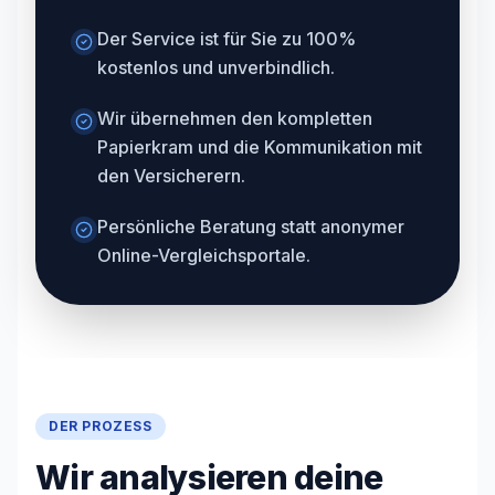
Der Service ist für Sie zu 100%
kostenlos und unverbindlich.
Wir übernehmen den kompletten
Papierkram und die Kommunikation mit
den Versicherern.
Persönliche Beratung statt anonymer
Online-Vergleichsportale.
DER PROZESS
Wir analysieren deine