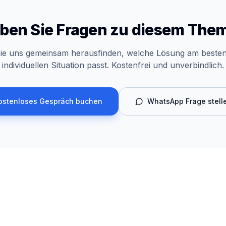
ben Sie Fragen zu diesem The
ie uns gemeinsam herausfinden, welche Lösung am besten
individuellen Situation passt. Kostenfrei und unverbindlich.
ostenloses Gespräch buchen
WhatsApp Frage stell