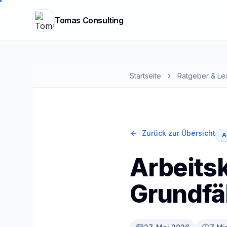
Tomas Consulting
Startseite
Ratgeber & Le
Zurück zur Übersicht
A
Arbeitsk
Grundfäh