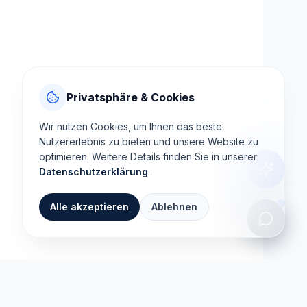
Privatsphäre & Cookies
Wir nutzen Cookies, um Ihnen das beste
Nutzererlebnis zu bieten und unsere Website zu
optimieren. Weitere Details finden Sie in unserer
Datenschutzerklärung
.
Alle akzeptieren
Ablehnen