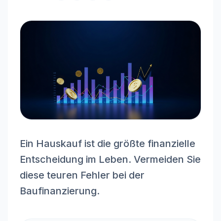
Ein Hauskauf ist die größte finanzielle
Entscheidung im Leben. Vermeiden Sie
diese teuren Fehler bei der
Baufinanzierung.