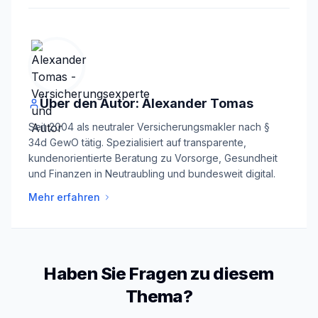
Über den Autor: Alexander Tomas
Seit 2004 als neutraler Versicherungsmakler nach §
34d GewO tätig. Spezialisiert auf transparente,
kundenorientierte Beratung zu Vorsorge, Gesundheit
und Finanzen in Neutraubling und bundesweit digital.
Mehr erfahren
Haben Sie Fragen zu diesem
Thema?