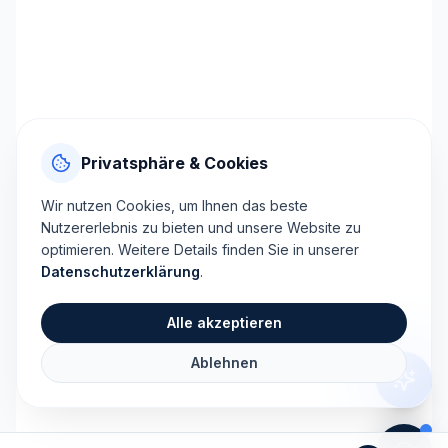
Privatsphäre & Cookies
Wir nutzen Cookies, um Ihnen das beste
Nutzererlebnis zu bieten und unsere Website zu
optimieren. Weitere Details finden Sie in unserer
Datenschutzerklärung
.
Alle akzeptieren
Ablehnen