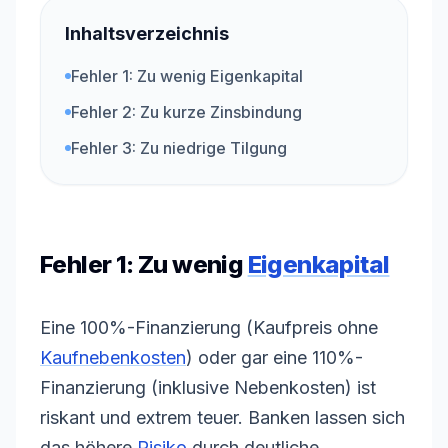
Inhaltsverzeichnis
Fehler 1: Zu wenig Eigenkapital
Fehler 2: Zu kurze Zinsbindung
Fehler 3: Zu niedrige Tilgung
Fehler 1: Zu wenig
Eigenkapital
Eine 100%-Finanzierung (Kaufpreis ohne
Kaufnebenkosten
) oder gar eine 110%-
Finanzierung (inklusive Nebenkosten) ist
riskant und extrem teuer. Banken lassen sich
das höhere
Risiko
durch deutliche