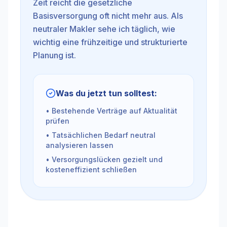
Zeit reicht die gesetzliche
Basisversorgung oft nicht mehr aus. Als
neutraler Makler sehe ich täglich, wie
wichtig eine frühzeitige und strukturierte
Planung ist.
Was du jetzt tun solltest:
• Bestehende Verträge auf Aktualität
prüfen
• Tatsächlichen Bedarf neutral
analysieren lassen
• Versorgungslücken gezielt und
kosteneffizient schließen