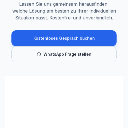
Lassen Sie uns gemeinsam herausfinden,
welche Lösung am besten zu Ihrer individuellen
Situation passt. Kostenfrei und unverbindlich.
Kostenloses Gespräch buchen
WhatsApp Frage stellen