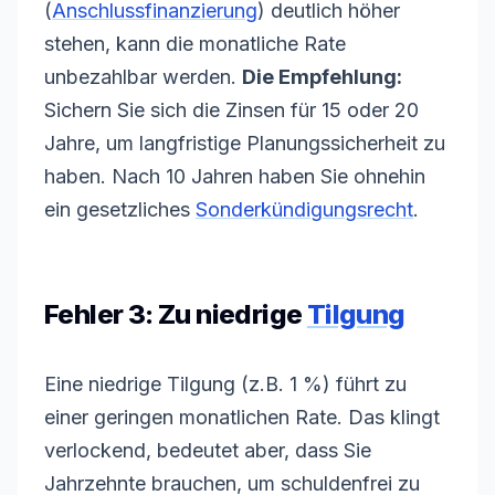
(
Anschlussfinanzierung
) deutlich höher
stehen, kann die monatliche Rate
unbezahlbar werden.
Die Empfehlung:
Sichern Sie sich die Zinsen für 15 oder 20
Jahre, um langfristige Planungssicherheit zu
haben. Nach 10 Jahren haben Sie ohnehin
ein gesetzliches
Sonderkündigungsrecht
.
Fehler 3: Zu niedrige
Tilgung
Eine niedrige
Tilgung
(z.B. 1 %) führt zu
einer geringen monatlichen Rate. Das klingt
verlockend, bedeutet aber, dass Sie
Jahrzehnte brauchen, um schuldenfrei zu