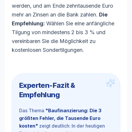
werden, und am Ende zehntausende Euro
mehr an Zinsen an die Bank zahlen.
Die
Empfehlung:
Wählen Sie eine anfängliche
Tilgung
von mindestens 2 bis 3 % und
vereinbaren Sie die Möglichkeit zu
kostenlosen Sondertilgungen.
Experten-Fazit &
Empfehlung
Das Thema
"
Baufinanzierung: Die 3
größten Fehler, die Tausende Euro
kosten
"
zeigt deutlich: In der heutigen