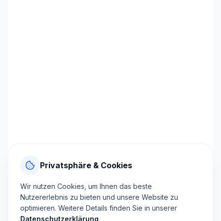
Privatsphäre & Cookies
Wir nutzen Cookies, um Ihnen das beste
Nutzererlebnis zu bieten und unsere Website zu
optimieren. Weitere Details finden Sie in unserer
Datenschutzerklärung
.