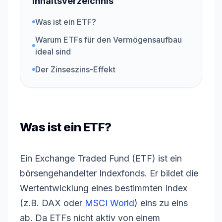
Inhaltsverzeichnis
Was ist ein ETF?
Warum ETFs für den Vermögensaufbau
ideal sind
Der Zinseszins-Effekt
Was ist ein ETF?
Ein Exchange Traded Fund (ETF) ist ein
börsengehandelter Indexfonds. Er bildet die
Wertentwicklung eines bestimmten Index
(z.B. DAX oder
MSCI World
) eins zu eins
ab. Da ETFs nicht aktiv von einem