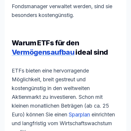
Fondsmanager verwaltet werden, sind sie
besonders kostengünstig.
Warum ETFs für den
Vermögensaufbau
ideal sind
ETFs bieten eine hervorragende
Möglichkeit, breit gestreut und
kostengünstig in den weltweiten
Aktienmarkt zu investieren. Schon mit
kleinen monatlichen Beträgen (ab ca. 25
Euro) können Sie einen
Sparplan
einrichten
und langfristig vom Wirtschaftswachstum