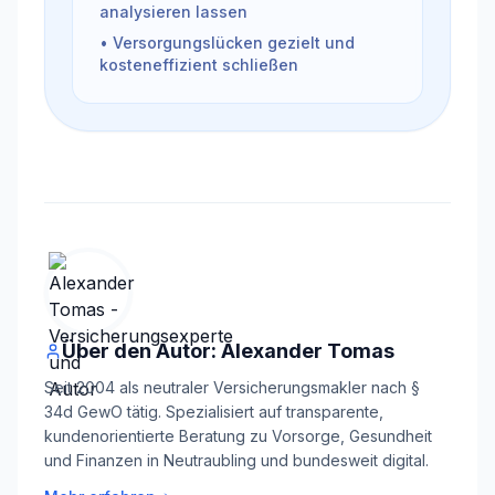
analysieren lassen
• Versorgungslücken gezielt und
kosteneffizient schließen
Über den Autor: Alexander Tomas
Seit 2004 als neutraler Versicherungsmakler nach §
34d GewO tätig. Spezialisiert auf transparente,
kundenorientierte Beratung zu Vorsorge, Gesundheit
und Finanzen in Neutraubling und bundesweit digital.