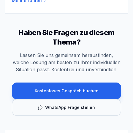
Mehr erfahren
Haben Sie Fragen zu diesem
Thema?
Lassen Sie uns gemeinsam herausfinden,
welche Lösung am besten zu Ihrer individuellen
Situation passt. Kostenfrei und unverbindlich.
Kostenloses Gespräch buchen
WhatsApp Frage stellen