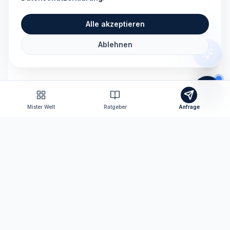
Alle akzeptieren
Ablehnen
Mister Welt
Ratgeber
Anfrage