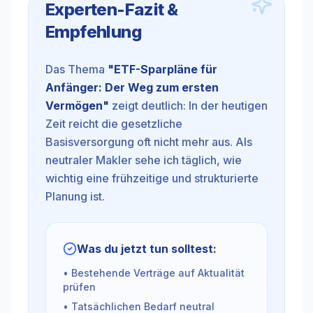
Experten-Fazit &
Empfehlung
Das Thema
"
ETF-Sparpläne für
Anfänger: Der Weg zum ersten
Vermögen
"
zeigt deutlich: In der heutigen
Zeit reicht die gesetzliche
Basisversorgung oft nicht mehr aus. Als
neutraler Makler sehe ich täglich, wie
wichtig eine frühzeitige und strukturierte
Planung ist.
Was du jetzt tun solltest:
• Bestehende Verträge auf Aktualität
prüfen
• Tatsächlichen Bedarf neutral