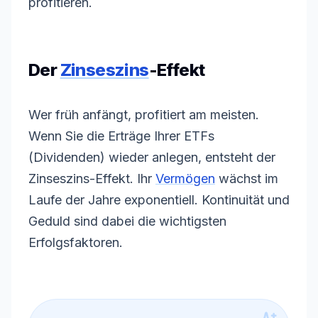
profitieren.
Der
Zinseszins
-Effekt
Wer früh anfängt, profitiert am meisten.
Wenn Sie die Erträge Ihrer ETFs
(Dividenden) wieder anlegen, entsteht der
Zinseszins
-Effekt. Ihr
Vermögen
wächst im
Laufe der Jahre exponentiell. Kontinuität und
Geduld sind dabei die wichtigsten
Erfolgsfaktoren.