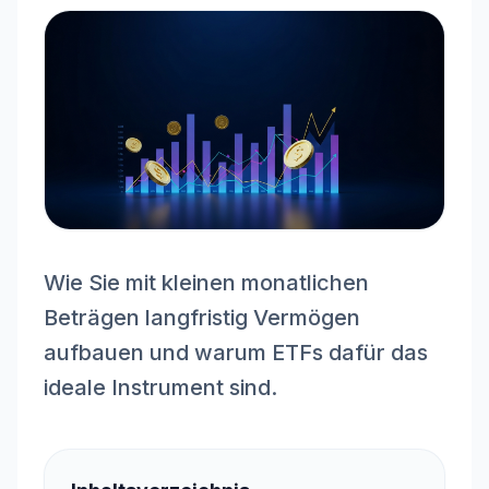
Wie Sie mit kleinen monatlichen
Beträgen langfristig Vermögen
aufbauen und warum ETFs dafür das
ideale Instrument sind.