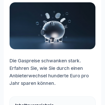
Die Gaspreise schwanken stark.
Erfahren Sie, wie Sie durch einen
Anbieterwechsel hunderte Euro pro
Jahr sparen können.