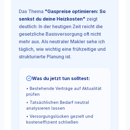
Das Thema
"
Gaspreise optimieren: So
senkst du deine Heizkosten
"
zeigt
deutlich: In der heutigen Zeit reicht die
gesetzliche Basisversorgung oft nicht
mehr aus. Als neutraler Makler sehe ich
täglich, wie wichtig eine frühzeitige und
strukturierte Planung ist.
Was du jetzt tun solltest:
• Bestehende Verträge auf Aktualität
prüfen
• Tatsächlichen Bedarf neutral
analysieren lassen
• Versorgungslücken gezielt und
kosteneffizient schließen