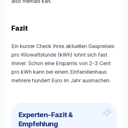
also niemals kalt.
Fazit
Ein kurzer Check Ihres aktuellen Gaspreises
pro Kilowattstunde (kWh) lohnt sich fast
immer. Schon eine Ersparnis von 2-3 Cent
pro kWh kann bei einem Einfamilienhaus
mehrere hundert Euro im Jahr ausmachen.
Experten-Fazit &
Empfehlung