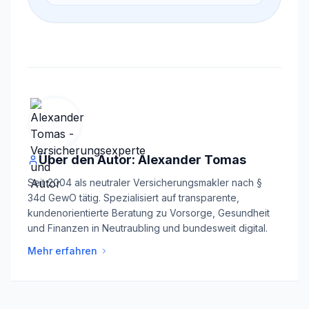
Über den Autor: Alexander Tomas
Seit 2004 als neutraler Versicherungsmakler nach §
34d GewO tätig. Spezialisiert auf transparente,
kundenorientierte Beratung zu Vorsorge, Gesundheit
und Finanzen in Neutraubling und bundesweit digital.
Mehr erfahren