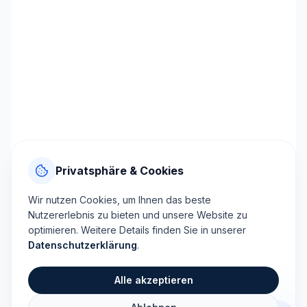
Privatsphäre & Cookies
Wir nutzen Cookies, um Ihnen das beste
Nutzererlebnis zu bieten und unsere Website zu
optimieren. Weitere Details finden Sie in unserer
Datenschutzerklärung
.
Alle akzeptieren