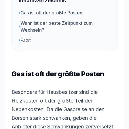
Inhaltsverzeichnis
Gas ist oft der größte Posten
Wann ist der beste Zeitpunkt zum
Wechseln?
Fazit
Gas ist oft der größte Posten
Besonders für Hausbesitzer sind die
Heizkosten oft der größte Teil der
Nebenkosten. Da die Gaspreise an den
Börsen stark schwanken, geben die
Anbieter diese Schwankungen zeitversetzt