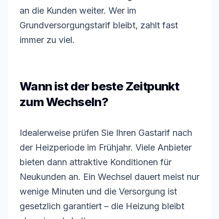
an die Kunden weiter. Wer im
Grundversorgungstarif bleibt, zahlt fast
immer zu viel.
Wann ist der beste Zeitpunkt
zum Wechseln?
Idealerweise prüfen Sie Ihren Gastarif nach
der Heizperiode im Frühjahr. Viele Anbieter
bieten dann attraktive Konditionen für
Neukunden an. Ein Wechsel dauert meist nur
wenige Minuten und die Versorgung ist
gesetzlich garantiert – die Heizung bleibt