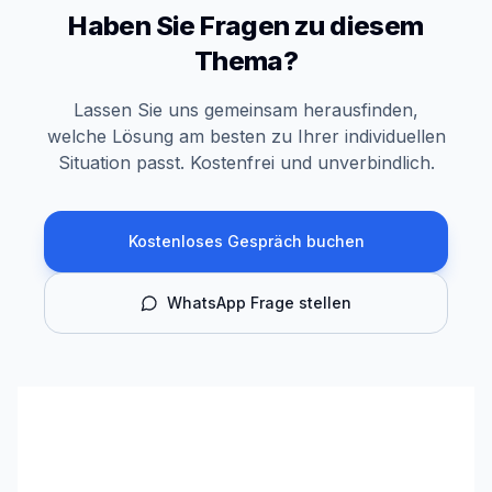
Haben Sie Fragen zu diesem
Thema?
Lassen Sie uns gemeinsam herausfinden,
welche Lösung am besten zu Ihrer individuellen
Situation passt. Kostenfrei und unverbindlich.
Kostenloses Gespräch buchen
WhatsApp Frage stellen