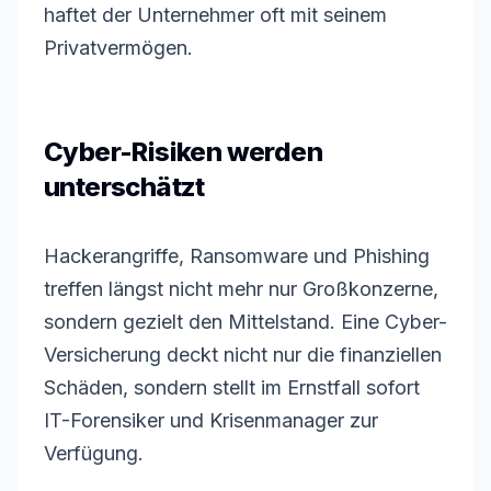
haftet der Unternehmer oft mit seinem
Privatvermögen.
Cyber-Risiken werden
unterschätzt
Hackerangriffe, Ransomware und Phishing
treffen längst nicht mehr nur Großkonzerne,
sondern gezielt den Mittelstand. Eine Cyber-
Versicherung deckt nicht nur die finanziellen
Schäden, sondern stellt im Ernstfall sofort
IT-Forensiker und Krisenmanager zur
Verfügung.