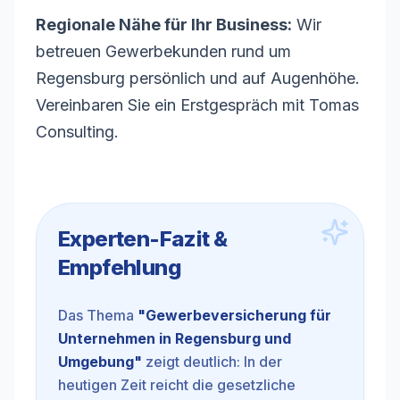
Regionale Nähe für Ihr Business:
Wir
betreuen Gewerbekunden rund um
Regensburg persönlich und auf Augenhöhe.
Vereinbaren Sie ein Erstgespräch mit Tomas
Consulting.
Experten-Fazit &
Empfehlung
Das Thema
"
Gewerbeversicherung für
Unternehmen in Regensburg und
Umgebung
"
zeigt deutlich: In der
heutigen Zeit reicht die gesetzliche