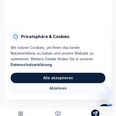
Privatsphäre & Cookies
Wir nutzen Cookies, um Ihnen das beste
Nutzererlebnis zu bieten und unsere Website zu
optimieren. Weitere Details finden Sie in unserer
Datenschutzerklärung
.
Alle akzeptieren
Ablehnen