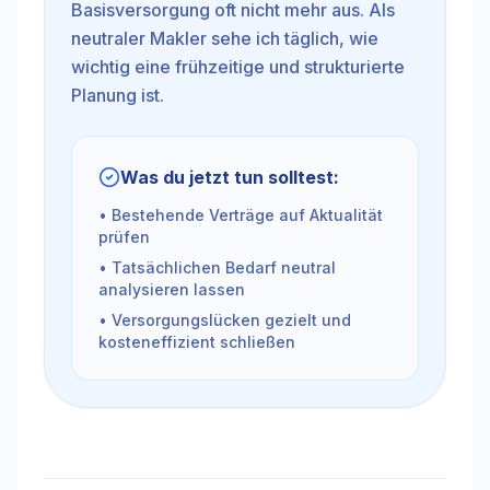
Basisversorgung oft nicht mehr aus. Als
neutraler Makler sehe ich täglich, wie
wichtig eine frühzeitige und strukturierte
Planung ist.
Was du jetzt tun solltest:
• Bestehende Verträge auf Aktualität
prüfen
• Tatsächlichen Bedarf neutral
analysieren lassen
• Versorgungslücken gezielt und
kosteneffizient schließen