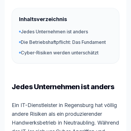
Inhaltsverzeichnis
Jedes Unternehmen ist anders
Die Betriebshaftpflicht: Das Fundament
Cyber-Risiken werden unterschätzt
Jedes Unternehmen ist anders
Ein IT-Dienstleister in Regensburg hat völlig
andere Risiken als ein produzierender
Handwerksbetrieb in Neutraubling. Während