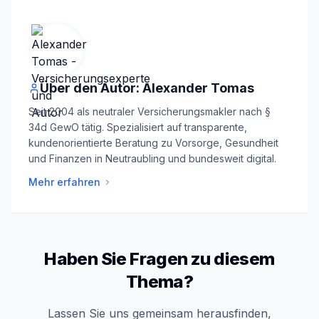
Über den Autor: Alexander Tomas
Seit 2004 als neutraler Versicherungsmakler nach §
34d GewO tätig. Spezialisiert auf transparente,
kundenorientierte Beratung zu Vorsorge, Gesundheit
und Finanzen in Neutraubling und bundesweit digital.
Mehr erfahren
Haben Sie Fragen zu diesem
Thema?
Lassen Sie uns gemeinsam herausfinden,