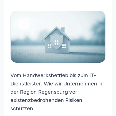
Vom Handwerksbetrieb bis zum IT-
Dienstleister: Wie wir Unternehmen in
der Region Regensburg vor
existenzbedrohenden Risiken
schützen.