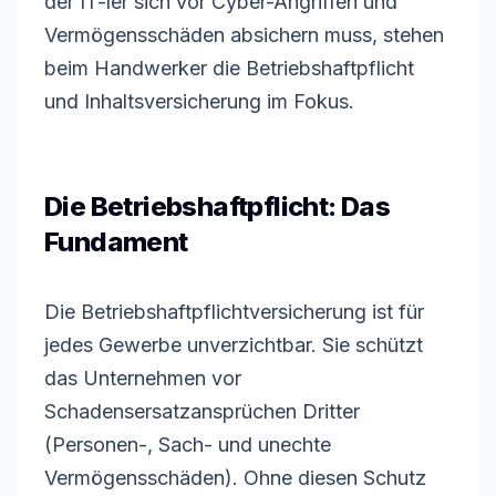
der IT-ler sich vor Cyber-Angriffen und
Vermögensschäden absichern muss, stehen
beim Handwerker die Betriebshaftpflicht
und Inhaltsversicherung im Fokus.
Die Betriebshaftpflicht: Das
Fundament
Die Betriebshaftpflichtversicherung ist für
jedes Gewerbe unverzichtbar. Sie schützt
das Unternehmen vor
Schadensersatzansprüchen Dritter
(Personen-, Sach- und unechte
Vermögensschäden). Ohne diesen Schutz