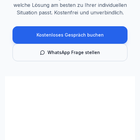
welche Lösung am besten zu Ihrer individuellen
Situation passt. Kostenfrei und unverbindlich.
Kostenloses Gespräch buchen
WhatsApp Frage stellen