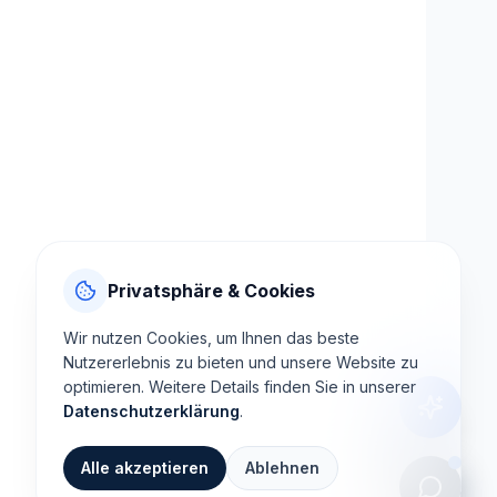
Privatsphäre & Cookies
Wir nutzen Cookies, um Ihnen das beste
Nutzererlebnis zu bieten und unsere Website zu
optimieren. Weitere Details finden Sie in unserer
Datenschutzerklärung
.
Alle akzeptieren
Ablehnen