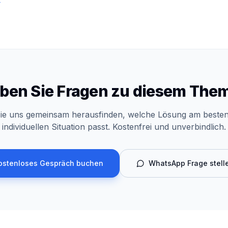
ben Sie Fragen zu diesem The
ie uns gemeinsam herausfinden, welche Lösung am besten
individuellen Situation passt. Kostenfrei und unverbindlich.
ostenloses Gespräch buchen
WhatsApp Frage stell