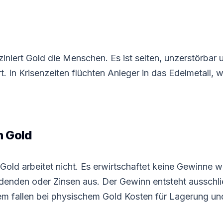
iniert Gold die Menschen. Es ist selten, unzerstörbar 
. In Krisenzeiten flüchten Anleger in das Edelmetall, 
n Gold
 Gold arbeitet nicht. Es erwirtschaftet keine Gewinne 
idenden oder Zinsen aus. Der Gewinn entsteht ausschli
m fallen bei physischem Gold Kosten für Lagerung un