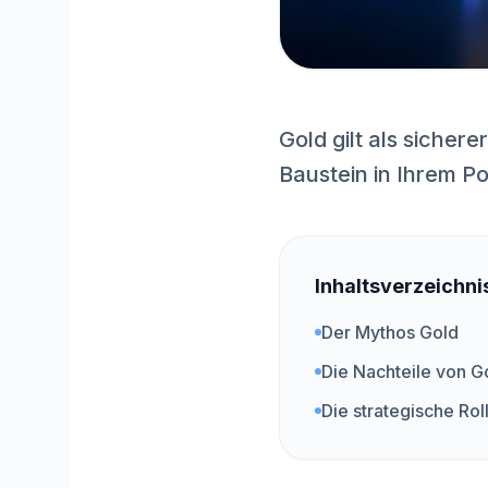
Gold gilt als sicher
Baustein in Ihrem Por
Inhaltsverzeichni
Der Mythos Gold
Die Nachteile von G
Die strategische Roll