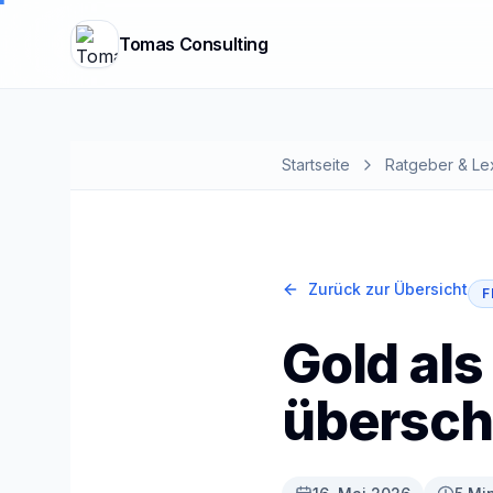
Tomas Consulting
Startseite
Ratgeber & Le
Zurück zur Übersicht
F
Gold als
übersch