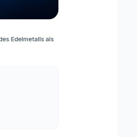
des Edelmetalls als