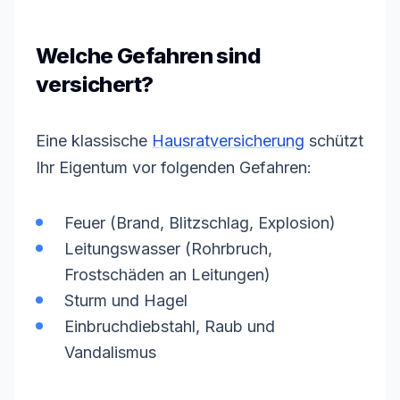
Welche Gefahren sind
versichert?
Eine klassische
Hausratversicherung
schützt
Ihr Eigentum vor folgenden Gefahren:
Feuer (Brand, Blitzschlag, Explosion)
Leitungswasser (Rohrbruch,
Frostschäden an Leitungen)
Sturm und Hagel
Einbruchdiebstahl, Raub und
Vandalismus