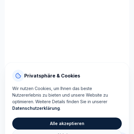
Privatsphäre & Cookies
Wir nutzen Cookies, um Ihnen das beste
Nutzererlebnis zu bieten und unsere Website zu
optimieren. Weitere Details finden Sie in unserer
Datenschutzerklärung
.
Alle akzeptieren