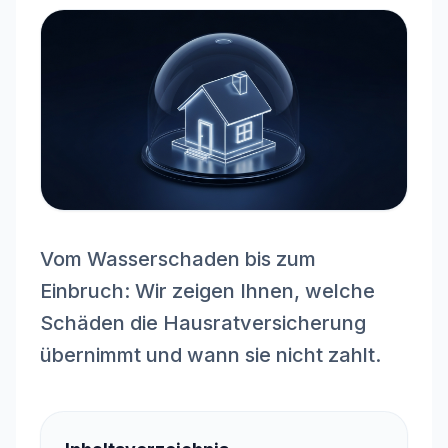
Vom Wasserschaden bis zum
Einbruch: Wir zeigen Ihnen, welche
Schäden die Hausratversicherung
übernimmt und wann sie nicht zahlt.