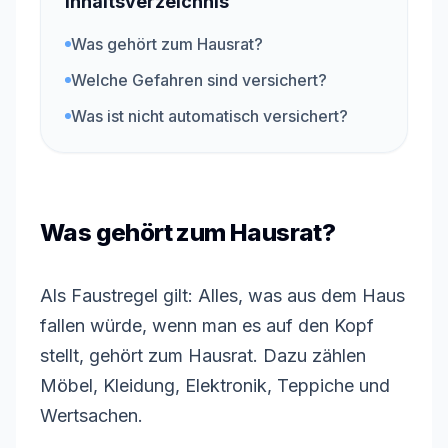
Inhaltsverzeichnis
Was gehört zum Hausrat?
Welche Gefahren sind versichert?
Was ist nicht automatisch versichert?
Was gehört zum Hausrat?
Als Faustregel gilt: Alles, was aus dem Haus
fallen würde, wenn man es auf den Kopf
stellt, gehört zum Hausrat. Dazu zählen
Möbel, Kleidung, Elektronik, Teppiche und
Wertsachen.