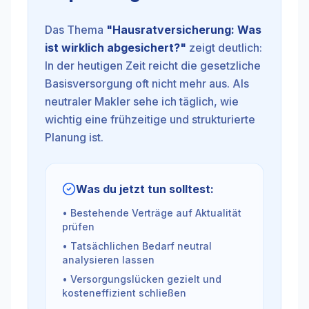
Das Thema
"
Hausratversicherung: Was
ist wirklich abgesichert?
"
zeigt deutlich:
In der heutigen Zeit reicht die gesetzliche
Basisversorgung oft nicht mehr aus. Als
neutraler Makler sehe ich täglich, wie
wichtig eine frühzeitige und strukturierte
Planung ist.
Was du jetzt tun solltest:
• Bestehende Verträge auf Aktualität
prüfen
• Tatsächlichen Bedarf neutral
analysieren lassen
• Versorgungslücken gezielt und
kosteneffizient schließen