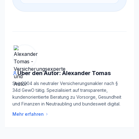
Über den Autor: Alexander Tomas
Seit 2004 als neutraler Versicherungsmakler nach §
34d GewO tätig. Spezialisiert auf transparente,
kundenorientierte Beratung zu Vorsorge, Gesundheit
und Finanzen in Neutraubling und bundesweit digital.
Mehr erfahren