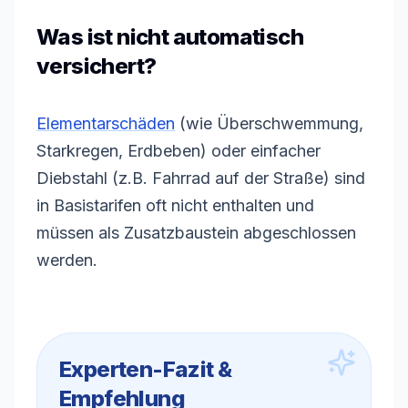
Was ist nicht automatisch
versichert?
Elementarschäden
(wie Überschwemmung,
Starkregen, Erdbeben) oder einfacher
Diebstahl (z.B. Fahrrad auf der Straße) sind
in Basistarifen oft nicht enthalten und
müssen als Zusatzbaustein abgeschlossen
werden.
Experten-Fazit &
Empfehlung