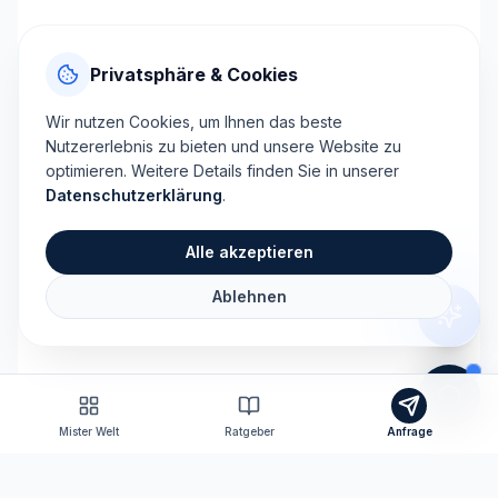
Privatsphäre & Cookies
Wir nutzen Cookies, um Ihnen das beste
Nutzererlebnis zu bieten und unsere Website zu
optimieren. Weitere Details finden Sie in unserer
Datenschutzerklärung
.
Alle akzeptieren
Ablehnen
Mister Welt
Ratgeber
Anfrage