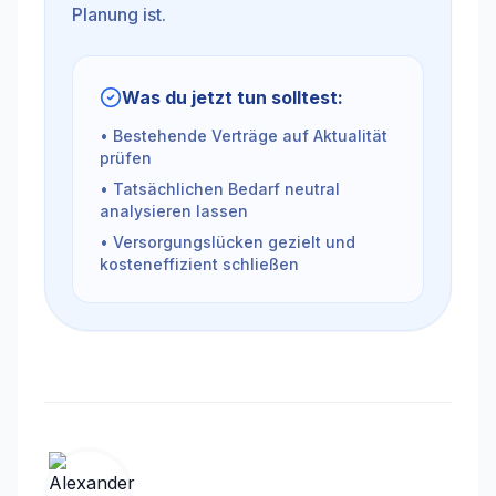
Planung ist.
Was du jetzt tun solltest:
• Bestehende Verträge auf Aktualität
prüfen
• Tatsächlichen Bedarf neutral
analysieren lassen
• Versorgungslücken gezielt und
kosteneffizient schließen