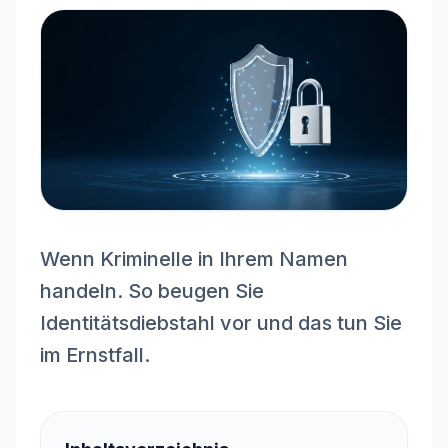
Wenn Kriminelle in Ihrem Namen
handeln. So beugen Sie
Identitätsdiebstahl vor und das tun Sie
im Ernstfall.