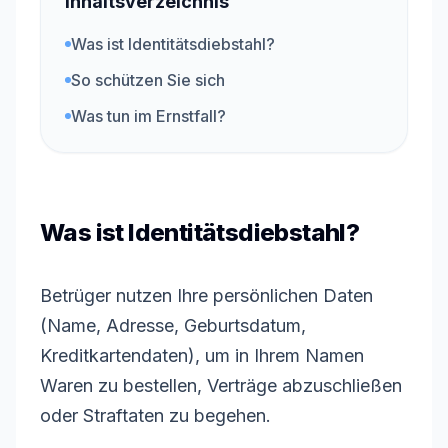
Inhaltsverzeichnis
Was ist Identitätsdiebstahl?
So schützen Sie sich
Was tun im Ernstfall?
Was ist Identitätsdiebstahl?
Betrüger nutzen Ihre persönlichen Daten
(Name, Adresse, Geburtsdatum,
Kreditkartendaten), um in Ihrem Namen
Waren zu bestellen, Verträge abzuschließen
oder Straftaten zu begehen.