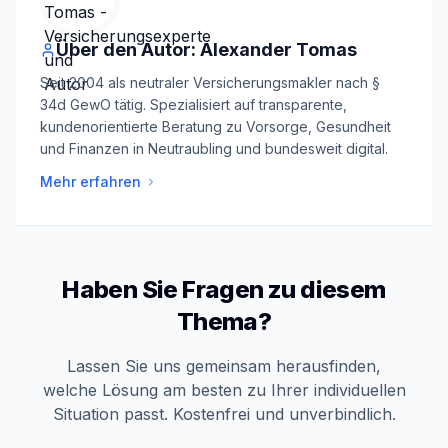
Über den Autor: Alexander Tomas
Seit 2004 als neutraler Versicherungsmakler nach §
34d GewO tätig. Spezialisiert auf transparente,
kundenorientierte Beratung zu Vorsorge, Gesundheit
und Finanzen in Neutraubling und bundesweit digital.
Mehr erfahren
Haben Sie Fragen zu diesem
Thema?
Lassen Sie uns gemeinsam herausfinden,
welche Lösung am besten zu Ihrer individuellen
Situation passt. Kostenfrei und unverbindlich.