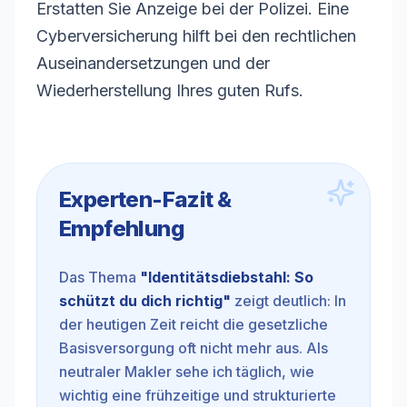
Erstatten Sie Anzeige bei der Polizei. Eine
Cyberversicherung hilft bei den rechtlichen
Auseinandersetzungen und der
Wiederherstellung Ihres guten Rufs.
Experten-Fazit &
Empfehlung
Das Thema
"
Identitätsdiebstahl: So
schützt du dich richtig
"
zeigt deutlich: In
der heutigen Zeit reicht die gesetzliche
Basisversorgung oft nicht mehr aus. Als
neutraler Makler sehe ich täglich, wie
wichtig eine frühzeitige und strukturierte