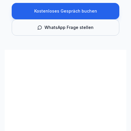
Kostenloses Gespräch buchen
WhatsApp Frage stellen