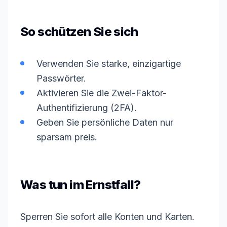
So schützen Sie sich
Verwenden Sie starke, einzigartige
Passwörter.
Aktivieren Sie die Zwei-Faktor-
Authentifizierung (2FA).
Geben Sie persönliche Daten nur
sparsam preis.
Was tun im Ernstfall?
Sperren Sie sofort alle Konten und Karten.