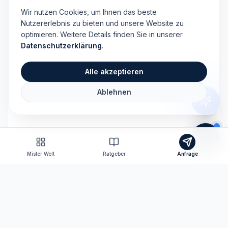
Wir nutzen Cookies, um Ihnen das beste
Nutzererlebnis zu bieten und unsere Website zu
optimieren. Weitere Details finden Sie in unserer
Datenschutzerklärung
.
Alle akzeptieren
Ablehnen
Mister Welt
Ratgeber
Anfrage