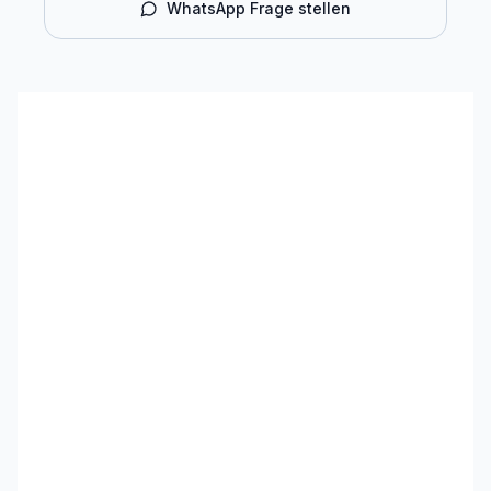
WhatsApp Frage stellen