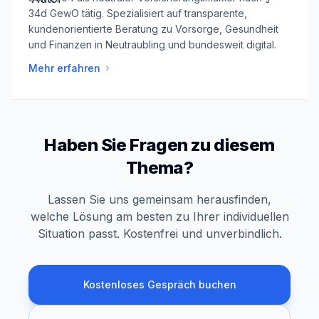
34d GewO tätig. Spezialisiert auf transparente,
kundenorientierte Beratung zu Vorsorge, Gesundheit
und Finanzen in Neutraubling und bundesweit digital.
Mehr erfahren
Haben Sie Fragen zu diesem
Thema?
Lassen Sie uns gemeinsam herausfinden,
welche Lösung am besten zu Ihrer individuellen
Situation passt. Kostenfrei und unverbindlich.
Kostenloses Gespräch buchen