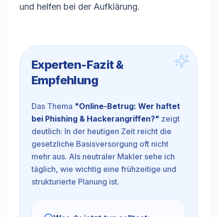
und helfen bei der Aufklärung.
Experten-Fazit &
Empfehlung
Das Thema
"
Online-Betrug: Wer haftet
bei Phishing & Hackerangriffen?
"
zeigt
deutlich: In der heutigen Zeit reicht die
gesetzliche Basisversorgung oft nicht
mehr aus. Als neutraler Makler sehe ich
täglich, wie wichtig eine frühzeitige und
strukturierte Planung ist.