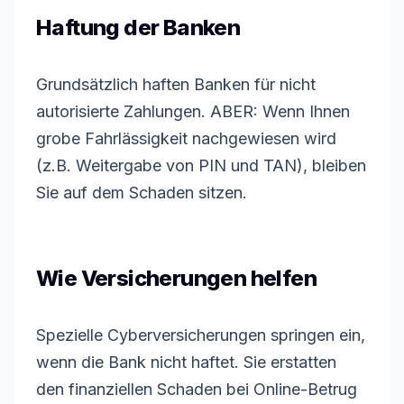
Haftung der Banken
Grundsätzlich haften Banken für nicht
autorisierte Zahlungen. ABER: Wenn Ihnen
grobe Fahrlässigkeit nachgewiesen wird
(z.B. Weitergabe von PIN und TAN), bleiben
Sie auf dem Schaden sitzen.
Wie Versicherungen helfen
Spezielle Cyberversicherungen springen ein,
wenn die Bank nicht haftet. Sie erstatten
den finanziellen Schaden bei Online-Betrug