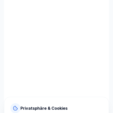
Privatsphäre & Cookies