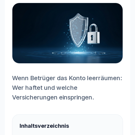
Wenn Betrüger das Konto leerräumen:
Wer haftet und welche
Versicherungen einspringen.
Inhaltsverzeichnis