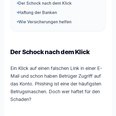
Der Schock nach dem Klick
Haftung der Banken
Wie Versicherungen helfen
Der Schock nach dem Klick
Ein Klick auf einen falschen Link in einer E-
Mail und schon haben Betrüger Zugriff auf
das Konto. Phishing ist eine der häufigsten
Betrugsmaschen. Doch wer haftet für den
Schaden?