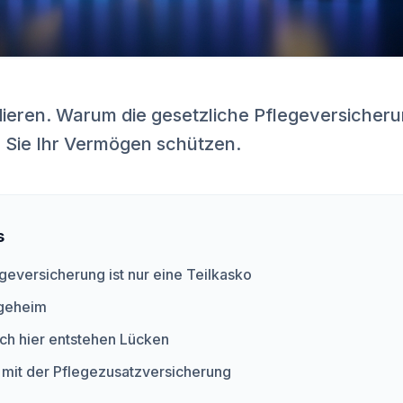
ieren. Warum die gesetzliche Pflegeversicheru
e Sie Ihr Vermögen schützen.
s
geversicherung ist nur eine Teilkasko
egeheim
ch hier entstehen Lücken
mit der Pflegezusatzversicherung