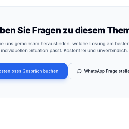
ben Sie Fragen zu diesem The
ie uns gemeinsam herausfinden, welche Lösung am besten
individuellen Situation passt. Kostenfrei und unverbindlich.
ostenloses Gespräch buchen
WhatsApp Frage stell