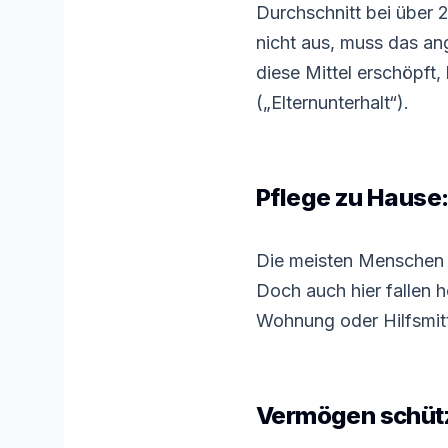
Durchschnitt bei über 
nicht aus, muss das an
diese Mittel erschöpft
(„Elternunterhalt“).
Pflege zu Hause:
Die meisten Menschen 
Doch auch hier fallen 
Wohnung oder Hilfsmitt
Vermögen
schüt