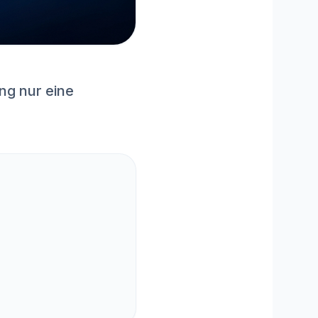
ng nur eine