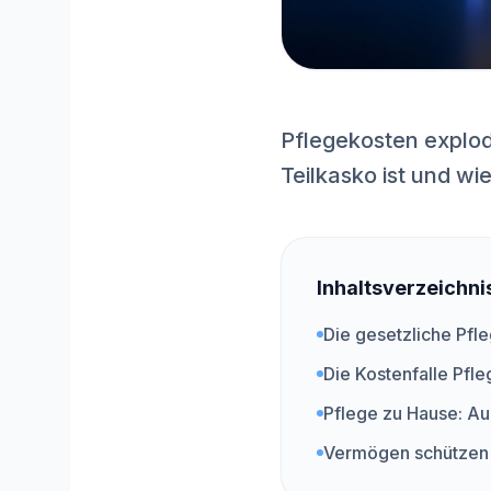
Pflegekosten explod
Teilkasko ist und wi
Inhaltsverzeichni
Die gesetzliche Pfle
Die Kostenfalle Pfl
Pflege zu Hause: Au
Vermögen schützen 