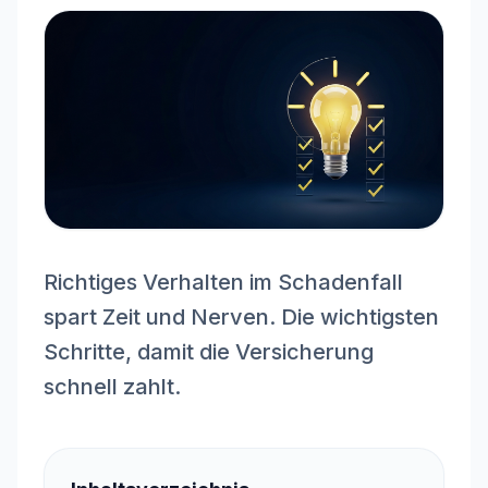
Richtiges Verhalten im Schadenfall
spart Zeit und Nerven. Die wichtigsten
Schritte, damit die Versicherung
schnell zahlt.