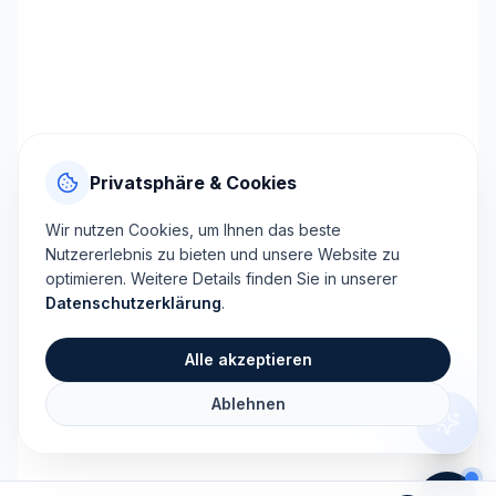
Privatsphäre & Cookies
Wir nutzen Cookies, um Ihnen das beste
Nutzererlebnis zu bieten und unsere Website zu
optimieren. Weitere Details finden Sie in unserer
Datenschutzerklärung
.
Alle akzeptieren
Ablehnen