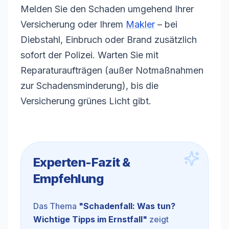
Melden Sie den Schaden umgehend Ihrer
Versicherung oder Ihrem
Makler
– bei
Diebstahl, Einbruch oder Brand zusätzlich
sofort der Polizei. Warten Sie mit
Reparaturaufträgen (außer Notmaßnahmen
zur Schadensminderung), bis die
Versicherung grünes Licht gibt.
Experten-Fazit &
Empfehlung
Das Thema
"
Schadenfall: Was tun?
Wichtige Tipps im Ernstfall
"
zeigt