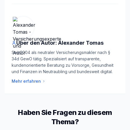
Über den Autor: Alexander Tomas
Seit 2004 als neutraler Versicherungsmakler nach §
34d GewO tätig. Spezialisiert auf transparente,
kundenorientierte Beratung zu Vorsorge, Gesundheit
und Finanzen in Neutraubling und bundesweit digital.
Mehr erfahren
Haben Sie Fragen zu diesem
Thema?