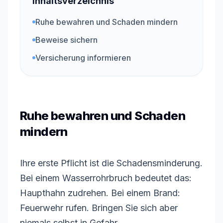
Inhaltsverzeichnis
Ruhe bewahren und Schaden mindern
Beweise sichern
Versicherung informieren
Ruhe bewahren und Schaden
mindern
Ihre erste Pflicht ist die Schadensminderung.
Bei einem Wasserrohrbruch bedeutet das:
Haupthahn zudrehen. Bei einem Brand:
Feuerwehr rufen. Bringen Sie sich aber
niemals selbst in Gefahr.