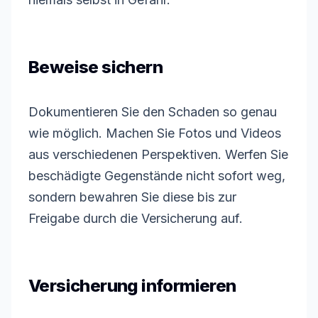
Beweise sichern
Dokumentieren Sie den Schaden so genau
wie möglich. Machen Sie Fotos und Videos
aus verschiedenen Perspektiven. Werfen Sie
beschädigte Gegenstände nicht sofort weg,
sondern bewahren Sie diese bis zur
Freigabe durch die Versicherung auf.
Versicherung informieren