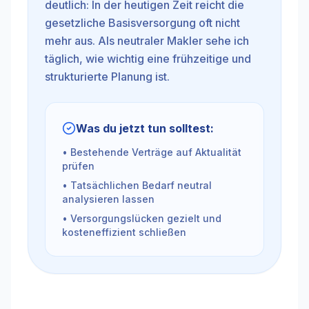
deutlich: In der heutigen Zeit reicht die
gesetzliche Basisversorgung oft nicht
mehr aus. Als neutraler Makler sehe ich
täglich, wie wichtig eine frühzeitige und
strukturierte Planung ist.
Was du jetzt tun solltest:
• Bestehende Verträge auf Aktualität
prüfen
• Tatsächlichen Bedarf neutral
analysieren lassen
• Versorgungslücken gezielt und
kosteneffizient schließen