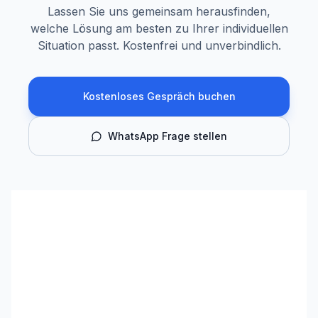
Lassen Sie uns gemeinsam herausfinden,
welche Lösung am besten zu Ihrer individuellen
Situation passt. Kostenfrei und unverbindlich.
Kostenloses Gespräch buchen
WhatsApp Frage stellen