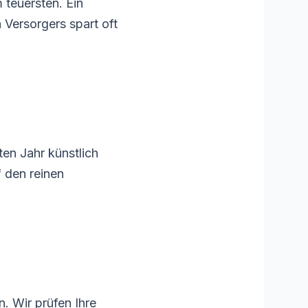
 teuersten. Ein
 Versorgers spart oft
ten Jahr künstlich
 den reinen
. Wir prüfen Ihre