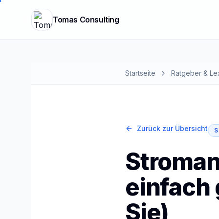
Tomas Consulting
Startseite
Ratgeber & Le
Zurück zur Übersicht
S
Stroman
einfach 
Sie)