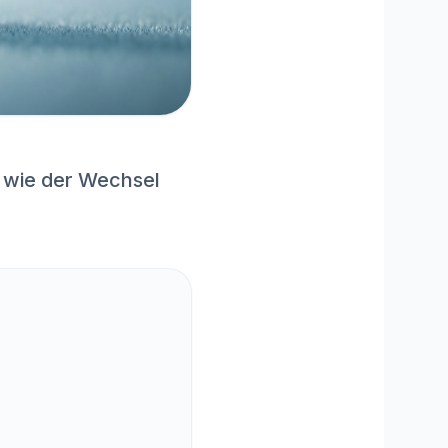
, wie der Wechsel