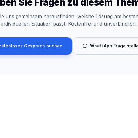
ben Sie Fragen zu diesem The
ie uns gemeinsam herausfinden, welche Lösung am besten
individuellen Situation passt. Kostenfrei und unverbindlich.
ostenloses Gespräch buchen
WhatsApp Frage stell