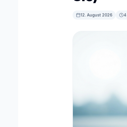
12. August 2026
4