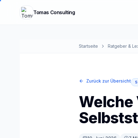
Tomas Consulting
Startseite
Ratgeber & Le
Zurück zur Übersicht
S
Welche 
Selbstst