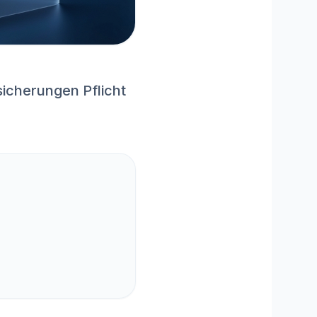
icherungen Pflicht