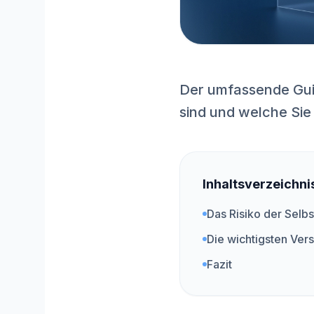
Der umfassende Guid
sind und welche Sie
Inhaltsverzeichni
Das Risiko der Selbs
Die wichtigsten Ver
Fazit