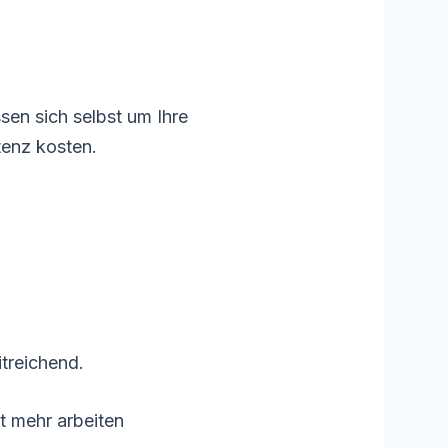
sen sich selbst um Ihre
tenz kosten.
treichend.
t mehr arbeiten