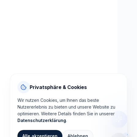
Privatsphäre & Cookies
Wir nutzen Cookies, um Ihnen das beste
Nutzererlebnis zu bieten und unsere Website zu
optimieren. Weitere Details finden Sie in unserer
Datenschutzerklärung
.
Alle akzeptieren
Ablehnen