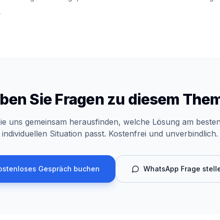
ben Sie Fragen zu diesem The
ie uns gemeinsam herausfinden, welche Lösung am besten
individuellen Situation passt. Kostenfrei und unverbindlich.
ostenloses Gespräch buchen
WhatsApp Frage stell