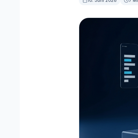
10. Juni 2026
7 Mi