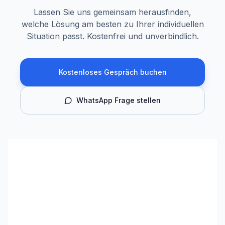
Lassen Sie uns gemeinsam herausfinden,
welche Lösung am besten zu Ihrer individuellen
Situation passt. Kostenfrei und unverbindlich.
Kostenloses Gespräch buchen
WhatsApp Frage stellen