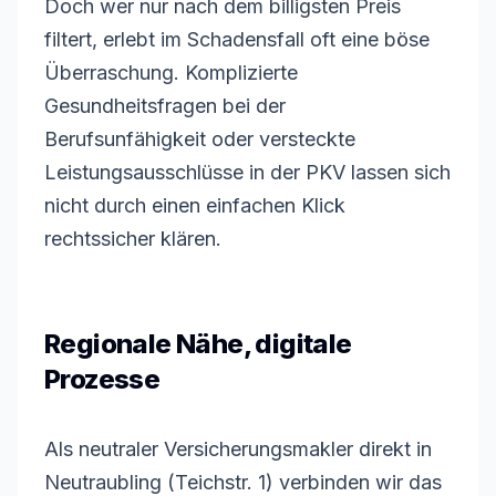
Doch wer nur nach dem billigsten Preis
filtert, erlebt im Schadensfall oft eine böse
Überraschung. Komplizierte
Gesundheitsfragen bei der
Berufsunfähigkeit oder versteckte
Leistungsausschlüsse in der PKV lassen sich
nicht durch einen einfachen Klick
rechtssicher klären.
Regionale Nähe, digitale
Prozesse
Als neutraler Versicherungsmakler direkt in
Neutraubling (Teichstr. 1) verbinden wir das