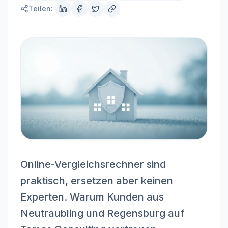
Teilen:
Online-Vergleichsrechner sind
praktisch, ersetzen aber keinen
Experten. Warum Kunden aus
Neutraubling und Regensburg auf