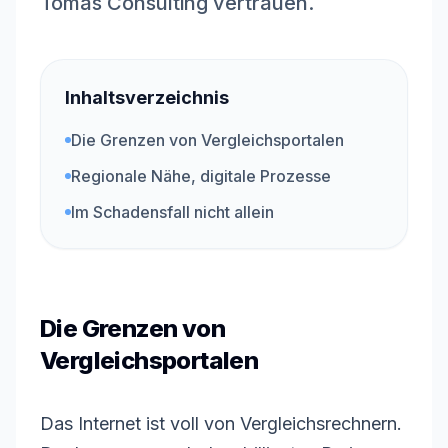
Tomas Consulting vertrauen.
Inhaltsverzeichnis
Die Grenzen von Vergleichsportalen
Regionale Nähe, digitale Prozesse
Im Schadensfall nicht allein
Die Grenzen von
Vergleichsportalen
Das Internet ist voll von Vergleichsrechnern.