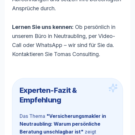
Ansprüche durch.
Lernen Sie uns kennen:
Ob persönlich in
unserem Büro in Neutraubling, per Video-
Call oder WhatsApp – wir sind für Sie da.
Kontaktieren Sie Tomas Consulting.
Experten-Fazit &
Empfehlung
Das Thema
"
Versicherungsmakler in
Neutraubling: Warum persönliche
Beratung unschlagbar ist
"
zeigt