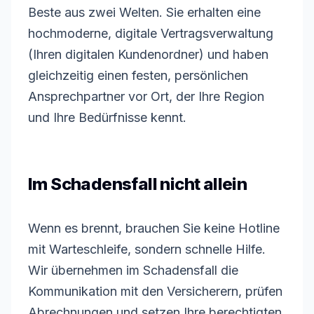
Beste aus zwei Welten. Sie erhalten eine
hochmoderne, digitale Vertragsverwaltung
(Ihren digitalen Kundenordner) und haben
gleichzeitig einen festen, persönlichen
Ansprechpartner vor Ort, der Ihre Region
und Ihre Bedürfnisse kennt.
Im Schadensfall nicht allein
Wenn es brennt, brauchen Sie keine Hotline
mit Warteschleife, sondern schnelle Hilfe.
Wir übernehmen im Schadensfall die
Kommunikation mit den Versicherern, prüfen
Abrechnungen und setzen Ihre berechtigten