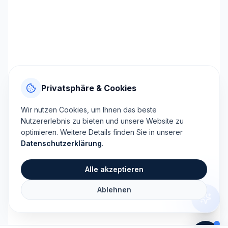
Privatsphäre & Cookies
Wir nutzen Cookies, um Ihnen das beste
Nutzererlebnis zu bieten und unsere Website zu
optimieren. Weitere Details finden Sie in unserer
Datenschutzerklärung
.
Alle akzeptieren
Ablehnen