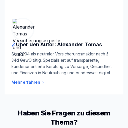
Über den Autor: Alexander Tomas
Seit 2004 als neutraler Versicherungsmakler nach §
34d GewO tätig. Spezialisiert auf transparente,
kundenorientierte Beratung zu Vorsorge, Gesundheit
und Finanzen in Neutraubling und bundesweit digital.
Mehr erfahren
Haben Sie Fragen zu diesem
Thema?