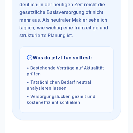
deutlich: In der heutigen Zeit reicht die
gesetzliche Basisversorgung oft nicht
mehr aus. Als neutraler Makler sehe ich
täglich, wie wichtig eine frühzeitige und
strukturierte Planung ist.
Was du jetzt tun solltest:
• Bestehende Verträge auf Aktualität
prüfen
• Tatsächlichen Bedarf neutral
analysieren lassen
• Versorgungslücken gezielt und
kosteneffizient schließen