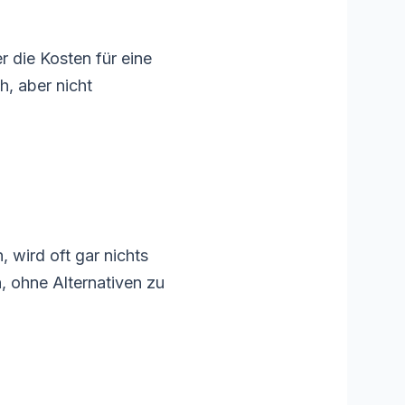
 die Kosten für eine
h, aber nicht
wird oft gar nichts
, ohne Alternativen zu