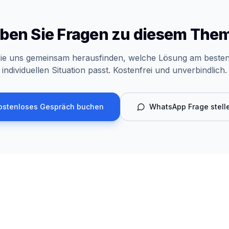
ben Sie Fragen zu diesem The
ie uns gemeinsam herausfinden, welche Lösung am besten
individuellen Situation passt. Kostenfrei und unverbindlich.
ostenloses Gespräch buchen
WhatsApp Frage stell