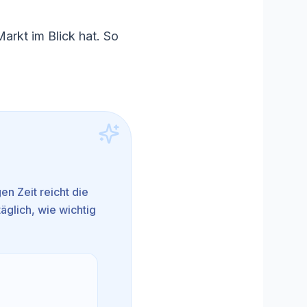
arkt im Blick hat. So
gen Zeit reicht die
äglich, wie wichtig