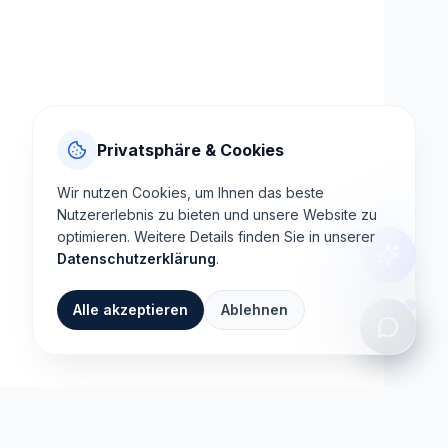
Privatsphäre & Cookies
Wir nutzen Cookies, um Ihnen das beste
Nutzererlebnis zu bieten und unsere Website zu
optimieren. Weitere Details finden Sie in unserer
Datenschutzerklärung
.
Alle akzeptieren
Ablehnen