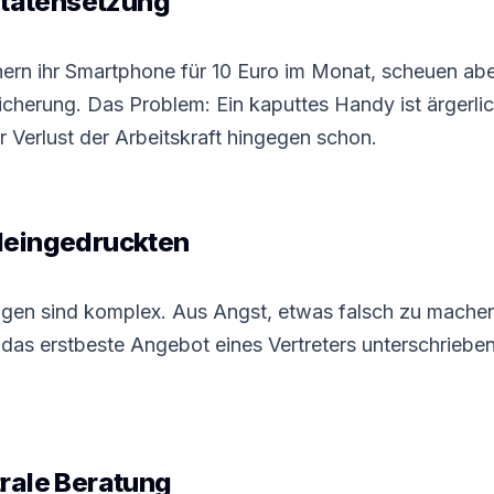
ritätensetzung
ern ihr Smartphone für 10 Euro im Monat, scheuen aber
cherung. Das Problem: Ein kaputtes Handy ist ärgerlic
 Verlust der Arbeitskraft hingegen schon.
leingedruckten
en sind komplex. Aus Angst, etwas falsch zu machen, 
das erstbeste Angebot eines Vertreters unterschrieben
rale Beratung