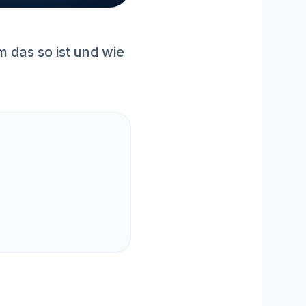
m das so ist und wie