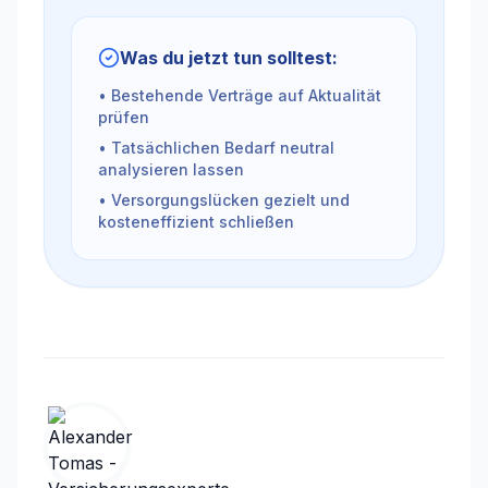
Was du jetzt tun solltest:
• Bestehende Verträge auf Aktualität
prüfen
• Tatsächlichen Bedarf neutral
analysieren lassen
• Versorgungslücken gezielt und
kosteneffizient schließen