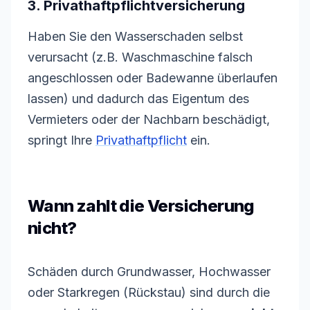
3. Privathaftpflichtversicherung
Haben Sie den Wasserschaden selbst
verursacht (z.B. Waschmaschine falsch
angeschlossen oder Badewanne überlaufen
lassen) und dadurch das Eigentum des
Vermieters oder der Nachbarn beschädigt,
springt Ihre
Privathaftpflicht
ein.
Wann zahlt die Versicherung
nicht?
Schäden durch Grundwasser, Hochwasser
oder Starkregen (Rückstau) sind durch die