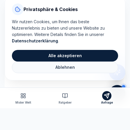
Privatsphäre & Cookies
Wir nutzen Cookies, um Ihnen das beste
Nutzererlebnis zu bieten und unsere Website zu
optimieren. Weitere Details finden Sie in unserer
Datenschutzerklärung
.
Alle akzeptieren
Ablehnen
Mister Welt
Ratgeber
Anfrage