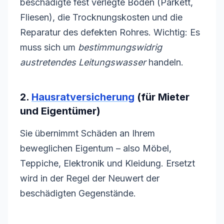
beschädigte fest verlegte Böden (Parkett,
Fliesen), die Trocknungskosten und die
Reparatur des defekten Rohres. Wichtig: Es
muss sich um
bestimmungswidrig
austretendes Leitungswasser
handeln.
2.
Hausratversicherung
(für Mieter
und Eigentümer)
Sie übernimmt Schäden an Ihrem
beweglichen Eigentum – also Möbel,
Teppiche, Elektronik und Kleidung. Ersetzt
wird in der Regel der Neuwert der
beschädigten Gegenstände.