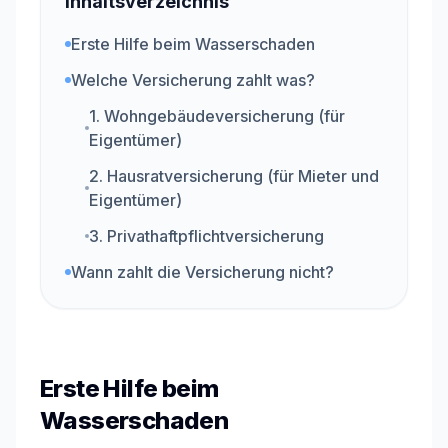
Inhaltsverzeichnis
Erste Hilfe beim Wasserschaden
Welche Versicherung zahlt was?
1. Wohngebäudeversicherung (für
Eigentümer)
2. Hausratversicherung (für Mieter und
Eigentümer)
3. Privathaftpflichtversicherung
Wann zahlt die Versicherung nicht?
Erste Hilfe beim
Wasserschaden