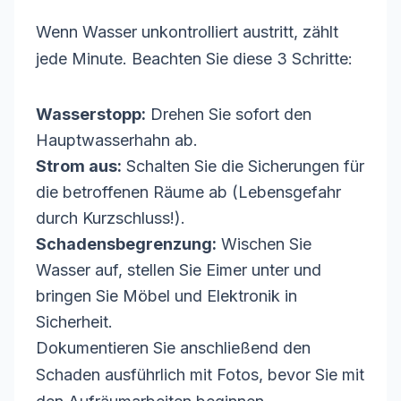
Wenn Wasser unkontrolliert austritt, zählt
jede Minute. Beachten Sie diese 3 Schritte:
Wasserstopp:
Drehen Sie sofort den
Hauptwasserhahn ab.
Strom aus:
Schalten Sie die Sicherungen für
die betroffenen Räume ab (Lebensgefahr
durch Kurzschluss!).
Schadensbegrenzung:
Wischen Sie
Wasser auf, stellen Sie Eimer unter und
bringen Sie Möbel und Elektronik in
Sicherheit.
Dokumentieren Sie anschließend den
Schaden ausführlich mit Fotos, bevor Sie mit