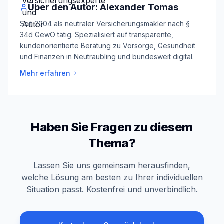
Über den Autor: Alexander Tomas
Seit 2004 als neutraler Versicherungsmakler nach §
34d GewO tätig. Spezialisiert auf transparente,
kundenorientierte Beratung zu Vorsorge, Gesundheit
und Finanzen in Neutraubling und bundesweit digital.
Mehr erfahren
Haben Sie Fragen zu diesem
Thema?
Lassen Sie uns gemeinsam herausfinden,
welche Lösung am besten zu Ihrer individuellen
Situation passt. Kostenfrei und unverbindlich.