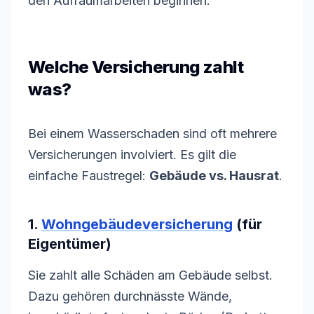
den Aufräumarbeiten beginnen.
Welche Versicherung zahlt
was?
Bei einem Wasserschaden sind oft mehrere
Versicherungen involviert. Es gilt die
einfache Faustregel:
Gebäude vs. Hausrat
.
1.
Wohngebäudeversicherung
(für
Eigentümer)
Sie zahlt alle Schäden am Gebäude selbst.
Dazu gehören durchnässte Wände,