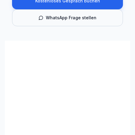
Kostenloses Gespräch buchen
WhatsApp Frage stellen