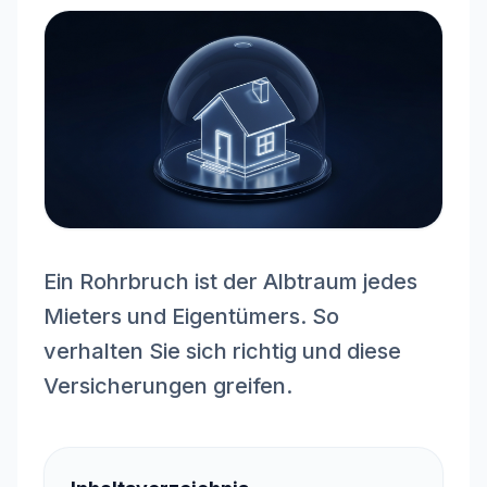
Ein Rohrbruch ist der Albtraum jedes
Mieters und Eigentümers. So
verhalten Sie sich richtig und diese
Versicherungen greifen.