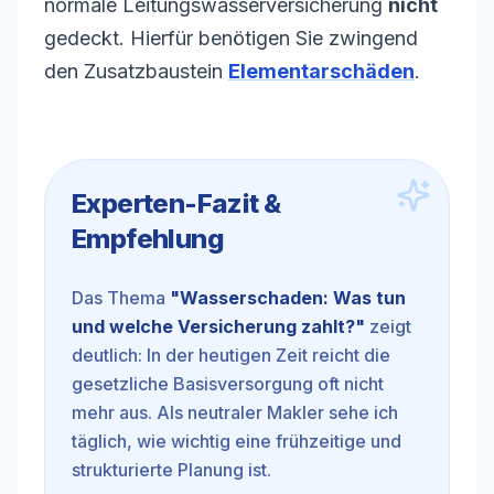
normale Leitungswasserversicherung
nicht
gedeckt. Hierfür benötigen Sie zwingend
den Zusatzbaustein
Elementarschäden
.
Experten-Fazit &
Empfehlung
Das Thema
"
Wasserschaden: Was tun
und welche Versicherung zahlt?
"
zeigt
deutlich: In der heutigen Zeit reicht die
gesetzliche Basisversorgung oft nicht
mehr aus. Als neutraler Makler sehe ich
täglich, wie wichtig eine frühzeitige und
strukturierte Planung ist.