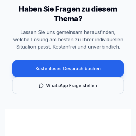
Haben Sie Fragen zu diesem
Thema?
Lassen Sie uns gemeinsam herausfinden,
welche Lösung am besten zu Ihrer individuellen
Situation passt. Kostenfrei und unverbindlich.
Kostenloses Gespräch buchen
WhatsApp Frage stellen