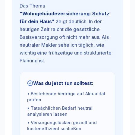
Das Thema
"
Wohngebäudeversicherung: Schutz
für dein Haus
"
zeigt deutlich: In der
heutigen Zeit reicht die gesetzliche
Basisversorgung oft nicht mehr aus. Als
neutraler Makler sehe ich täglich, wie
wichtig eine frühzeitige und strukturierte
Planung ist.
Was du jetzt tun solltest:
• Bestehende Verträge auf Aktualität
prüfen
• Tatsächlichen Bedarf neutral
analysieren lassen
• Versorgungslücken gezielt und
kosteneffizient schließen