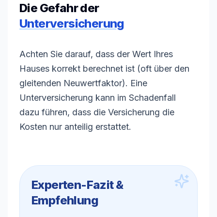
Die Gefahr der
Unterversicherung
Achten Sie darauf, dass der Wert Ihres
Hauses korrekt berechnet ist (oft über den
gleitenden Neuwertfaktor). Eine
Unterversicherung
kann im Schadenfall
dazu führen, dass die Versicherung die
Kosten nur anteilig erstattet.
Experten-Fazit &
Empfehlung