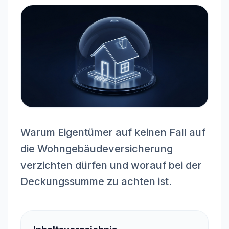
Warum Eigentümer auf keinen Fall auf
die Wohngebäudeversicherung
verzichten dürfen und worauf bei der
Deckungssumme zu achten ist.