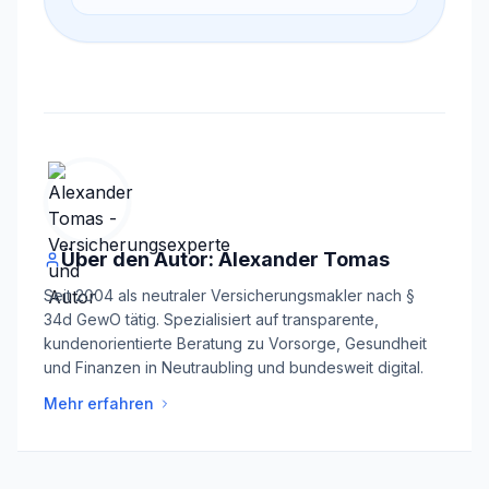
Über den Autor: Alexander Tomas
Seit 2004 als neutraler Versicherungsmakler nach §
34d GewO tätig. Spezialisiert auf transparente,
kundenorientierte Beratung zu Vorsorge, Gesundheit
und Finanzen in Neutraubling und bundesweit digital.
Mehr erfahren