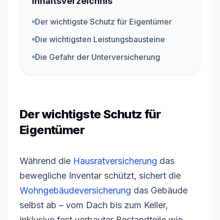
Inhaltsverzeichnis
Der wichtigste Schutz für Eigentümer
Die wichtigsten Leistungsbausteine
Die Gefahr der Unterversicherung
Der wichtigste Schutz für
Eigentümer
Während die
Hausratversicherung
das
bewegliche Inventar schützt, sichert die
Wohngebäudeversicherung
das Gebäude
selbst ab – vom Dach bis zum Keller,
inklusive fest verbauter Bestandteile wie