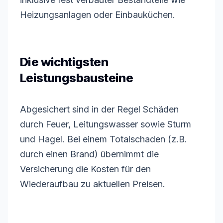
Heizungsanlagen oder Einbauküchen.
Die wichtigsten
Leistungsbausteine
Abgesichert sind in der Regel Schäden
durch Feuer, Leitungswasser sowie Sturm
und Hagel. Bei einem Totalschaden (z.B.
durch einen Brand) übernimmt die
Versicherung die Kosten für den
Wiederaufbau zu aktuellen Preisen.