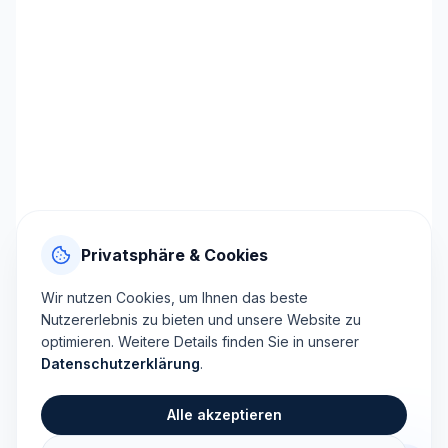
Privatsphäre & Cookies
Wir nutzen Cookies, um Ihnen das beste
Nutzererlebnis zu bieten und unsere Website zu
optimieren. Weitere Details finden Sie in unserer
Datenschutzerklärung
.
Alle akzeptieren