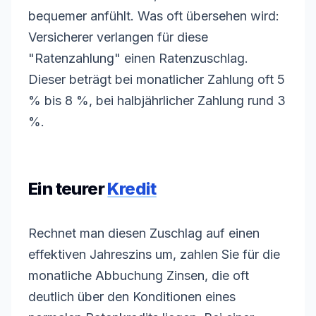
bequemer anfühlt. Was oft übersehen wird:
Versicherer verlangen für diese
"Ratenzahlung" einen Ratenzuschlag.
Dieser beträgt bei monatlicher Zahlung oft 5
% bis 8 %, bei halbjährlicher Zahlung rund 3
%.
Ein teurer
Kredit
Rechnet man diesen Zuschlag auf einen
effektiven Jahreszins um, zahlen Sie für die
monatliche Abbuchung Zinsen, die oft
deutlich über den Konditionen eines