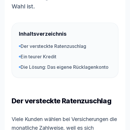
Wahl ist.
Inhaltsverzeichnis
Der versteckte Ratenzuschlag
Ein teurer Kredit
Die Lösung: Das eigene Rücklagenkonto
Der versteckte Ratenzuschlag
Viele Kunden wählen bei Versicherungen die
monatliche Zahlweise, weil es sich