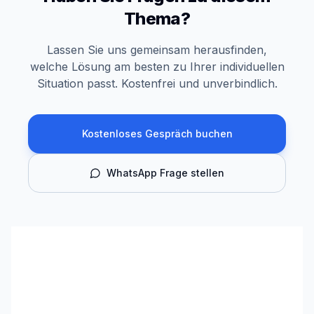
Thema?
Lassen Sie uns gemeinsam herausfinden,
welche Lösung am besten zu Ihrer individuellen
Situation passt. Kostenfrei und unverbindlich.
Kostenloses Gespräch buchen
WhatsApp Frage stellen