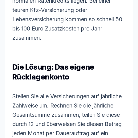
normalen Ratenkredits liegen. Bei einer
teuren Kfz-Versicherung oder
Lebensversicherung kommen so schnell 50
bis 100 Euro Zusatzkosten pro Jahr
zusammen.
Die Lösung: Das eigene
Rücklagenkonto
Stellen Sie alle Versicherungen auf jährliche
Zahlweise um. Rechnen Sie die jährliche
Gesamtsumme zusammen, teilen Sie diese
durch 12 und überweisen Sie diesen Betrag
jeden Monat per Dauerauftrag auf ein