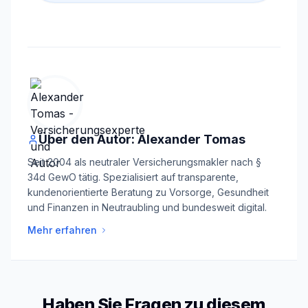
Über den Autor: Alexander Tomas
Seit 2004 als neutraler Versicherungsmakler nach §
34d GewO tätig. Spezialisiert auf transparente,
kundenorientierte Beratung zu Vorsorge, Gesundheit
und Finanzen in Neutraubling und bundesweit digital.
Mehr erfahren
Haben Sie Fragen zu diesem