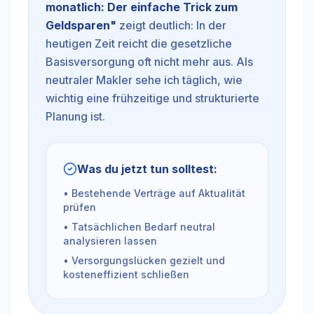
monatlich: Der einfache Trick zum
Geldsparen
"
zeigt deutlich: In der
heutigen Zeit reicht die gesetzliche
Basisversorgung oft nicht mehr aus. Als
neutraler Makler sehe ich täglich, wie
wichtig eine frühzeitige und strukturierte
Planung ist.
Was du jetzt tun solltest:
• Bestehende Verträge auf Aktualität
prüfen
• Tatsächlichen Bedarf neutral
analysieren lassen
• Versorgungslücken gezielt und
kosteneffizient schließen