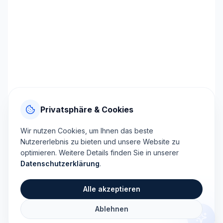
Privatsphäre & Cookies
Wir nutzen Cookies, um Ihnen das beste
Nutzererlebnis zu bieten und unsere Website zu
optimieren. Weitere Details finden Sie in unserer
Datenschutzerklärung
.
Alle akzeptieren
Ablehnen