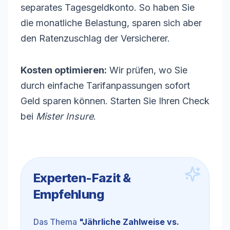
separates Tagesgeldkonto. So haben Sie
die monatliche Belastung, sparen sich aber
den Ratenzuschlag der Versicherer.
Kosten optimieren:
Wir prüfen, wo Sie
durch einfache Tarifanpassungen sofort
Geld sparen können. Starten Sie Ihren Check
bei
Mister Insure
.
Experten-Fazit &
Empfehlung
Das Thema
"
Jährliche Zahlweise vs.