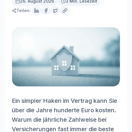
26. August 2026
3 Min. Lesezeit
Teilen:
Ein simpler Haken im Vertrag kann Sie
über die Jahre hunderte Euro kosten.
Warum die jährliche Zahlweise bei
Versicherungen fast immer die beste