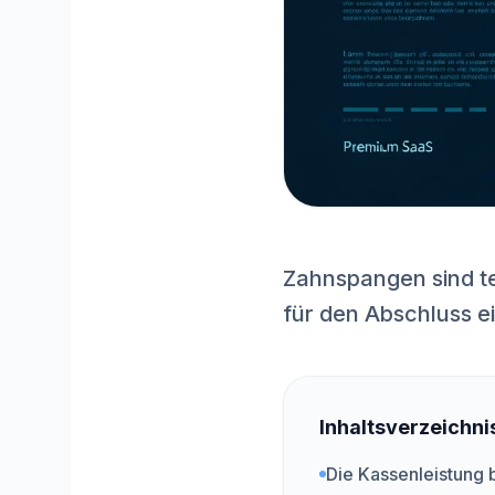
Zahnspangen sind te
für den Abschluss e
Inhaltsverzeichni
Die Kassenleistung