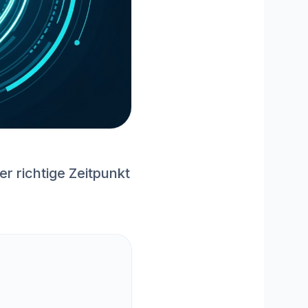
r richtige Zeitpunkt