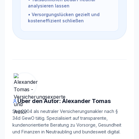
analysieren lassen
• Versorgungslücken gezielt und
kosteneffizient schließen
Über den Autor: Alexander Tomas
Seit 2004 als neutraler Versicherungsmakler nach §
34d GewO tätig. Spezialisiert auf transparente,
kundenorientierte Beratung zu Vorsorge, Gesundheit
und Finanzen in Neutraubling und bundesweit digital.