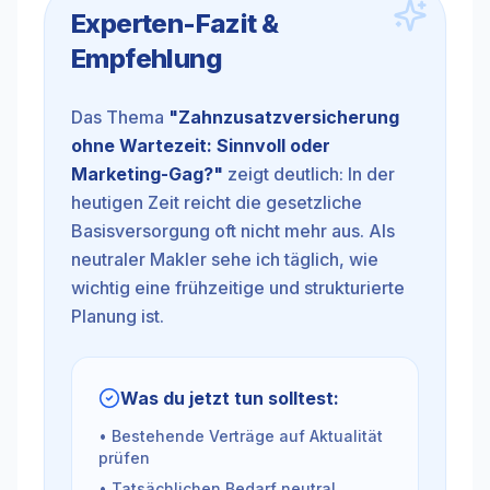
Experten-Fazit &
Empfehlung
Das Thema
"
Zahnzusatzversicherung
ohne Wartezeit: Sinnvoll oder
Marketing-Gag?
"
zeigt deutlich: In der
heutigen Zeit reicht die gesetzliche
Basisversorgung oft nicht mehr aus. Als
neutraler Makler sehe ich täglich, wie
wichtig eine frühzeitige und strukturierte
Planung ist.
Was du jetzt tun solltest:
• Bestehende Verträge auf Aktualität
prüfen
• Tatsächlichen Bedarf neutral