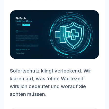
Sofortschutz klingt verlockend. Wir
klären auf, was 'ohne Wartezeit'
wirklich bedeutet und worauf Sie
achten müssen.