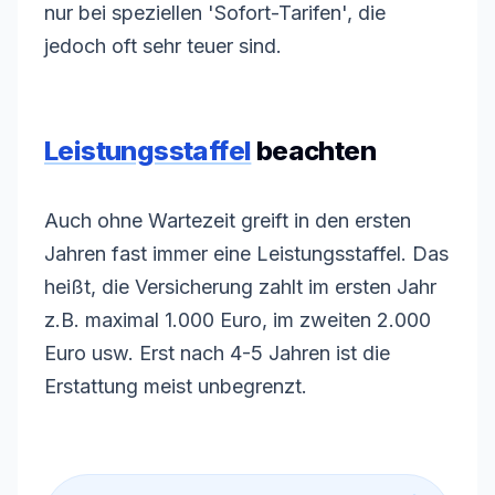
nur bei speziellen 'Sofort-Tarifen', die
jedoch oft sehr teuer sind.
Leistungsstaffel
beachten
Auch ohne
Wartezeit
greift in den ersten
Jahren fast immer eine
Leistungsstaffel
. Das
heißt, die Versicherung zahlt im ersten Jahr
z.B. maximal 1.000 Euro, im zweiten 2.000
Euro usw. Erst nach 4-5 Jahren ist die
Erstattung meist unbegrenzt.