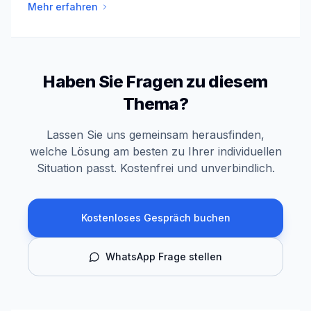
Mehr erfahren
Haben Sie Fragen zu diesem
Thema?
Lassen Sie uns gemeinsam herausfinden,
welche Lösung am besten zu Ihrer individuellen
Situation passt. Kostenfrei und unverbindlich.
Kostenloses Gespräch buchen
WhatsApp Frage stellen