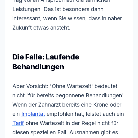
Leistungen. Das ist besonders dann
interessant, wenn Sie wissen, dass in naher
Zukunft etwas ansteht.
Die Falle: Laufende
Behandlungen
Aber Vorsicht: 'Ohne
Wartezeit
' bedeutet
nicht 'für bereits begonnene Behandlungen'.
Wenn der Zahnarzt bereits eine Krone oder
ein
Implantat
empfohlen hat, leistet auch ein
Tarif
ohne
Wartezeit
in der Regel nicht für
diesen speziellen Fall. Ausnahmen gibt es