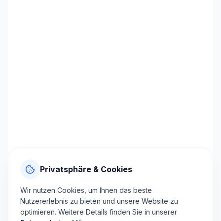
Privatsphäre & Cookies
Wir nutzen Cookies, um Ihnen das beste
Nutzererlebnis zu bieten und unsere Website zu
optimieren. Weitere Details finden Sie in unserer