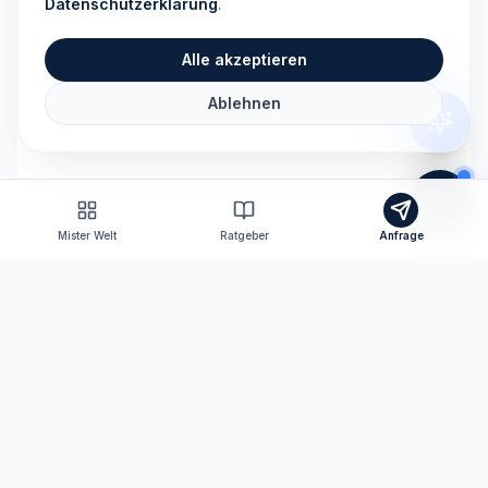
Datenschutzerklärung
.
Alle akzeptieren
Ablehnen
Mister Welt
Ratgeber
Anfrage