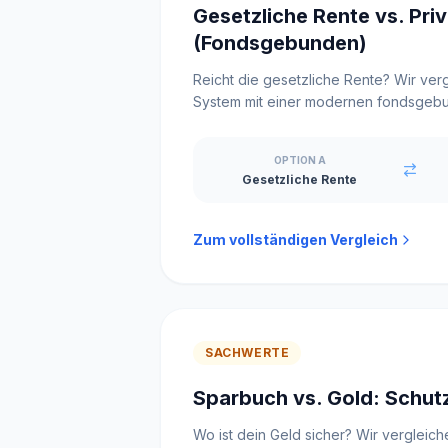
Gesetzliche Rente vs. Pri
(Fondsgebunden)
Reicht die gesetzliche Rente? Wir verg
System mit einer modernen fondsgeb
OPTION A
Gesetzliche Rente
Zum vollständigen Vergleich
SACHWERTE
Sparbuch vs. Gold: Schutz
Wo ist dein Geld sicher? Wir vergleich