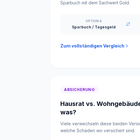
Sparbuch mit dem Sachwert Gold.
OPTION A
Sparbuch / Tagesgeld
Zum vollständigen Vergleich
ABSICHERUNG
Hausrat vs. Wohngebäude
was?
Viele verwechseln diese beiden Versic
welche Schäden wo versichert sind.