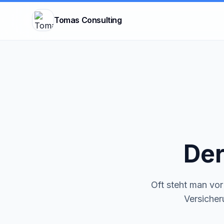
Tomas Consulting
Der
Oft steht man vo
Versicher