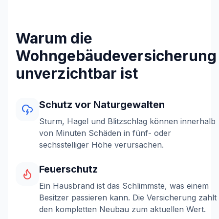
Warum die
Wohngebäudeversicherung
unverzichtbar ist
Schutz vor Naturgewalten
Sturm, Hagel und Blitzschlag können innerhalb
von Minuten Schäden in fünf- oder
sechsstelliger Höhe verursachen.
Feuerschutz
Ein Hausbrand ist das Schlimmste, was einem
Besitzer passieren kann. Die Versicherung zahlt
den kompletten Neubau zum aktuellen Wert.