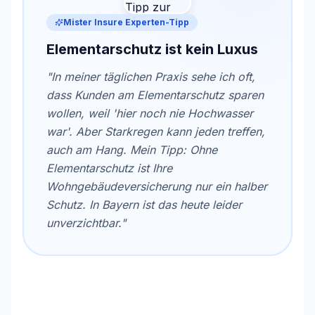
Mister Insure Experten-Tipp
Elementarschutz ist kein Luxus
"In meiner täglichen Praxis sehe ich oft,
dass Kunden am Elementarschutz sparen
wollen, weil 'hier noch nie Hochwasser
war'. Aber Starkregen kann jeden treffen,
auch am Hang. Mein Tipp: Ohne
Elementarschutz ist Ihre
Wohngebäudeversicherung nur ein halber
Schutz. In Bayern ist das heute leider
unverzichtbar."