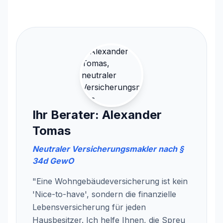
Ihr Berater: Alexander
Tomas
Neutraler Versicherungsmakler nach §
34d GewO
"Eine Wohngebäudeversicherung ist kein
'Nice-to-have', sondern die finanzielle
Lebensversicherung für jeden
Hausbesitzer. Ich helfe Ihnen, die Spreu