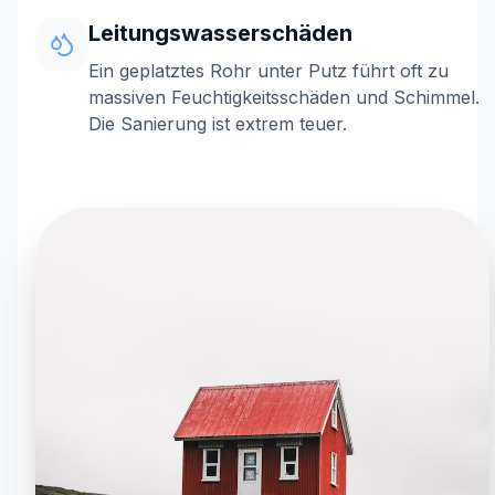
Leitungswasserschäden
Ein geplatztes Rohr unter Putz führt oft zu
massiven Feuchtigkeitsschäden und Schimmel.
Die Sanierung ist extrem teuer.