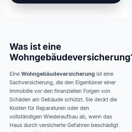
Was ist eine
Wohngebäudeversicherung
Eine
Wohngebäudeversicherung
ist eine
Sachversicherung, die den Eigentümer einer
Immobilie vor den finanziellen Folgen von
Schäden am Gebäude schützt. Sie deckt die
Kosten für Reparaturen oder den
vollständigen Wiederaufbau ab, wenn das
Haus durch versicherte Gefahren beschädigt