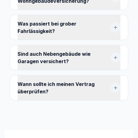
Wohngebäudeversicherung?
Was passiert bei grober
Fahrlässigkeit?
Sind auch Nebengebäude wie
Garagen versichert?
Wann sollte ich meinen Vertrag
überprüfen?