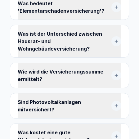
Was bedeutet
'Elementarschadenversicherung'?
Was ist der Unterschied zwischen
Hausrat- und
Wohngebäudeversicherung?
Wie wird die Versicherungssumme
ermittelt?
Sind Photovoltaikanlagen
mitversichert?
Was kostet eine gute