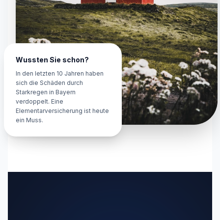
Wussten Sie schon?
In den letzten 10 Jahren haben
sich die Schäden durch
Starkregen in Bayern
verdoppelt. Eine
Elementarversicherung ist heute
ein Muss.