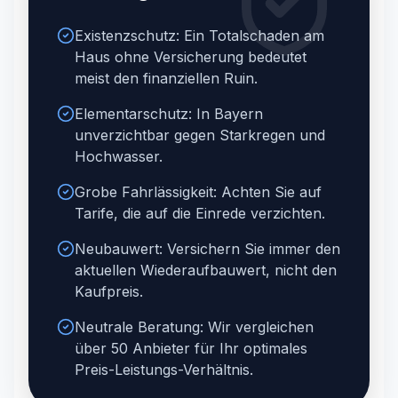
Existenzschutz: Ein Totalschaden am
Haus ohne Versicherung bedeutet
meist den finanziellen Ruin.
Elementarschutz: In Bayern
unverzichtbar gegen Starkregen und
Hochwasser.
Grobe Fahrlässigkeit: Achten Sie auf
Tarife, die auf die Einrede verzichten.
Neubauwert: Versichern Sie immer den
aktuellen Wiederaufbauwert, nicht den
Kaufpreis.
Neutrale Beratung: Wir vergleichen
über 50 Anbieter für Ihr optimales
Preis-Leistungs-Verhältnis.