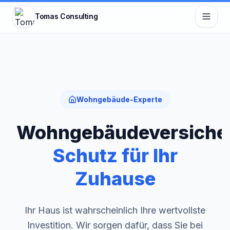
Zum Hauptinhalt springen
Tomas Consulting
Wohngebäude-Experte
Wohngebäudeversiche
Schutz für Ihr
Zuhause
Ihr Haus ist wahrscheinlich Ihre wertvollste
Investition. Wir sorgen dafür, dass Sie bei