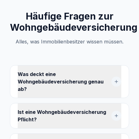
Häufige Fragen zur
Wohngebäudeversicherung
Alles, was Immobilienbesitzer wissen müssen.
Was deckt eine
Wohngebäudeversicherung genau
ab?
Ist eine Wohngebäudeversicherung
Pflicht?