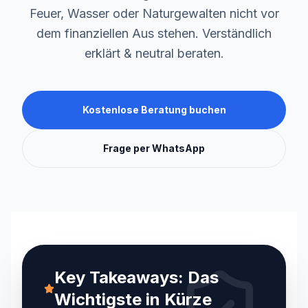
Feuer, Wasser oder Naturgewalten nicht vor
dem finanziellen Aus stehen. Verständlich
erklärt & neutral beraten.
Kostenlose Beratung buchen
Frage per WhatsApp
Key Takeaways: Das
Wichtigste in Kürze