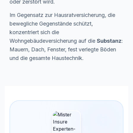
oder zerstört wird.
Im Gegensatz zur Hausratversicherung, die
bewegliche Gegenstände schützt,
konzentriert sich die
Wohngebäudeversicherung auf die
Substanz
:
Mauern, Dach, Fenster, fest verlegte Böden
und die gesamte Haustechnik.