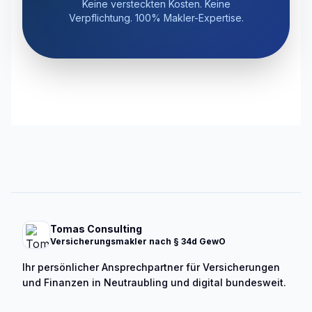
Keine versteckten Kosten. Keine
Verpflichtung. 100% Makler-Expertise.
Tomas Consulting
Versicherungsmakler nach § 34d GewO
Ihr persönlicher Ansprechpartner für Versicherungen
und Finanzen in Neutraubling und digital bundesweit.