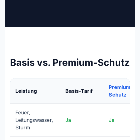
Basis vs. Premium-Schutz
Premium-
Leistung
Basis-Tarif
Schutz
Feuer,
Leitungswasser,
Ja
Ja
Sturm