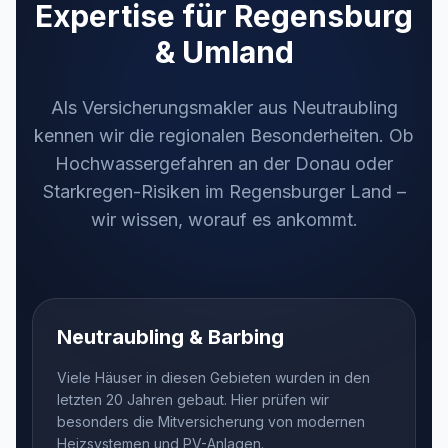
Expertise für Regensburg
& Umland
Als Versicherungsmakler aus Neutraubling
kennen wir die regionalen Besonderheiten. Ob
Hochwassergefahren an der Donau oder
Starkregen-Risiken im Regensburger Land –
wir wissen, worauf es ankommt.
Neutraubling & Barbing
Viele Häuser in diesen Gebieten wurden in den
letzten 20 Jahren gebaut. Hier prüfen wir
besonders die Mitversicherung von modernen
Heizsystemen und PV-Anlagen.