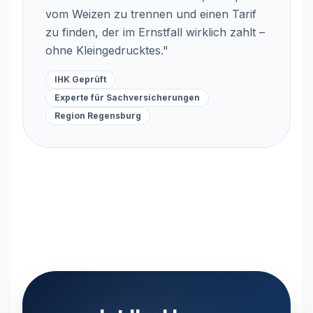
vom Weizen zu trennen und einen Tarif
zu finden, der im Ernstfall wirklich zahlt –
ohne Kleingedrucktes."
IHK Geprüft
Experte für Sachversicherungen
Region Regensburg