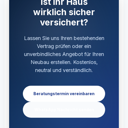
Ist Ihr Haus
wirklich sicher
versichert?
Lassen Sie uns Ihren bestehenden
Vertrag prüfen oder ein
unverbindliches Angebot für Ihren
Neubau erstellen. Kostenlos,
neutral und verständlich.
Beratungstermin vereinbaren
WhatsApp Nachricht senden