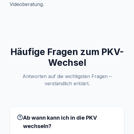
Videoberatung.
Häufige Fragen zum PKV-
Wechsel
Antworten auf die wichtigsten Fragen –
verständlich erklärt.
Ab wann kann ich in die PKV
wechseln?