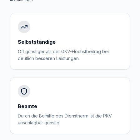
Selbstständige
Oft günstiger als der GKV-Höchstbeitrag bei
deutlich besseren Leistungen.
Beamte
Durch die Beihilfe des Dienstherrn ist die PKV
unschlagbar günstig.