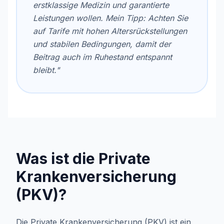
erstklassige Medizin und garantierte
Leistungen wollen. Mein Tipp: Achten Sie
auf Tarife mit hohen Altersrückstellungen
und stabilen Bedingungen, damit der
Beitrag auch im Ruhestand entspannt
bleibt."
Was ist die Private
Krankenversicherung
(PKV)?
Die Private Krankenversicherung (PKV) ist ein