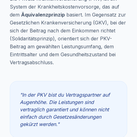
System der Krankheitskostenvorsorge, das auf
dem
Äquivalenzprinzip
basiert. Im Gegensatz zur
Gesetzlichen Krankenversicherung (GKV), bei der
sich der Beitrag nach dem Einkommen richtet
(Solidaritätsprinzip), orientiert sich der PKV-
Beitrag am gewählten Leistungsumfang, dem
Eintrittsalter und dem Gesundheitszustand bei
Vertragsabschluss.
"In der PKV bist du Vertragspartner auf
Augenhöhe. Die Leistungen sind
vertraglich garantiert und können nicht
einfach durch Gesetzesänderungen
gekürzt werden."