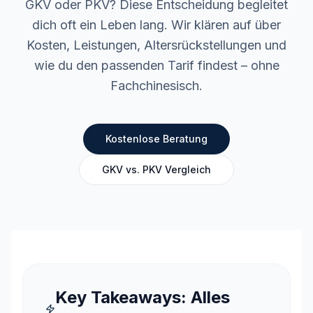
GKV oder PKV? Diese Entscheidung begleitet
dich oft ein Leben lang. Wir klären auf über
Kosten, Leistungen, Altersrückstellungen und
wie du den passenden Tarif findest – ohne
Fachchinesisch.
Kostenlose Beratung
GKV vs. PKV Vergleich
Key Takeaways: Alles