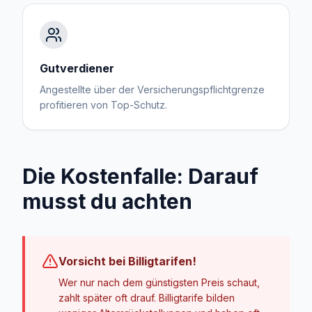
Gutverdiener
Angestellte über der Versicherungspflichtgrenze
profitieren von Top-Schutz.
Die Kostenfalle: Darauf
musst du achten
Vorsicht bei Billigtarifen!
Wer nur nach dem günstigsten Preis schaut,
zahlt später oft drauf. Billigtarife bilden