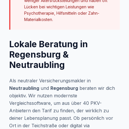
weniger Altersrückstellungen und haben oft
Lücken bei wichtigen Leistungen wie
Psychotherapie, Hilfsmitteln oder Zahn-
Materialkosten.
Lokale Beratung in
Regensburg &
Neutraubling
Als neutraler Versicherungsmakler in
Neutraubling
und
Regensburg
beraten wir dich
objektiv. Wir nutzen modernste
Vergleichssoftware, um aus über 40 PKV-
Anbietern den Tarif zu finden, der wirklich zu
deiner Lebensplanung passt. Ob persönlich vor
Ort in der Teichstraße oder digital via