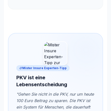
Mister Insure Experten-Tipp
PKV ist eine
Lebensentscheidung
"Gehen Sie nicht in die PKV, nur um heute
100 Euro Beitrag zu sparen. Die PKV ist
ein System für Menschen, die dauerhaft