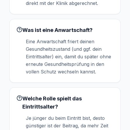
direkt mit der Klinik abgerechnet.
Was ist eine Anwartschaft?
Eine Anwartschaft friert deinen
Gesundheitszustand (und ggf. dein
Eintrittsalter) ein, damit du später ohne
erneute Gesundheitsprüfung in den
vollen Schutz wechseln kannst.
Welche Rolle spielt das
Eintrittsalter?
Je jünger du beim Eintritt bist, desto
günstiger ist der Beitrag, da mehr Zeit