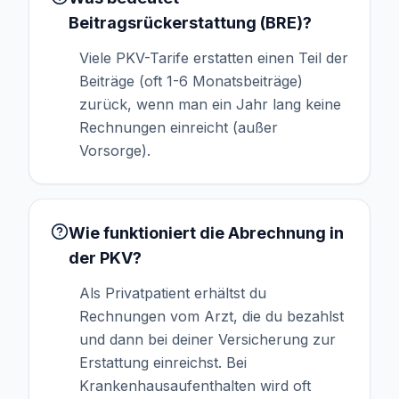
Beitragsrückerstattung (BRE)?
Viele PKV-Tarife erstatten einen Teil der
Beiträge (oft 1-6 Monatsbeiträge)
zurück, wenn man ein Jahr lang keine
Rechnungen einreicht (außer
Vorsorge).
Wie funktioniert die Abrechnung in
der PKV?
Als Privatpatient erhältst du
Rechnungen vom Arzt, die du bezahlst
und dann bei deiner Versicherung zur
Erstattung einreichst. Bei
Krankenhausaufenthalten wird oft