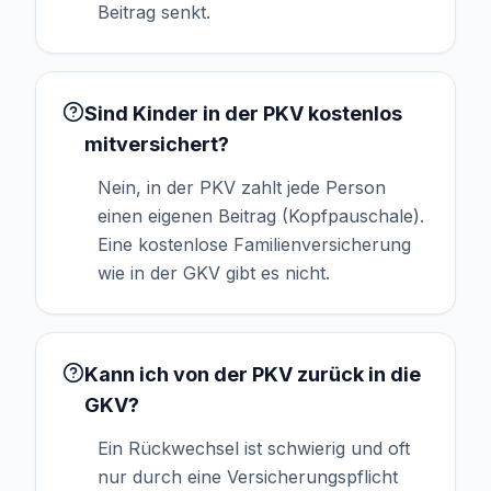
Beitrag senkt.
Sind Kinder in der PKV kostenlos
mitversichert?
Nein, in der PKV zahlt jede Person
einen eigenen Beitrag (Kopfpauschale).
Eine kostenlose Familienversicherung
wie in der GKV gibt es nicht.
Kann ich von der PKV zurück in die
GKV?
Ein Rückwechsel ist schwierig und oft
nur durch eine Versicherungspflicht