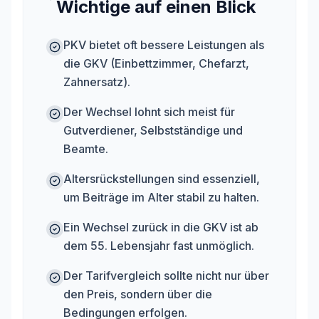
Wichtige auf einen Blick
PKV bietet oft bessere Leistungen als
die GKV (Einbettzimmer, Chefarzt,
Zahnersatz).
Der Wechsel lohnt sich meist für
Gutverdiener, Selbstständige und
Beamte.
Altersrückstellungen sind essenziell,
um Beiträge im Alter stabil zu halten.
Ein Wechsel zurück in die GKV ist ab
dem 55. Lebensjahr fast unmöglich.
Der Tarifvergleich sollte nicht nur über
den Preis, sondern über die
Bedingungen erfolgen.