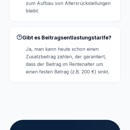
zum Aufbau von Altersrückstellungen
bleibt.
Gibt es Beitragsentlastungstarife?
Ja, man kann heute schon einen
Zusatzbeitrag zahlen, der garantiert,
dass der Beitrag im Rentenalter um
einen festen Betrag (z.B. 200 €) sinkt.