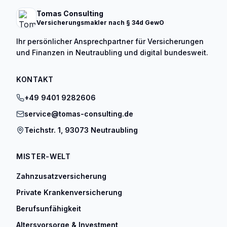
Tomas Consulting
Versicherungsmakler nach § 34d GewO
Ihr persönlicher Ansprechpartner für Versicherungen
und Finanzen in Neutraubling und digital bundesweit.
KONTAKT
+49 9401 9282606
service@tomas-consulting.de
Teichstr. 1, 93073 Neutraubling
MISTER-WELT
Zahnzusatzversicherung
Private Krankenversicherung
Berufsunfähigkeit
Altersvorsorge & Investment