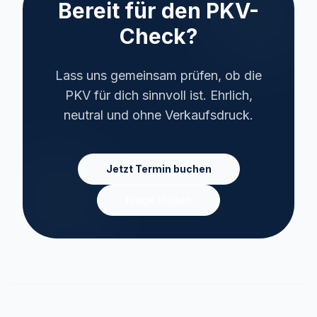
Bereit für den PKV-
Check?
Lass uns gemeinsam prüfen, ob die
PKV für dich sinnvoll ist. Ehrlich,
neutral und ohne Verkaufsdruck.
Jetzt Termin buchen
Frage stellen