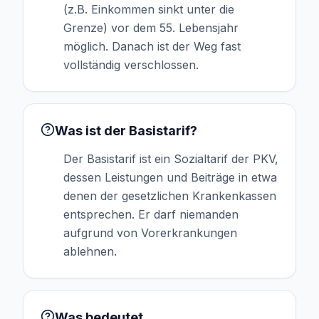
(z.B. Einkommen sinkt unter die
Grenze) vor dem 55. Lebensjahr
möglich. Danach ist der Weg fast
vollständig verschlossen.
Was ist der Basistarif?
Der Basistarif ist ein Sozialtarif der PKV,
dessen Leistungen und Beiträge in etwa
denen der gesetzlichen Krankenkassen
entsprechen. Er darf niemanden
aufgrund von Vorerkrankungen
ablehnen.
Was bedeutet