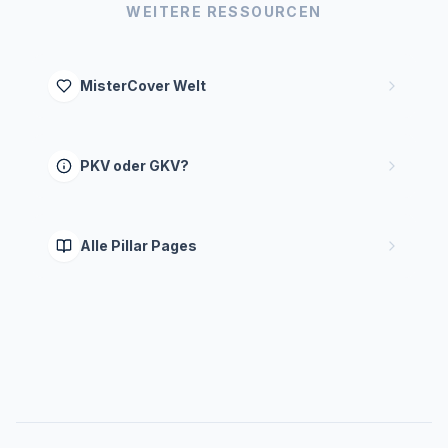
WEITERE RESSOURCEN
MisterCover Welt
PKV oder GKV?
Alle Pillar Pages