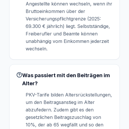
Angestellte können wechseln, wenn ihr
Bruttoeinkommen über der
Versicherungspflichtgrenze (2025:
69.300 € jährlich) liegt. Selbstständige,
Freiberufler und Beamte können
unabhängig vom Einkommen jederzeit
wechseln.
Was passiert mit den Beiträgen im
Alter?
PKV-Tarife bilden Altersrückstellungen,
um den Beitragsanstieg im Alter
abzufedern. Zudem gibt es den
gesetzlichen Beitragszuschlag von
10%, der ab 65 wegfällt und so den