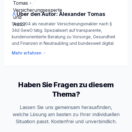
Über den Autor: Alexander Tomas
Seit 2004 als neutraler Versicherungsmakler nach §
34d GewO tätig. Spezialisiert auf transparente,
kundenorientierte Beratung zu Vorsorge, Gesundheit
und Finanzen in Neutraubling und bundesweit digital.
Mehr erfahren
Haben Sie Fragen zu diesem
Thema?
Lassen Sie uns gemeinsam herausfinden,
welche Lösung am besten zu Ihrer individuellen
Situation passt. Kostenfrei und unverbindlich.