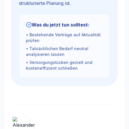
strukturierte Planung ist.
Was du jetzt tun solltest:
• Bestehende Verträge auf Aktualität
prüfen
• Tatsächlichen Bedarf neutral
analysieren lassen
• Versorgungslücken gezielt und
kosteneffizient schließen