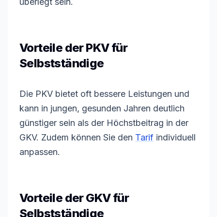
überlegt sein.
Vorteile der PKV für
Selbstständige
Die PKV bietet oft bessere Leistungen und
kann in jungen, gesunden Jahren deutlich
günstiger sein als der Höchstbeitrag in der
GKV. Zudem können Sie den
Tarif
individuell
anpassen.
Vorteile der GKV für
Selbstständige