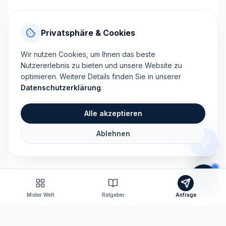
Privatsphäre & Cookies
Wir nutzen Cookies, um Ihnen das beste
Nutzererlebnis zu bieten und unsere Website zu
optimieren. Weitere Details finden Sie in unserer
Datenschutzerklärung
.
Alle akzeptieren
Ablehnen
Mister Welt
Ratgeber
Anfrage