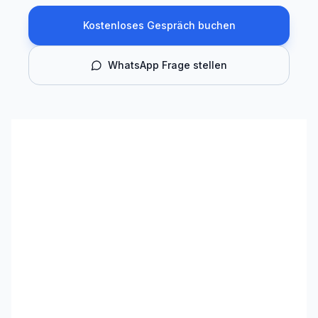
Kostenloses Gespräch buchen
WhatsApp Frage stellen