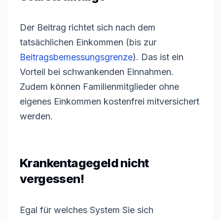
Der Beitrag richtet sich nach dem
tatsächlichen Einkommen (bis zur
Beitragsbemessungsgrenze
). Das ist ein
Vorteil bei schwankenden Einnahmen.
Zudem können Familienmitglieder ohne
eigenes Einkommen kostenfrei mitversichert
werden.
Krankentagegeld nicht
vergessen!
Egal für welches System Sie sich