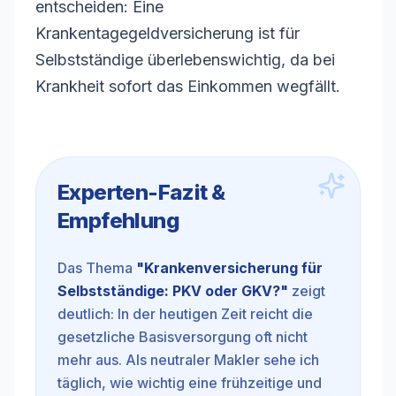
entscheiden: Eine
Krankentagegeldversicherung ist für
Selbstständige überlebenswichtig, da bei
Krankheit sofort das Einkommen wegfällt.
Experten-Fazit &
Empfehlung
Das Thema
"
Krankenversicherung für
Selbstständige: PKV oder GKV?
"
zeigt
deutlich: In der heutigen Zeit reicht die
gesetzliche Basisversorgung oft nicht
mehr aus. Als neutraler Makler sehe ich
täglich, wie wichtig eine frühzeitige und