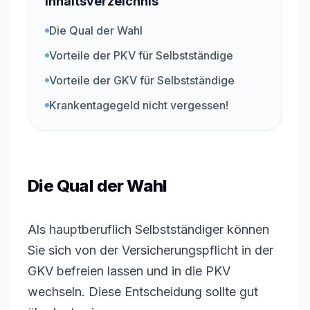
Inhaltsverzeichnis
Die Qual der Wahl
Vorteile der PKV für Selbstständige
Vorteile der GKV für Selbstständige
Krankentagegeld nicht vergessen!
Die Qual der Wahl
Als hauptberuflich Selbstständiger können
Sie sich von der Versicherungspflicht in der
GKV befreien lassen und in die PKV
wechseln. Diese Entscheidung sollte gut