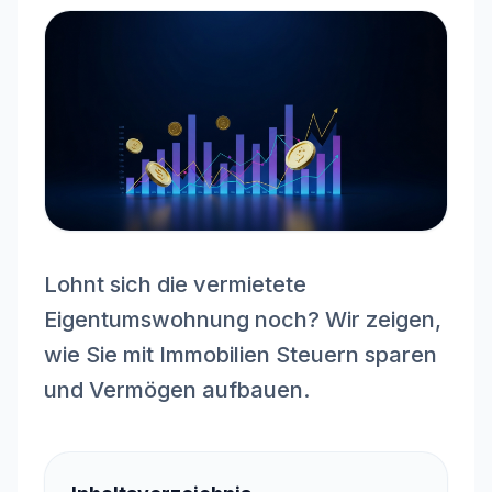
Lohnt sich die vermietete
Eigentumswohnung noch? Wir zeigen,
wie Sie mit Immobilien Steuern sparen
und Vermögen aufbauen.