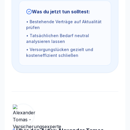
Was du jetzt tun solltest:
• Bestehende Verträge auf Aktualität
prüfen
• Tatsächlichen Bedarf neutral
analysieren lassen
• Versorgungslücken gezielt und
kosteneffizient schließen