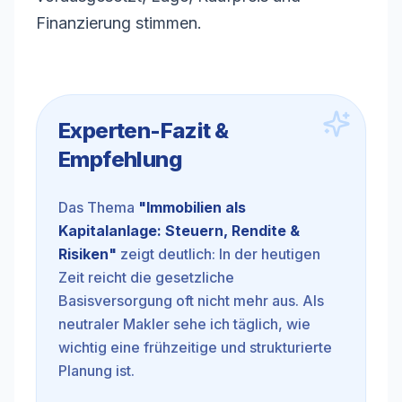
Finanzierung stimmen.
Experten-Fazit &
Empfehlung
Das Thema
"
Immobilien als
Kapitalanlage: Steuern, Rendite &
Risiken
"
zeigt deutlich: In der heutigen
Zeit reicht die gesetzliche
Basisversorgung oft nicht mehr aus. Als
neutraler Makler sehe ich täglich, wie
wichtig eine frühzeitige und strukturierte
Planung ist.