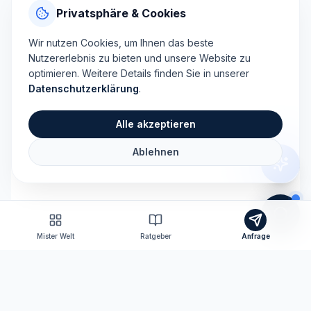
Privatsphäre & Cookies
Wir nutzen Cookies, um Ihnen das beste
Nutzererlebnis zu bieten und unsere Website zu
optimieren. Weitere Details finden Sie in unserer
Datenschutzerklärung
.
Alle akzeptieren
Ablehnen
Mister Welt
Ratgeber
Anfrage