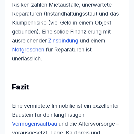
Risiken zählen Mietausfälle, unerwartete
Reparaturen (Instandhaltungsstau) und das
Klumpenrisiko (viel Geld in einem Objekt
gebunden). Eine solide Finanzierung mit
ausreichender
Zinsbindung
und einem
Notgroschen
für Reparaturen ist
unerlässlich.
Fazit
Eine vermietete Immobilie ist ein exzellenter
Baustein für den langfristigen
Vermögensaufbau
und die Altersvorsorge –
vorausgesetzt, Lage, Kaufpreis und