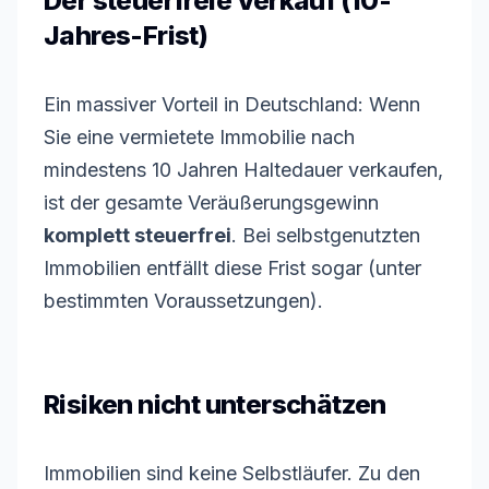
Der steuerfreie Verkauf (10-
Jahres-Frist)
Ein massiver Vorteil in Deutschland: Wenn
Sie eine vermietete Immobilie nach
mindestens 10 Jahren Haltedauer verkaufen,
ist der gesamte Veräußerungsgewinn
komplett steuerfrei
. Bei selbstgenutzten
Immobilien entfällt diese Frist sogar (unter
bestimmten Voraussetzungen).
Risiken nicht unterschätzen
Immobilien sind keine Selbstläufer. Zu den