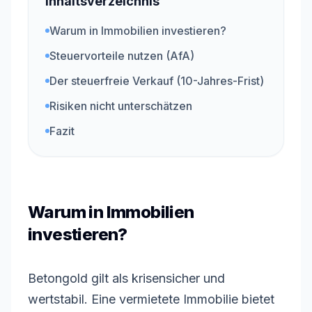
Inhaltsverzeichnis
Warum in Immobilien investieren?
Steuervorteile nutzen (AfA)
Der steuerfreie Verkauf (10-Jahres-Frist)
Risiken nicht unterschätzen
Fazit
Warum in Immobilien
investieren?
Betongold gilt als krisensicher und
wertstabil. Eine vermietete Immobilie bietet