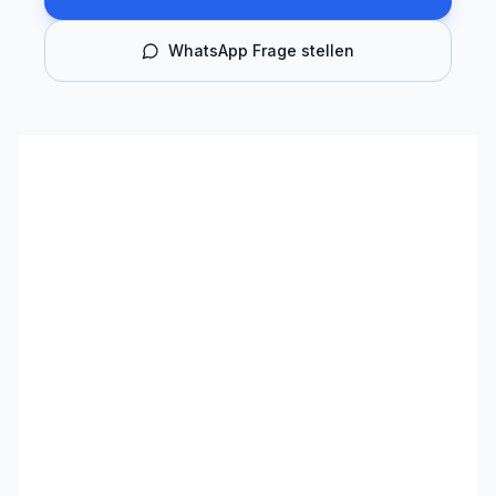
WhatsApp Frage stellen