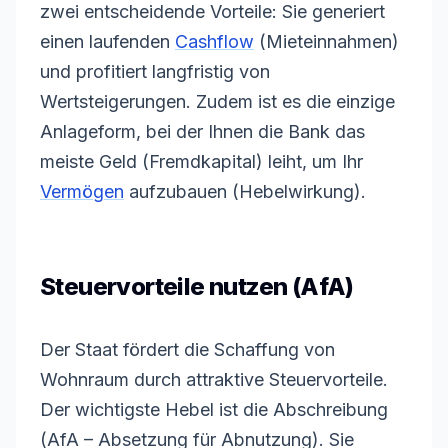
zwei entscheidende Vorteile: Sie generiert
einen laufenden
Cashflow
(Mieteinnahmen)
und profitiert langfristig von
Wertsteigerungen. Zudem ist es die einzige
Anlageform, bei der Ihnen die Bank das
meiste Geld (Fremdkapital) leiht, um Ihr
Vermögen
aufzubauen (Hebelwirkung).
Steuervorteile nutzen (AfA)
Der Staat fördert die Schaffung von
Wohnraum durch attraktive Steuervorteile.
Der wichtigste Hebel ist die Abschreibung
(AfA – Absetzung für Abnutzung). Sie