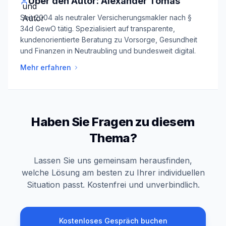
Über den Autor: Alexander Tomas
Seit 2004 als neutraler Versicherungsmakler nach §
34d GewO tätig. Spezialisiert auf transparente,
kundenorientierte Beratung zu Vorsorge, Gesundheit
und Finanzen in Neutraubling und bundesweit digital.
Mehr erfahren
Haben Sie Fragen zu diesem
Thema?
Lassen Sie uns gemeinsam herausfinden,
welche Lösung am besten zu Ihrer individuellen
Situation passt. Kostenfrei und unverbindlich.
Kostenloses Gespräch buchen