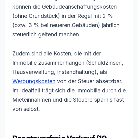
können die Gebäudeanschaffungskosten
(ohne Grundstück) in der Regel mit 2 %
(bzw. 3 % bei neueren Gebäuden) jährlich
steuerlich geltend machen.
Zudem sind alle Kosten, die mit der
Immobilie zusammenhängen (Schuldzinsen,
Hausverwaltung, Instandhaltung), als
Werbungskosten
von der Steuer absetzbar.
Im Idealfall trägt sich die Immobilie durch die
Mieteinnahmen und die Steuerersparnis fast
von selbst.